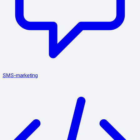
SMS-marketing