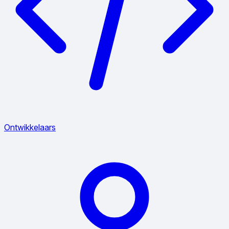
Ontwikkelaars