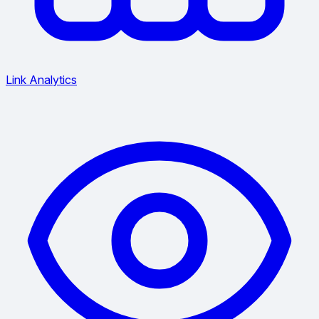
Link Analytics