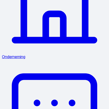
Onderneming