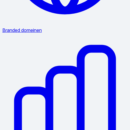
Branded domeinen