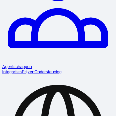
Agentschappen
Integraties
Prijzen
Ondersteuning