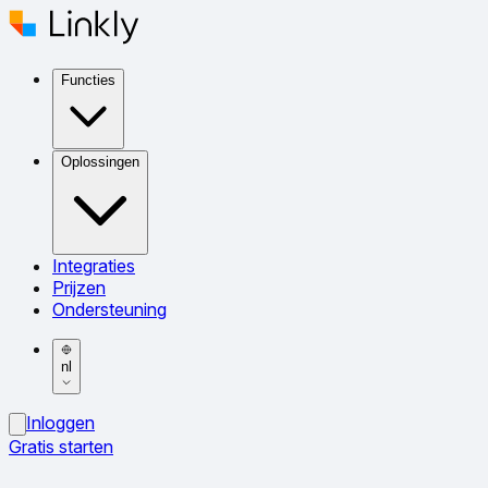
Functies
Oplossingen
Integraties
Prijzen
Ondersteuning
nl
Inloggen
Gratis starten