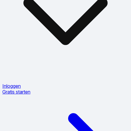
Inloggen
Gratis starten