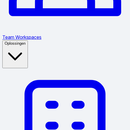
Team Workspaces
Oplossingen