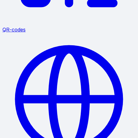
QR-codes