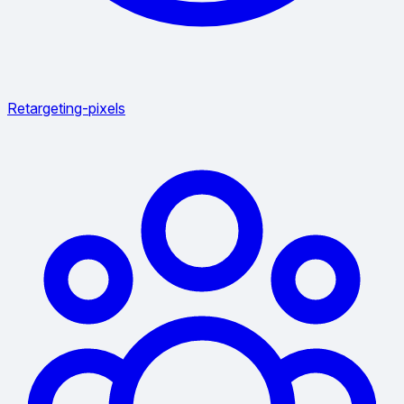
Retargeting-pixels