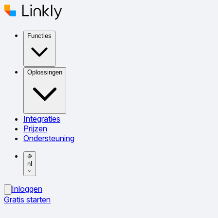
Functies
Oplossingen
Integraties
Prijzen
Ondersteuning
nl
Inloggen
Gratis starten