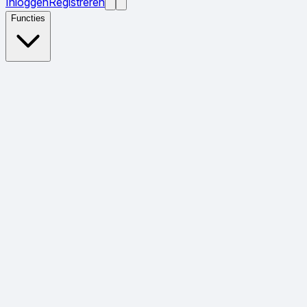
Inloggen
Registreren
Functies