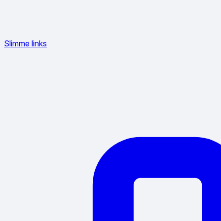
Slimme links