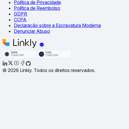
Política de Privacidade
Política de Reembolso
GDPR
CCPA
Declaração sobre a Escravatura Moderna
Denunciar Abuso
© 2026 Linkly. Todos os direitos reservados.