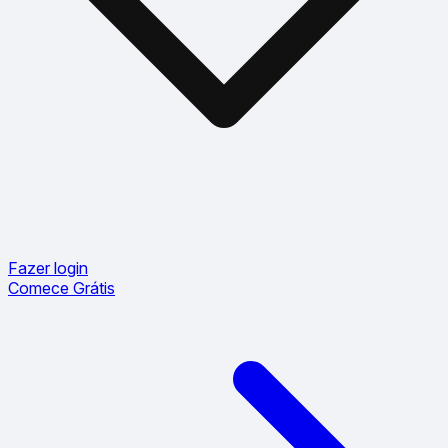
Fazer login
Comece Grátis