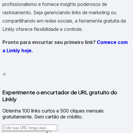
profissionalismo e fornece insights poderosos de
rastreamento. Seja gerenciando links de marketing ou
compartilhando em redes sociais, a ferramenta gratuita da
Linkly oferece flexibilidade e controle.
Pronto para encurtar seu primeiro link?
Comece com
a Linkly hoje
.
✳
●
Experimente o encurtador de URL gratuito do
Linkly
Obtenha 100 links curtos e 500 cliques mensais
gratuitamente. Sem cartão de crédito.