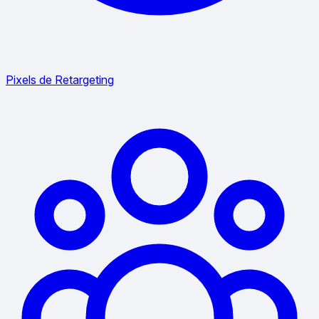
Pixels de Retargeting