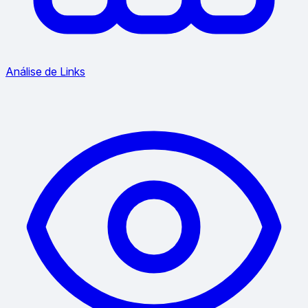
Análise de Links