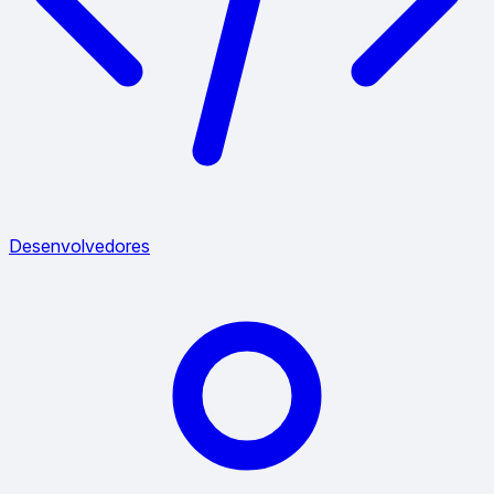
Desenvolvedores