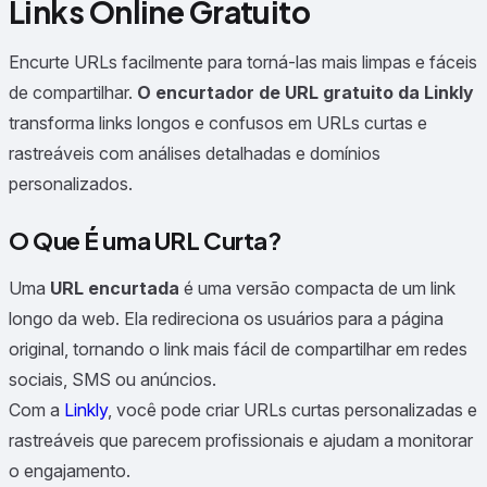
Links Online Gratuito
Encurte URLs facilmente para torná-las mais limpas e fáceis
de compartilhar.
O encurtador de URL gratuito da Linkly
transforma links longos e confusos em URLs curtas e
rastreáveis com análises detalhadas e domínios
personalizados.
O Que É uma URL Curta?
Uma
URL encurtada
é uma versão compacta de um link
longo da web. Ela redireciona os usuários para a página
original, tornando o link mais fácil de compartilhar em redes
sociais, SMS ou anúncios.
Com a
Linkly
, você pode criar URLs curtas personalizadas e
rastreáveis que parecem profissionais e ajudam a monitorar
o engajamento.