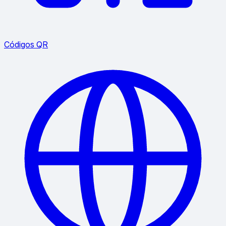
Códigos QR