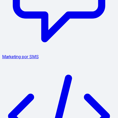
Marketing por SMS