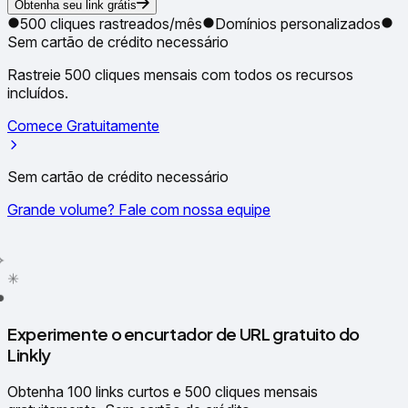
Obtenha seu link grátis
500 cliques rastreados/mês
Domínios personalizados
Sem cartão de crédito necessário
Rastreie 500 cliques mensais com todos os recursos
incluídos.
Comece Gratuitamente
Sem cartão de crédito necessário
Grande volume? Fale com nossa equipe
✳
●
Experimente o encurtador de URL gratuito do
Linkly
Obtenha 100 links curtos e 500 cliques mensais