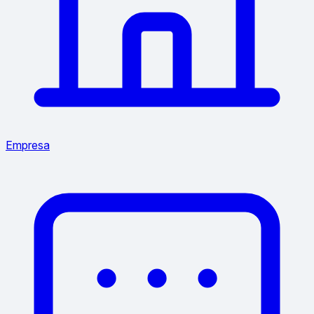
Empresa