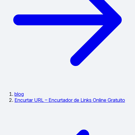
blog
Encurtar URL – Encurtador de Links Online Gratuito