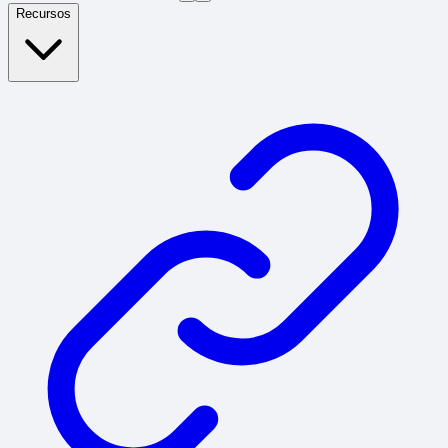
Recursos