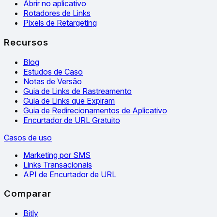
Abrir no aplicativo
Rotadores de Links
Pixels de Retargeting
Recursos
Blog
Estudos de Caso
Notas de Versão
Guia de Links de Rastreamento
Guia de Links que Expiram
Guia de Redirecionamentos de Aplicativo
Encurtador de URL Gratuito
Casos de uso
Marketing por SMS
Links Transacionais
API de Encurtador de URL
Comparar
Bitly