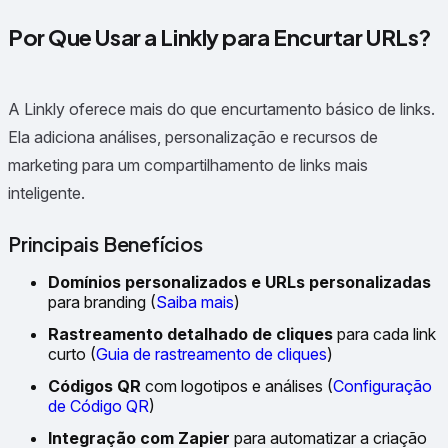
Por Que Usar a Linkly para Encurtar URLs?
A Linkly oferece mais do que encurtamento básico de links.
Ela adiciona análises, personalização e recursos de
marketing para um compartilhamento de links mais
inteligente.
Principais Benefícios
Domínios personalizados e URLs personalizadas
para branding (
Saiba mais
)
Rastreamento detalhado de cliques
para cada link
curto (
Guia de rastreamento de cliques
)
Códigos QR
com logotipos e análises (
Configuração
de Código QR
)
Integração com Zapier
para automatizar a criação