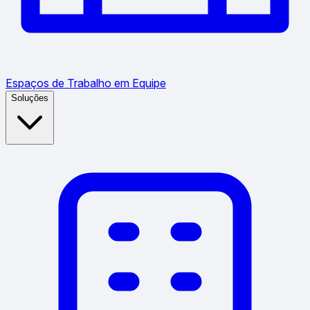
Espaços de Trabalho em Equipe
Soluções