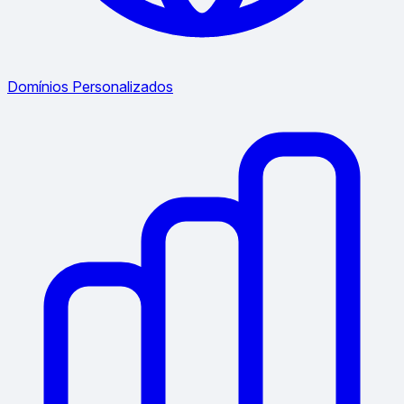
Domínios Personalizados