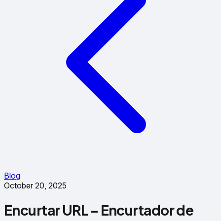
Blog
October 20, 2025
Encurtar URL – Encurtador de