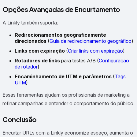
Opções Avançadas de Encurtamento
A Linkly também suporta:
Redirecionamentos geograficamente
direcionados
(
Guia de redirecionamento geográfico
)
Links com expiração
(
Criar links com expiração
)
Rotadores de links
para testes A/B (
Configuração
de rotador
)
Encaminhamento de UTM e parâmetros
(
Tags
UTM
)
Essas ferramentas ajudam os profissionais de marketing a
refinar campanhas e entender o comportamento do público.
Conclusão
Encurtar URLs com a Linkly economiza espaço, aumenta o