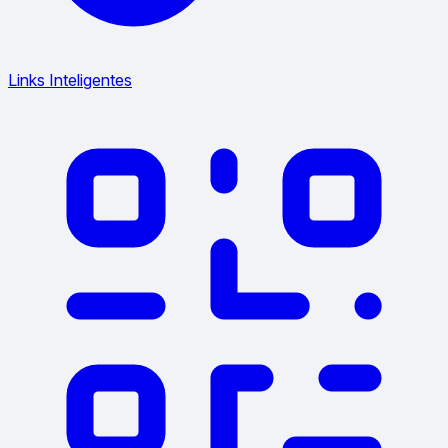
Links Inteligentes