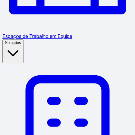
Espaços de Trabalho em Equipe
Soluções