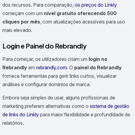
dos recursos. Para comparação,
os preços do Linkly
começam com um
nível gratuito oferecendo 500
cliques por mês
, com atualizações acessíveis para uso
mais elevado.
Login e Painel do Rebrandly
Para começar, os utilizadores criam um
login no
Rebrandly
em
rebrandly.com
. O
painel do Rebrandly
fornece ferramentas para gerir links curtos, visualizar
análises e configurar domínios de marca.
Embora seja simples de usar, alguns profissionais de
marketing preferem alternativas como o
sistema de gestão
de links do Linkly
para maior flexibilidade e profundidade de
relatórios.