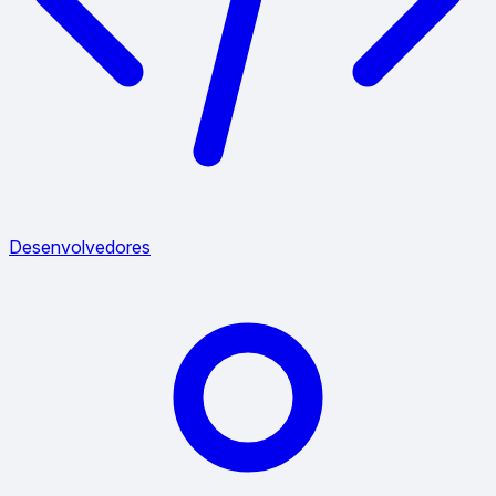
Desenvolvedores