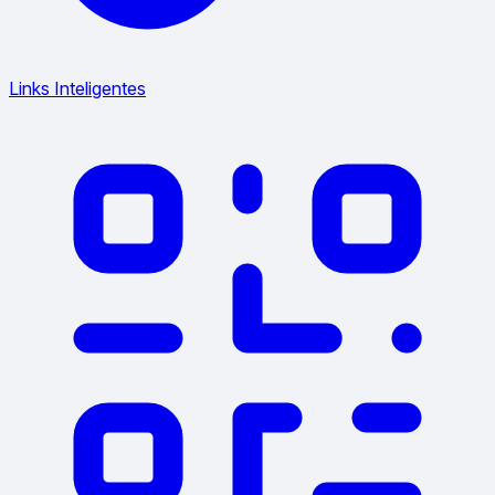
Links Inteligentes