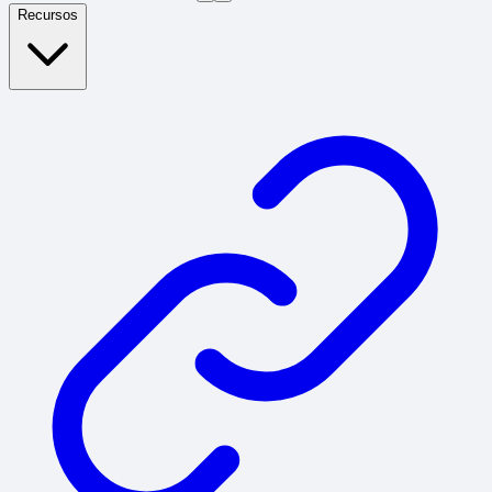
Recursos