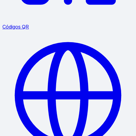
Códigos QR