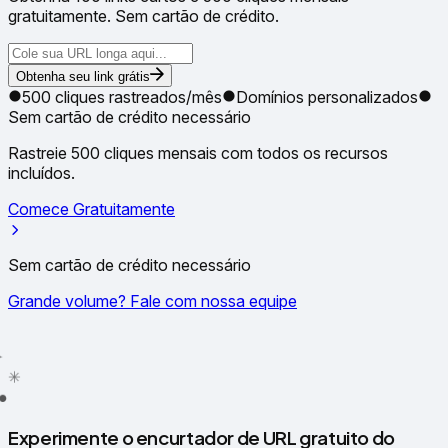
gratuitamente. Sem cartão de crédito.
Obtenha seu link grátis
500 cliques rastreados/mês
Domínios personalizados
Sem cartão de crédito necessário
Rastreie 500 cliques mensais com todos os recursos
incluídos.
Comece Gratuitamente
Sem cartão de crédito necessário
Grande volume? Fale com nossa equipe
✦
✳
●
Experimente o encurtador de URL gratuito do