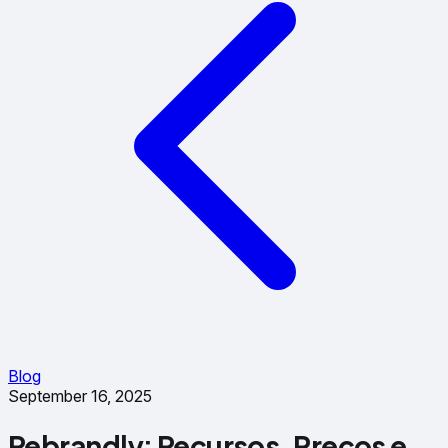
Blog
September 16, 2025
Rebrandly: Recursos, Preços e