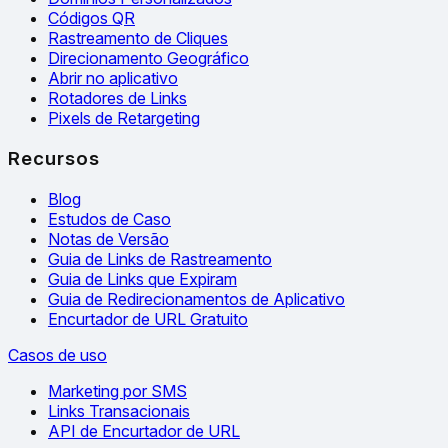
Códigos QR
Rastreamento de Cliques
Direcionamento Geográfico
Abrir no aplicativo
Rotadores de Links
Pixels de Retargeting
Recursos
Blog
Estudos de Caso
Notas de Versão
Guia de Links de Rastreamento
Guia de Links que Expiram
Guia de Redirecionamentos de Aplicativo
Encurtador de URL Gratuito
Casos de uso
Marketing por SMS
Links Transacionais
API de Encurtador de URL