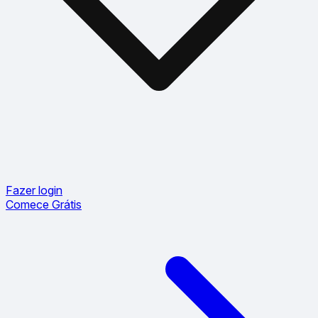
Fazer login
Comece Grátis