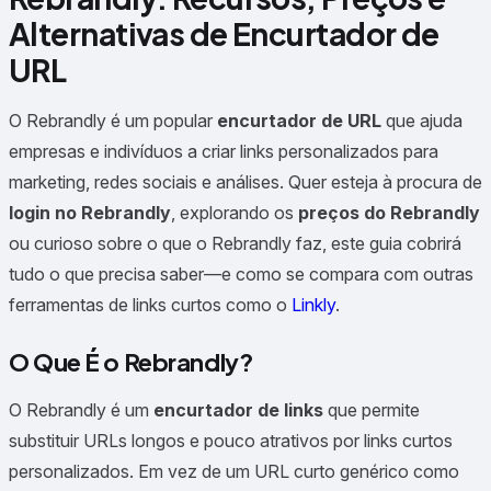
Alternativas de Encurtador de
URL
O Rebrandly é um popular
encurtador de URL
que ajuda
empresas e indivíduos a criar links personalizados para
marketing, redes sociais e análises. Quer esteja à procura de
login no Rebrandly
, explorando os
preços do Rebrandly
ou curioso sobre o que o Rebrandly faz, este guia cobrirá
tudo o que precisa saber—e como se compara com outras
ferramentas de links curtos como o
Linkly
.
O Que É o Rebrandly?
O Rebrandly é um
encurtador de links
que permite
substituir URLs longos e pouco atrativos por links curtos
personalizados. Em vez de um URL curto genérico como