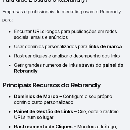
Empresas e profissionais de marketing usam o Rebrandly
para:
Encurtar URLs longos para publicações em redes
sociais, emails e anúncios
Usar domínios personalizados para
links de marca
Rastrear cliques e analisar o desempenho dos links
Gerir grandes números de links através do
painel do
Rebrandly
Principais Recursos do Rebrandly
Domínios de Marca
– Configure o seu próprio
domínio curto personalizado
Painel de Gestão de Links
– Crie, edite e rastreie
URLs num só lugar
Rastreamento de Cliques
– Monitorize tráfego,