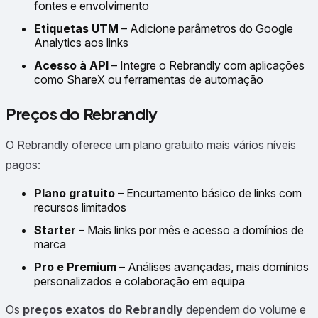
fontes e envolvimento
Etiquetas UTM
– Adicione parâmetros do Google
Analytics aos links
Acesso à API
– Integre o Rebrandly com aplicações
como ShareX ou ferramentas de automação
Preços do Rebrandly
O Rebrandly oferece um plano gratuito mais vários níveis
pagos:
Plano gratuito
– Encurtamento básico de links com
recursos limitados
Starter
– Mais links por mês e acesso a domínios de
marca
Pro e Premium
– Análises avançadas, mais domínios
personalizados e colaboração em equipa
Os
preços exatos do Rebrandly
dependem do volume e