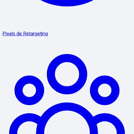
Pixels de Retargeting