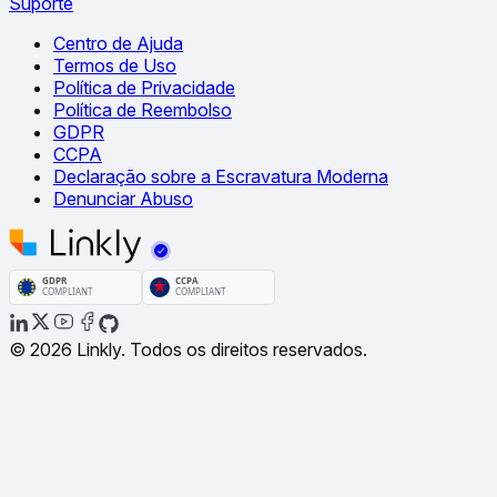
Suporte
Centro de Ajuda
Termos de Uso
Política de Privacidade
Política de Reembolso
GDPR
CCPA
Declaração sobre a Escravatura Moderna
Denunciar Abuso
© 2026 Linkly. Todos os direitos reservados.