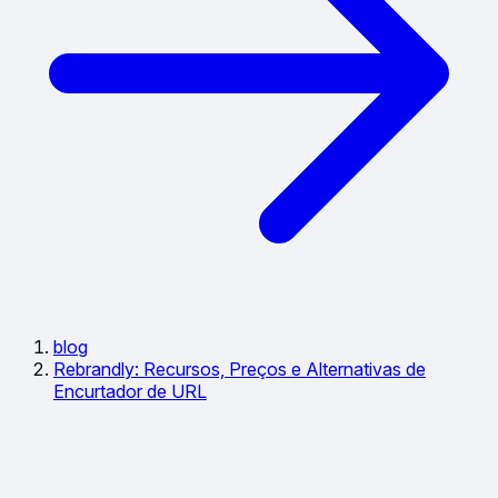
blog
Rebrandly: Recursos, Preços e Alternativas de
Encurtador de URL