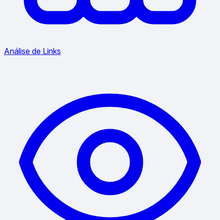
Análise de Links