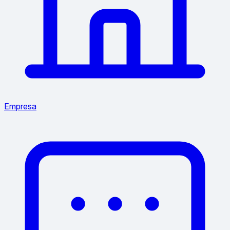
Empresa