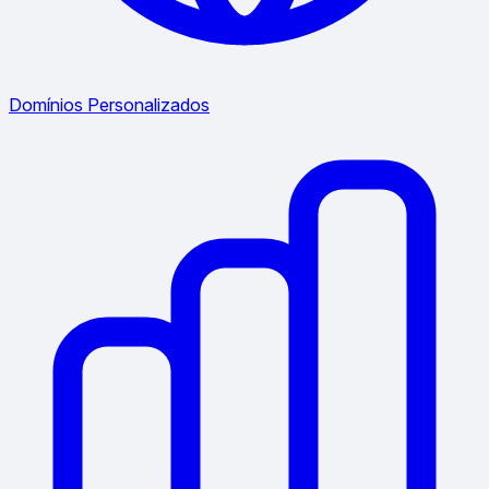
Domínios Personalizados