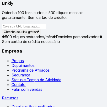
Linkly
Obtenha 100 links curtos e 500 cliques mensais
gratuitamente. Sem cartão de crédito.
Obtenha seu link grátis
500 cliques rastreados/mês
Domínios personalizados
Sem cartão de crédito necessário
Empresa
Preços
Depoimentos
Programa de Afiliados
Segurança
Status e Tempo de Atividade
Contato
Falar com vendas
Recursos
Domínios Personalizados