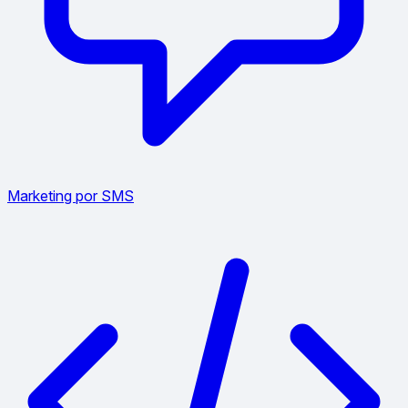
Marketing por SMS