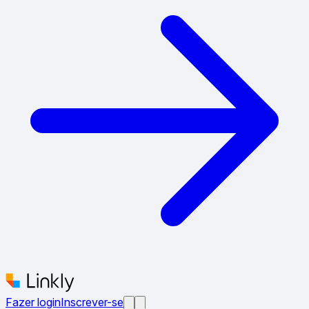
Fazer login
Inscrever-se