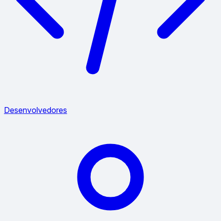
Desenvolvedores