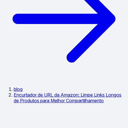
blog
Encurtador de URL da Amazon: Limpe Links Longos
de Produtos para Melhor Compartilhamento