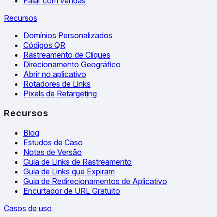
Falar com vendas
Recursos
Domínios Personalizados
Códigos QR
Rastreamento de Cliques
Direcionamento Geográfico
Abrir no aplicativo
Rotadores de Links
Pixels de Retargeting
Recursos
Blog
Estudos de Caso
Notas de Versão
Guia de Links de Rastreamento
Guia de Links que Expiram
Guia de Redirecionamentos de Aplicativo
Encurtador de URL Gratuito
Casos de uso