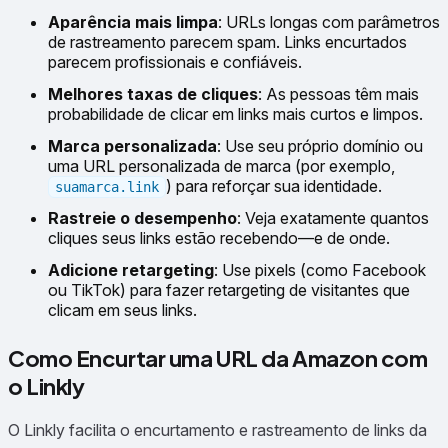
Aparência mais limpa
: URLs longas com parâmetros
de rastreamento parecem spam. Links encurtados
parecem profissionais e confiáveis.
Melhores taxas de cliques
: As pessoas têm mais
probabilidade de clicar em links mais curtos e limpos.
Marca personalizada
: Use seu próprio domínio ou
uma URL personalizada de marca (por exemplo,
) para reforçar sua identidade.
suamarca.link
Rastreie o desempenho
: Veja exatamente quantos
cliques seus links estão recebendo—e de onde.
Adicione retargeting
: Use pixels (como Facebook
ou TikTok) para fazer retargeting de visitantes que
clicam em seus links.
Como Encurtar uma URL da Amazon com
o Linkly
O Linkly facilita o encurtamento e rastreamento de links da