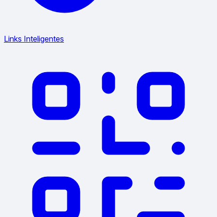
Links Inteligentes