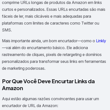
comprime URLs longas de produtos da Amazon em links
curtos e personalizados. Essas URLs encurtadas são mais
fáceis de ler, mais clicáveis e mais adequadas para
plataformas com limites de caracteres como Twitter ou
SMS.
Mais importante ainda, um bom encurtador—como o
Linkly
—vai além do encurtamento básico. Ele adiciona
rastreamento de cliques, pixels de retargeting e domínios
personalizados para transformar seus links em ferramentas
de marketing poderosas.
Por Que Você Deve Encurtar Links da
Amazon
Aqui estão algumas razões convincentes para usar um
encurtador de URL da Amazon: