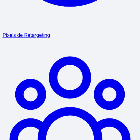
Pixels de Retargeting