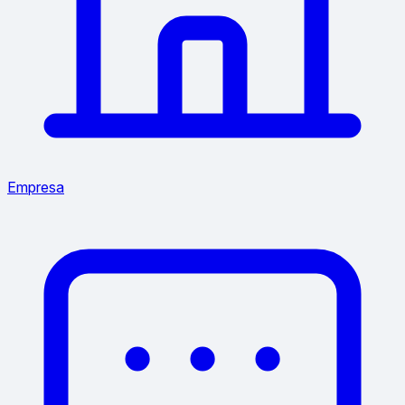
Empresa