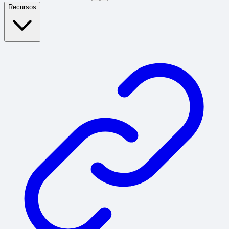
Recursos