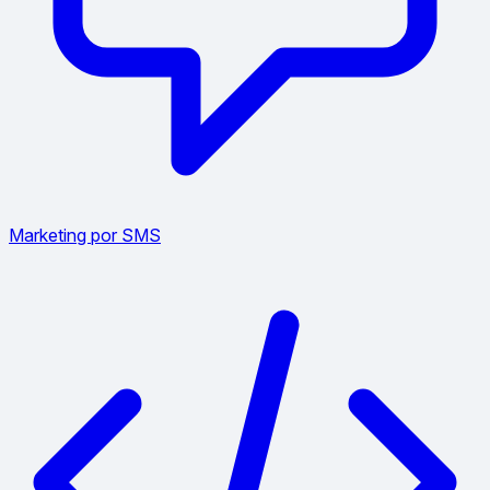
Marketing por SMS