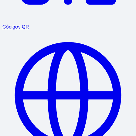
Códigos QR