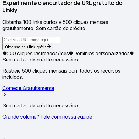
Experimente o encurtador de URL gratuito do
Linkly
Obtenha 100 links curtos e 500 cliques mensais
gratuitamente. Sem cartão de crédito.
Obtenha seu link grátis
500 cliques rastreados/mês
Domínios personalizados
Sem cartão de crédito necessário
Rastreie 500 cliques mensais com todos os recursos
incluídos.
Comece Gratuitamente
Sem cartão de crédito necessário
Grande volume? Fale com nossa equipe