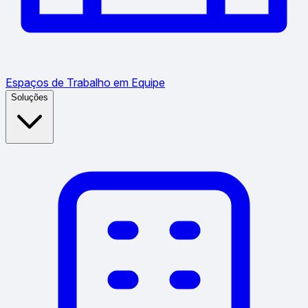
Espaços de Trabalho em Equipe
Soluções