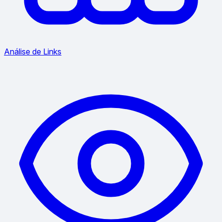
Análise de Links