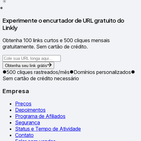
✳
●
Experimente o encurtador de URL gratuito do
Linkly
Obtenha 100 links curtos e 500 cliques mensais
gratuitamente. Sem cartão de crédito.
Obtenha seu link grátis
500 cliques rastreados/mês
Domínios personalizados
Sem cartão de crédito necessário
Empresa
Preços
Depoimentos
Programa de Afiliados
Segurança
Status e Tempo de Atividade
Contato