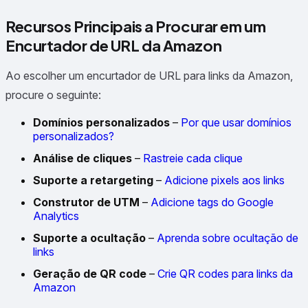
Recursos Principais a Procurar em um
Encurtador de URL da Amazon
Ao escolher um encurtador de URL para links da Amazon,
procure o seguinte:
Domínios personalizados
–
Por que usar domínios
personalizados?
Análise de cliques
–
Rastreie cada clique
Suporte a retargeting
–
Adicione pixels aos links
Construtor de UTM
–
Adicione tags do Google
Analytics
Suporte a ocultação
–
Aprenda sobre ocultação de
links
Geração de QR code
–
Crie QR codes para links da
Amazon