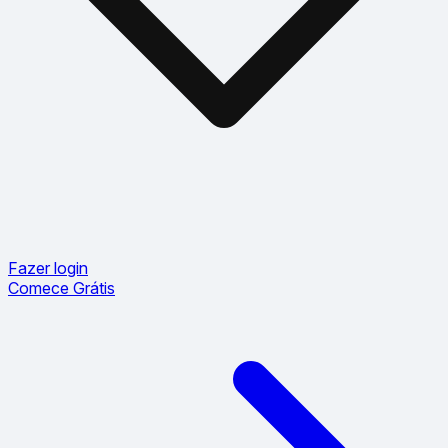
Fazer login
Comece Grátis