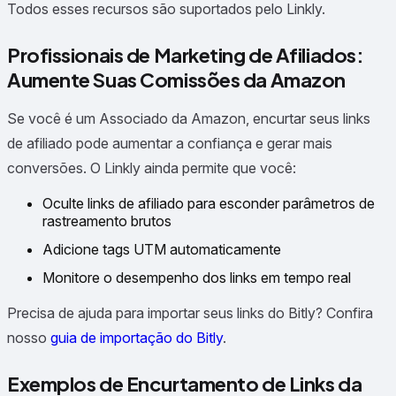
Todos esses recursos são suportados pelo Linkly.
Profissionais de Marketing de Afiliados:
Aumente Suas Comissões da Amazon
Se você é um Associado da Amazon, encurtar seus links
de afiliado pode aumentar a confiança e gerar mais
conversões. O Linkly ainda permite que você:
Oculte links de afiliado para esconder parâmetros de
rastreamento brutos
Adicione tags UTM automaticamente
Monitore o desempenho dos links em tempo real
Precisa de ajuda para importar seus links do Bitly? Confira
nosso
guia de importação do Bitly
.
Exemplos de Encurtamento de Links da