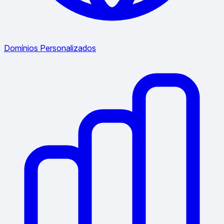
Domínios Personalizados