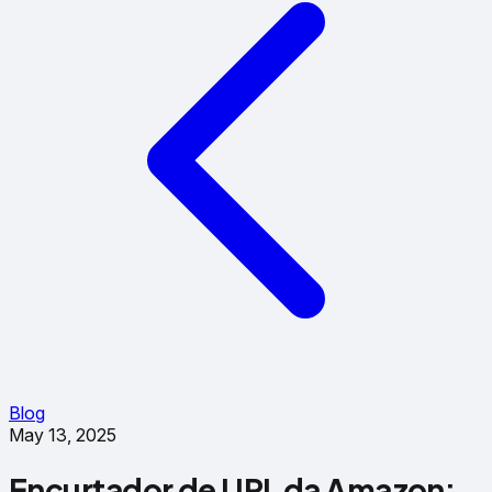
Blog
May 13, 2025
Encurtador de URL da Amazon: