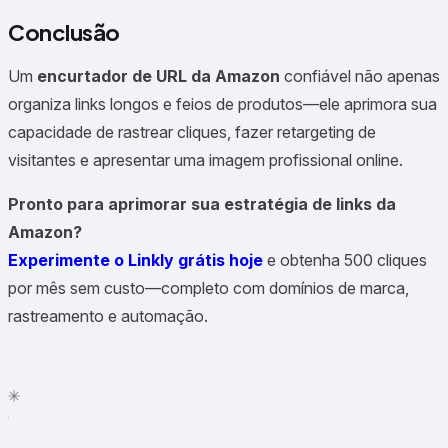
Conclusão
Um
encurtador de URL da Amazon
confiável não apenas
organiza links longos e feios de produtos—ele aprimora sua
capacidade de rastrear cliques, fazer retargeting de
visitantes e apresentar uma imagem profissional online.
Pronto para aprimorar sua estratégia de links da
Amazon?
Experimente o Linkly grátis hoje
e obtenha 500 cliques
por mês sem custo—completo com domínios de marca,
rastreamento e automação.
✳
●