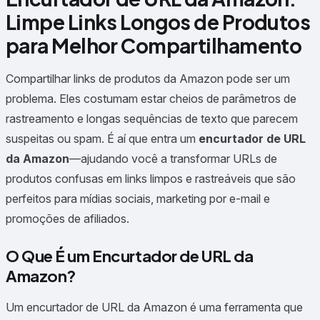
Limpe Links Longos de Produtos
para Melhor Compartilhamento
Compartilhar links de produtos da Amazon pode ser um
problema. Eles costumam estar cheios de parâmetros de
rastreamento e longas sequências de texto que parecem
suspeitas ou spam. É aí que entra um
encurtador de URL
da Amazon
—ajudando você a transformar URLs de
produtos confusas em links limpos e rastreáveis que são
perfeitos para mídias sociais, marketing por e-mail e
promoções de afiliados.
O Que É um Encurtador de URL da
Amazon?
Um encurtador de URL da Amazon é uma ferramenta que