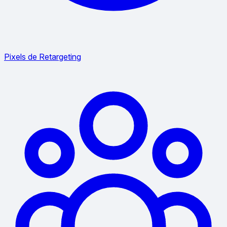
Pixels de Retargeting