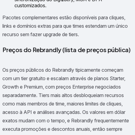
customizados.
Pacotes complementares estão disponíveis para cliques,
links e domínios extras para que times estendam um único
recurso sem fazer upgrade de tiers.
Preços do Rebrandly (lista de preços pública)
Os preços públicos do Rebrandly tipicamente começam
com um tier gratuito e escalam através de planos Starter,
Growth e Premium, com preços Enterprise negociados
separadamente. Tiers mais altos desbloqueiam recursos
como mais membros de time, maiores limites de cliques,
acesso à API e análises avançadas. Os valores em dólar
exatos mudam com o tempo, e Rebrandly frequentemente
executa promoções e descontos anuais, então sempre