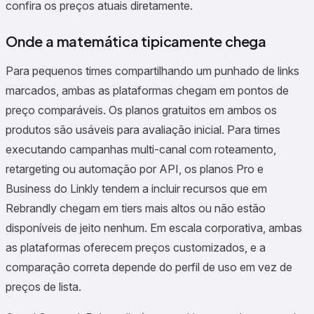
confira os preços atuais diretamente.
Onde a matemática tipicamente chega
Para pequenos times compartilhando um punhado de links
marcados, ambas as plataformas chegam em pontos de
preço comparáveis. Os planos gratuitos em ambos os
produtos são usáveis para avaliação inicial. Para times
executando campanhas multi-canal com roteamento,
retargeting ou automação por API, os planos Pro e
Business do Linkly tendem a incluir recursos que em
Rebrandly chegam em tiers mais altos ou não estão
disponíveis de jeito nenhum. Em escala corporativa, ambas
as plataformas oferecem preços customizados, e a
comparação correta depende do perfil de uso em vez de
preços de lista.