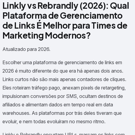
Linkly vs Rebrandly (2026): Qual
Plataforma de Gerenciamento
de Links É Melhor para Times de
Marketing Modernos?
Atualizado para 2026.
Escolher uma plataforma de gerenciamento de links em
2026 é muito diferente do que era há apenas dois anos.
Links curtos não são mais apenas contadores de cliques.
Eles roteiram tráfego pago, anexam pixels de retargeting,
impulsionam conversões por SMS, ocultam destinos de
afiliados e alimentam dados em tempo real em data
warehouses. As plataformas por trás deles tiveram que
evoluir, e nem todas evoluíram no mesmo ritmo.
Linkly e Rebrandly encurtam URLs, marcam os links com