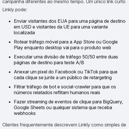
campanha diferentes ao mesmo tempo. Um único link curto
Linkly pode:
Enviar visitantes dos EUA para uma página de destino
em USD e visitantes da UE para uma variante
localizada
Rotear tráfego móvel para a App Store ou Google
Play enquanto desktop vai para o produto web
Executar uma divisão de tráfego 50/50 entre duas
páginas de destino para teste A/B
Anexar um pixel do Facebook ou TikTok para que
cada clique se junte a um público de retargeting
Filtrar tráfego de bot e social-crawler para que os
números relatados reflitam humanos reais
Fazer streaming de eventos de clique para BigQuery,
Google Sheets ou qualquer sistema que receba
webhooks
Clientes frequentemente descrevem Linkly como simples de