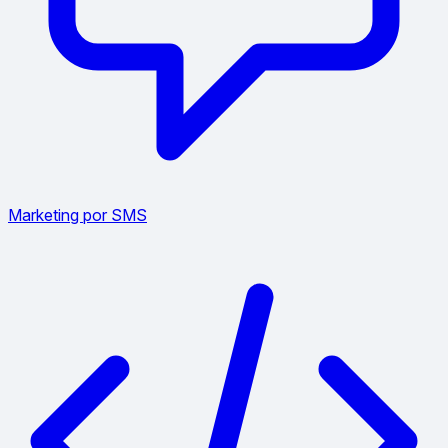
Marketing por SMS