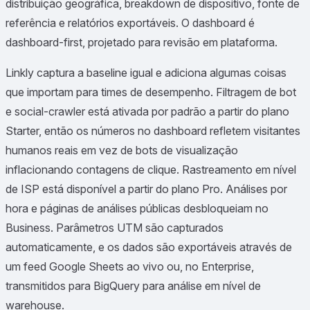
distribuição geográfica, breakdown de dispositivo, fonte de
referência e relatórios exportáveis. O dashboard é
dashboard-first, projetado para revisão em plataforma.
Linkly captura a baseline igual e adiciona algumas coisas
que importam para times de desempenho. Filtragem de bot
e social-crawler está ativada por padrão a partir do plano
Starter, então os números no dashboard refletem visitantes
humanos reais em vez de bots de visualização
inflacionando contagens de clique. Rastreamento em nível
de ISP está disponível a partir do plano Pro. Análises por
hora e páginas de análises públicas desbloqueiam no
Business. Parâmetros UTM são capturados
automaticamente, e os dados são exportáveis através de
um feed Google Sheets ao vivo ou, no Enterprise,
transmitidos para BigQuery para análise em nível de
warehouse.