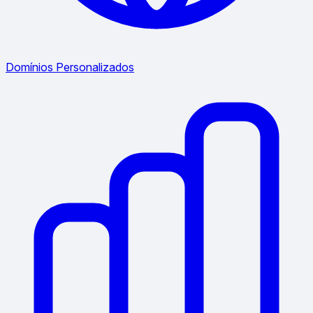
Domínios Personalizados