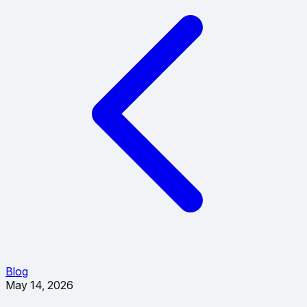
Blog
May 14, 2026