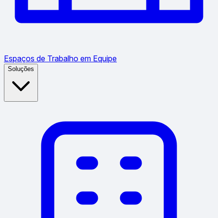
Espaços de Trabalho em Equipe
Soluções