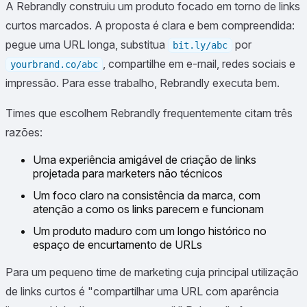
A Rebrandly construiu um produto focado em torno de links
curtos marcados. A proposta é clara e bem compreendida:
pegue uma URL longa, substitua
por
bit.ly/abc
, compartilhe em e-mail, redes sociais e
yourbrand.co/abc
impressão. Para esse trabalho, Rebrandly executa bem.
Times que escolhem Rebrandly frequentemente citam três
razões:
Uma experiência amigável de criação de links
projetada para marketers não técnicos
Um foco claro na consistência da marca, com
atenção a como os links parecem e funcionam
Um produto maduro com um longo histórico no
espaço de encurtamento de URLs
Para um pequeno time de marketing cuja principal utilização
de links curtos é "compartilhar uma URL com aparência