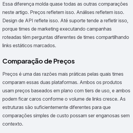
Essa diferença molda quase todas as outras comparações
neste artigo. Preços refletem isso. Análises refletem isso.
Design de API reflete isso. Até suporte tende a refletir isso,
porque times de marketing executando campanhas
roteadas têm perguntas diferentes de times compartilhando
links estáticos marcados.
Comparação de Preços
Preços é uma das razões mais práticas pelas quais times
comparam essas duas plataformas. Ambos os produtos
usam preços baseados em plano com tiers de uso, e ambos
podem ficar caros conforme o volume de links cresce. As
estruturas são suficientemente diferentes para que
comparações simples de custo possam ser enganosas sem
contexto.