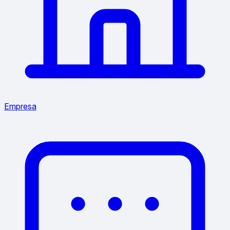
Empresa