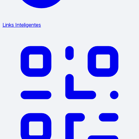
Links Inteligentes