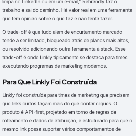
limpa no LinkedIn ou em um e-mail," Rebrandly faz o
trabalho e sai do caminho. Há valor real em uma ferramenta
que tem opinião sobre o que faz e não tenta fazer.
O trade-off é que tudo além de encurtamento marcado
tende a ser limitado, bloqueado atrás de planos mais altos,
ou resolvido adicionando outra ferramenta à stack. Esse
trade-off é onde Linkly tipicamente se destaca para times
executando programas de marketing modernos.
Para Que Linkly Foi Construída
Linkly foi construída para times de marketing que precisam
que links curtos façam mais do que contar cliques. O
produto é API-first, projetado em torno de regras de
roteamento e dados de atribuição, e estruturado para que o
mesmo link possa suportar vários comportamentos de