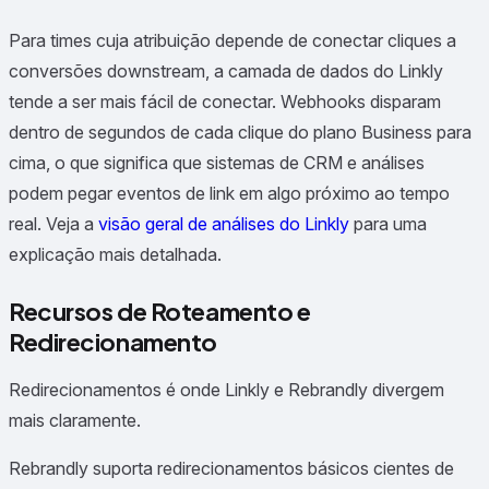
Para times cuja atribuição depende de conectar cliques a
conversões downstream, a camada de dados do Linkly
tende a ser mais fácil de conectar. Webhooks disparam
dentro de segundos de cada clique do plano Business para
cima, o que significa que sistemas de CRM e análises
podem pegar eventos de link em algo próximo ao tempo
real. Veja a
visão geral de análises do Linkly
para uma
explicação mais detalhada.
Recursos de Roteamento e
Redirecionamento
Redirecionamentos é onde Linkly e Rebrandly divergem
mais claramente.
Rebrandly suporta redirecionamentos básicos cientes de