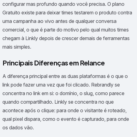
configurar mas profundo quando você precisa. O plano
Gratuito existe para deixar times testarem o produto contra
uma campanha ao vivo antes de qualquer conversa
comercial, o que é parte do motivo pelo qual muitos times
chegam à Linkly depois de crescer demais de ferramentas
mais simples.
Principais Diferenças em Relance
A diferença principal entre as duas plataformas é o que o
link pode fazer uma vez que foi clicado. Rebrandly se
concentra no link em si: o domínio, o slug, como parece
quando compartilhado. Linkly se concentra no que
acontece após o clique: para onde o visitante é roteado,
qual pixel dispara, como o evento é capturado, para onde
os dados vão.