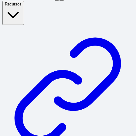
Recursos