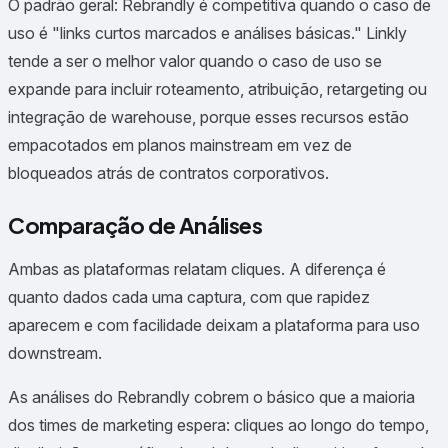
O padrão geral: Rebrandly é competitiva quando o caso de
uso é "links curtos marcados e análises básicas." Linkly
tende a ser o melhor valor quando o caso de uso se
expande para incluir roteamento, atribuição, retargeting ou
integração de warehouse, porque esses recursos estão
empacotados em planos mainstream em vez de
bloqueados atrás de contratos corporativos.
Comparação de Análises
Ambas as plataformas relatam cliques. A diferença é
quanto dados cada uma captura, com que rapidez
aparecem e com facilidade deixam a plataforma para uso
downstream.
As análises do Rebrandly cobrem o básico que a maioria
dos times de marketing espera: cliques ao longo do tempo,