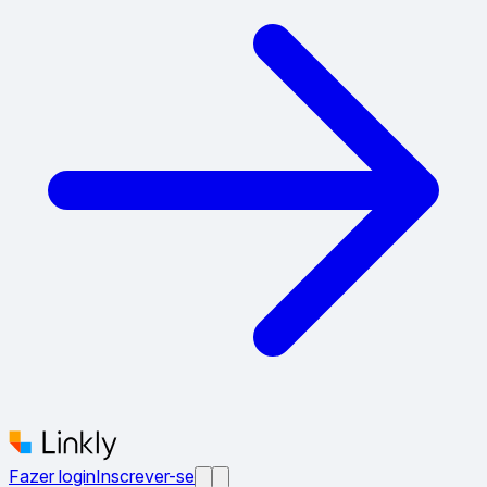
Fazer login
Inscrever-se