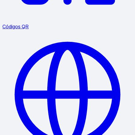
Códigos QR