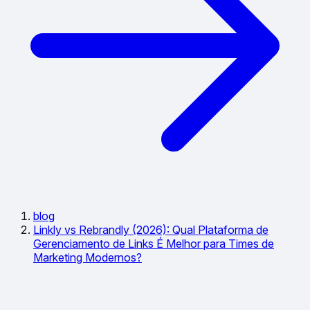
blog
Linkly vs Rebrandly (2026): Qual Plataforma de
Gerenciamento de Links É Melhor para Times de
Marketing Modernos?