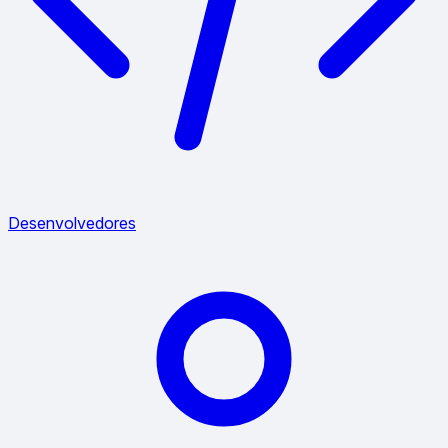
Desenvolvedores