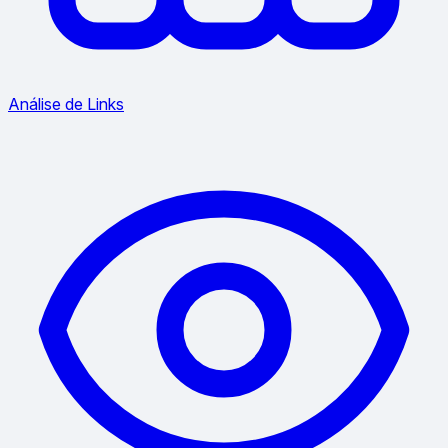
Análise de Links