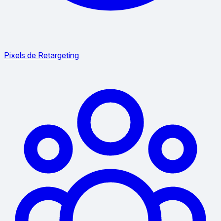
Pixels de Retargeting