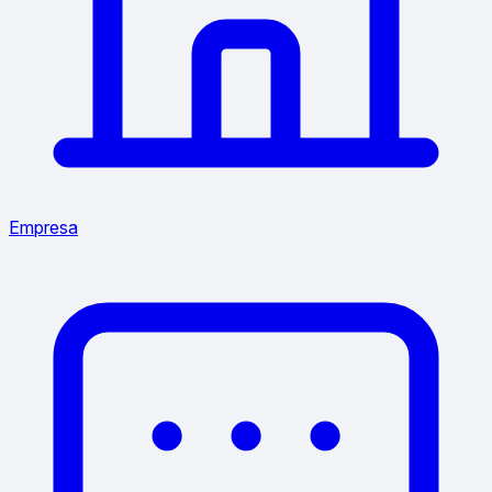
Empresa