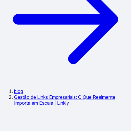
blog
Gestão de Links Empresariais: O Que Realmente
Importa em Escala | Linkly