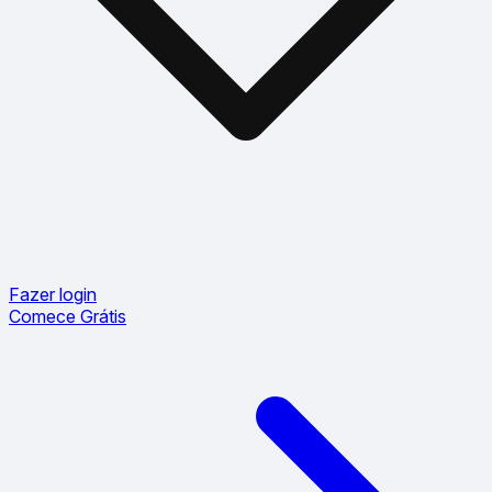
Fazer login
Comece Grátis