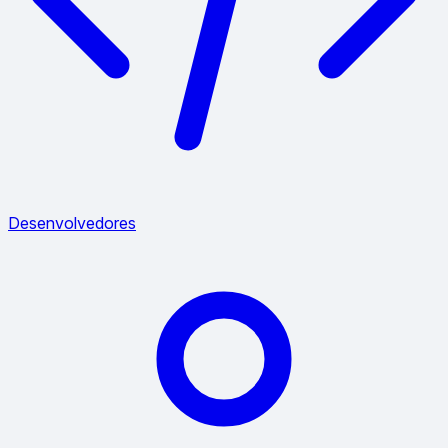
Desenvolvedores