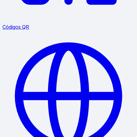
Códigos QR