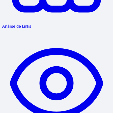
Análise de Links