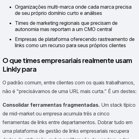
Organizações multi-marca onde cada marca precisa
de seu próprio domínio curto e análises
Times de marketing regionais que precisam de
autonomia mas reportam a um CMO central
Empresas de plataforma oferecendo rastreamento de
links como um recurso para seus próprios clientes
O que times empresariais realmente usam
Linkly para
O padrão comum, entre clientes com os quais trabalhamos,
não é "precisávamos de uma URL mais curta." É um destes:
Consolidar ferramentas fragmentadas.
Um stack típico
de mid-market ou empresa acumula três a cinco
ferramentas de links entre departamentos. Dobrar tudo em
uma plataforma de gestão de links empresariais recupera