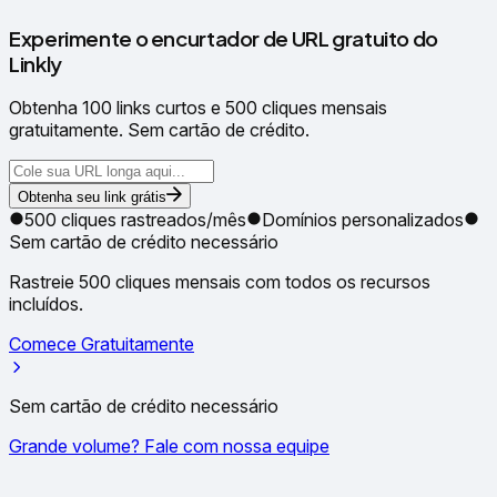
Experimente o encurtador de URL gratuito do
Linkly
Obtenha 100 links curtos e 500 cliques mensais
gratuitamente. Sem cartão de crédito.
Obtenha seu link grátis
500 cliques rastreados/mês
Domínios personalizados
Sem cartão de crédito necessário
Rastreie 500 cliques mensais com todos os recursos
incluídos.
Comece Gratuitamente
Sem cartão de crédito necessário
Grande volume? Fale com nossa equipe
✦