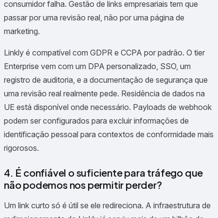
consumidor falha. Gestão de links empresariais tem que
passar por uma revisão real, não por uma página de
marketing.
Linkly é compatível com GDPR e CCPA por padrão. O tier
Enterprise vem com um DPA personalizado, SSO, um
registro de auditoria, e a documentação de segurança que
uma revisão real realmente pede. Residência de dados na
UE está disponível onde necessário. Payloads de webhook
podem ser configurados para excluir informações de
identificação pessoal para contextos de conformidade mais
rigorosos.
4. É confiável o suficiente para tráfego que
não podemos nos permitir perder?
Um link curto só é útil se ele redireciona. A infraestrutura de