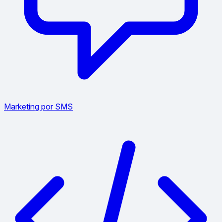
Marketing por SMS