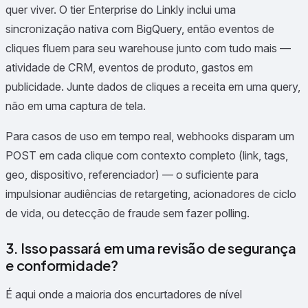
quer viver. O tier Enterprise do Linkly inclui uma
sincronização nativa com BigQuery, então eventos de
cliques fluem para seu warehouse junto com tudo mais —
atividade de CRM, eventos de produto, gastos em
publicidade. Junte dados de cliques a receita em uma query,
não em uma captura de tela.
Para casos de uso em tempo real, webhooks disparam um
POST em cada clique com contexto completo (link, tags,
geo, dispositivo, referenciador) — o suficiente para
impulsionar audiências de retargeting, acionadores de ciclo
de vida, ou detecção de fraude sem fazer polling.
3. Isso passará em uma revisão de segurança
e conformidade?
É aqui onde a maioria dos encurtadores de nível