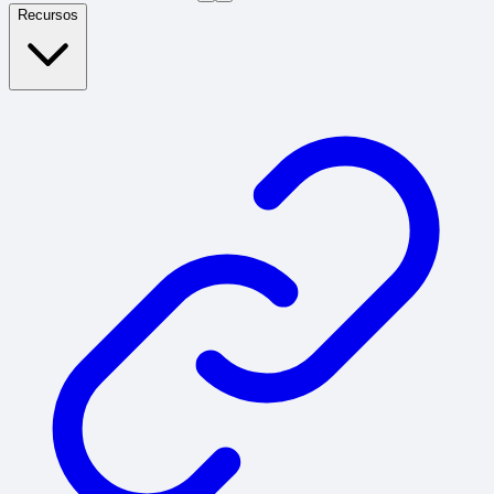
Recursos