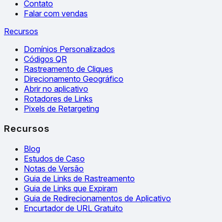
Contato
Falar com vendas
Recursos
Domínios Personalizados
Códigos QR
Rastreamento de Cliques
Direcionamento Geográfico
Abrir no aplicativo
Rotadores de Links
Pixels de Retargeting
Recursos
Blog
Estudos de Caso
Notas de Versão
Guia de Links de Rastreamento
Guia de Links que Expiram
Guia de Redirecionamentos de Aplicativo
Encurtador de URL Gratuito