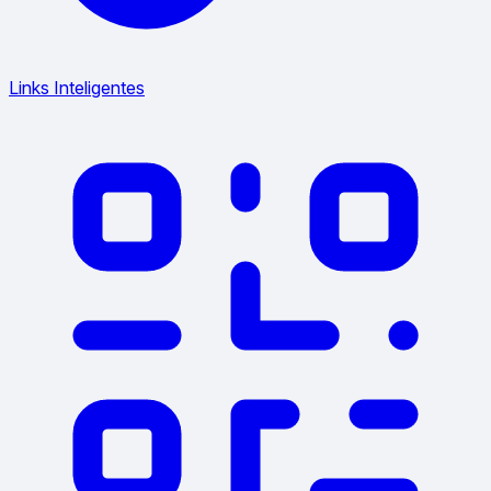
Links Inteligentes