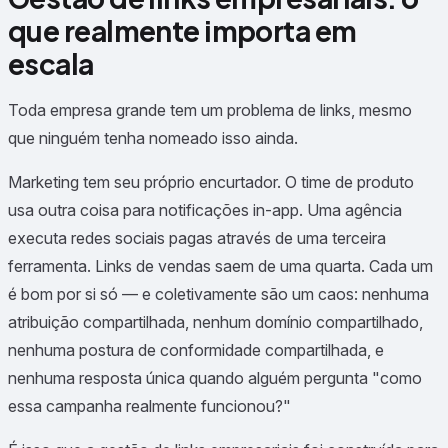
que realmente importa em
escala
Toda empresa grande tem um problema de links, mesmo
que ninguém tenha nomeado isso ainda.
Marketing tem seu próprio encurtador. O time de produto
usa outra coisa para notificações in-app. Uma agência
executa redes sociais pagas através de uma terceira
ferramenta. Links de vendas saem de uma quarta. Cada um
é bom por si só — e coletivamente são um caos: nenhuma
atribuição compartilhada, nenhum domínio compartilhado,
nenhuma postura de conformidade compartilhada, e
nenhuma resposta única quando alguém pergunta "como
essa campanha realmente funcionou?"