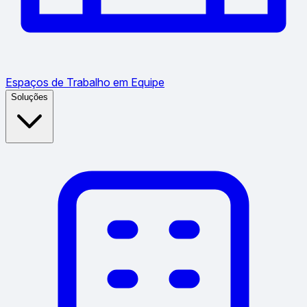
Espaços de Trabalho em Equipe
Soluções