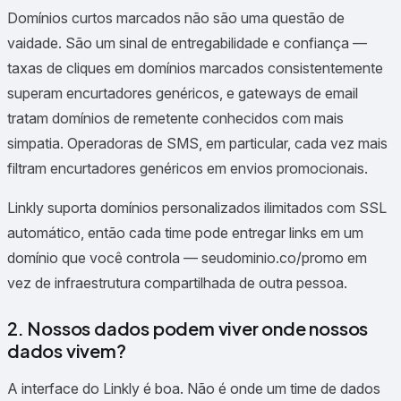
Domínios curtos marcados não são uma questão de
vaidade. São um sinal de entregabilidade e confiança —
taxas de cliques em domínios marcados consistentemente
superam encurtadores genéricos, e gateways de email
tratam domínios de remetente conhecidos com mais
simpatia. Operadoras de SMS, em particular, cada vez mais
filtram encurtadores genéricos em envios promocionais.
Linkly suporta domínios personalizados ilimitados com SSL
automático, então cada time pode entregar links em um
domínio que você controla — seudominio.co/promo em
vez de infraestrutura compartilhada de outra pessoa.
2. Nossos dados podem viver onde nossos
dados vivem?
A interface do Linkly é boa. Não é onde um time de dados