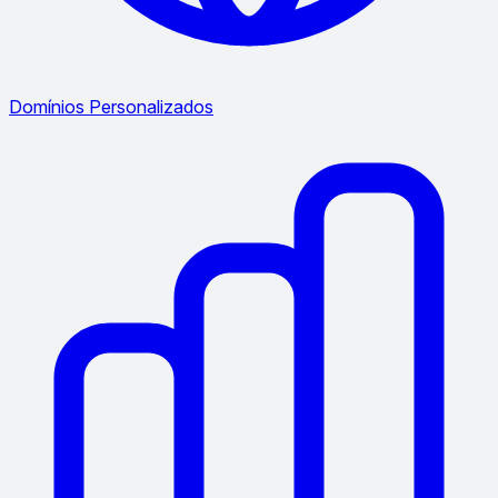
Domínios Personalizados