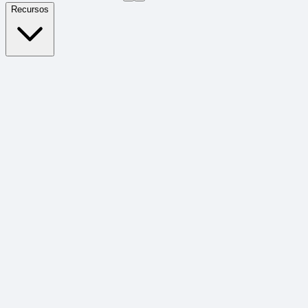
Recursos