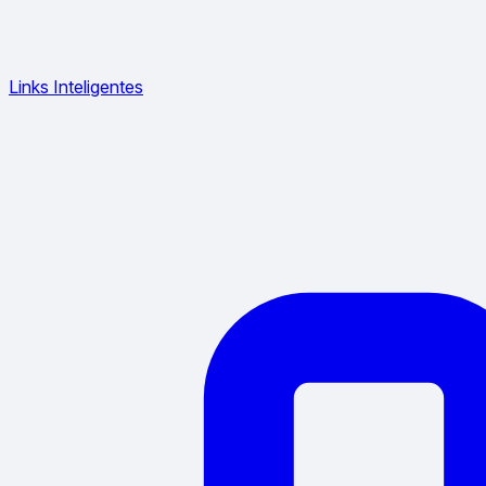
Links Inteligentes