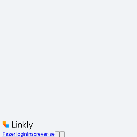
Fazer login
Inscrever-se