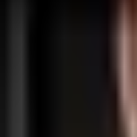
Anmelden
Registrieren
Funktionen