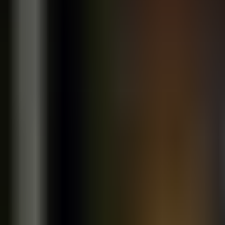
Intelligente Links