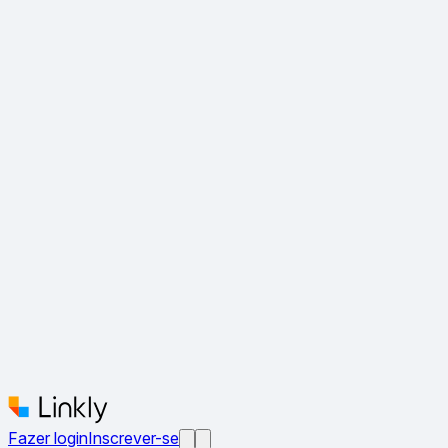
Fazer login
Inscrever-se