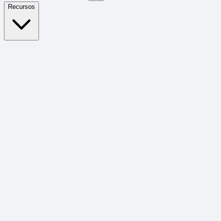
Recursos