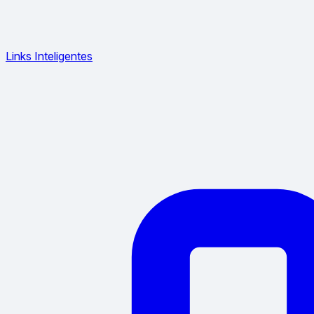
Links Inteligentes