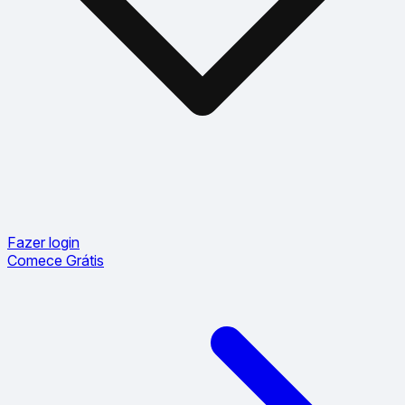
Fazer login
Comece Grátis