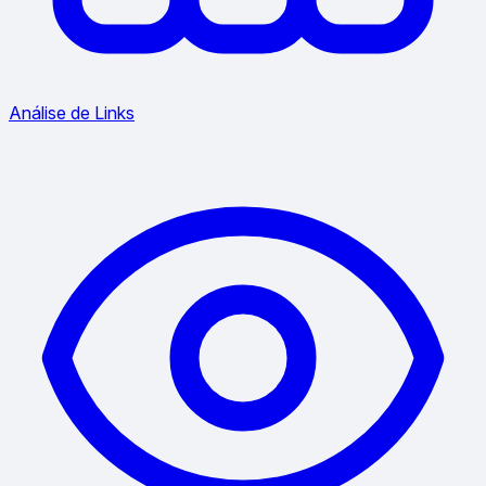
Análise de Links