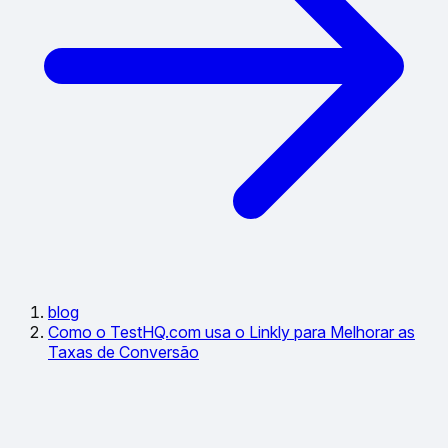
blog
Como o TestHQ.com usa o Linkly para Melhorar as
Taxas de Conversão