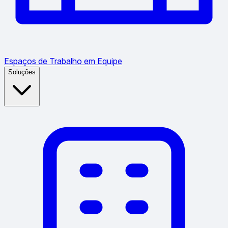
Espaços de Trabalho em Equipe
Soluções