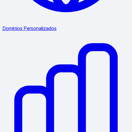
Domínios Personalizados