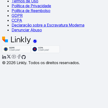
Termos de Uso
Política de Privacidade
Política de Reembolso
GDPR
CCPA
Declaração sobre a Escravatura Moderna
Denunciar Abuso
© 2026 Linkly. Todos os direitos reservados.