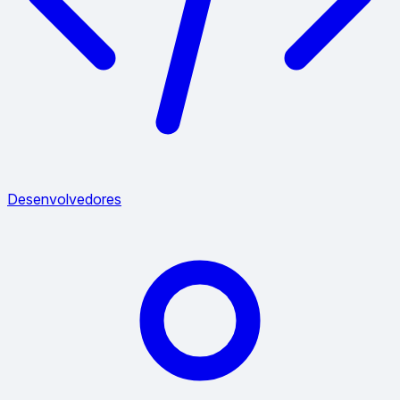
Desenvolvedores