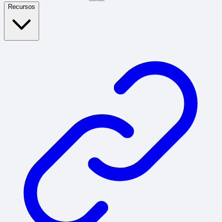
Recursos