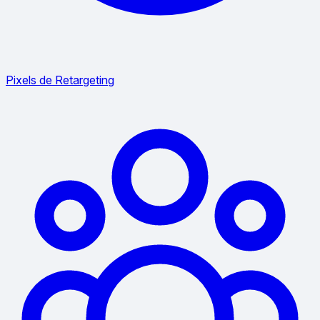
Pixels de Retargeting