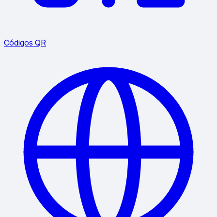
Códigos QR