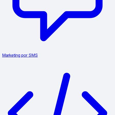
Marketing por SMS