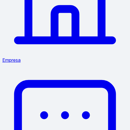
Empresa