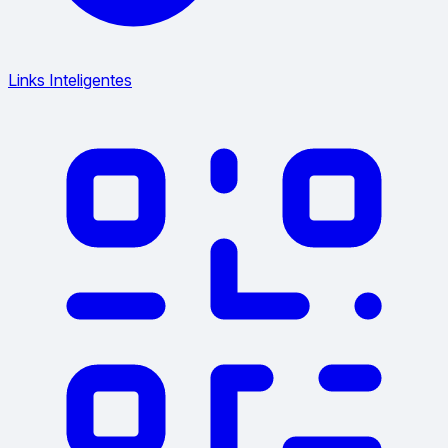
Links Inteligentes