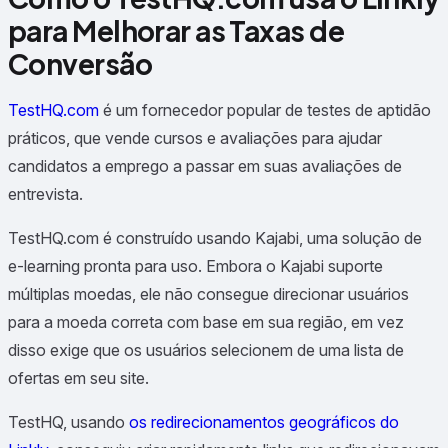
para Melhorar as Taxas de
Conversão
TestHQ.com
é um fornecedor popular de testes de aptidão
práticos, que vende cursos e avaliações para ajudar
candidatos a emprego a passar em suas avaliações de
entrevista.
TestHQ.com é construído usando Kajabi, uma solução de
e-learning pronta para uso. Embora o Kajabi suporte
múltiplas moedas, ele não consegue direcionar usuários
para a moeda correta com base em sua região, em vez
disso exige que os usuários selecionem de uma lista de
ofertas em seu site.
TestHQ, usando
os redirecionamentos geográficos do