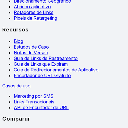
Direcionamento Geográfico
Abrir no aplicativo
Rotadores de Links
Pixels de Retargeting
Recursos
Blog
Estudos de Caso
Notas de Versão
Guia de Links de Rastreamento
Guia de Links que Expiram
Guia de Redirecionamentos de Aplicativo
Encurtador de URL Gratuito
Casos de uso
Marketing por SMS
Links Transacionais
API de Encurtador de URL
Comparar