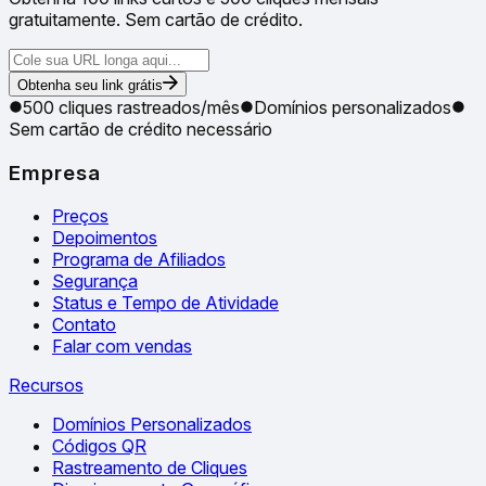
gratuitamente. Sem cartão de crédito.
Obtenha seu link grátis
500 cliques rastreados/mês
Domínios personalizados
Sem cartão de crédito necessário
Empresa
Preços
Depoimentos
Programa de Afiliados
Segurança
Status e Tempo de Atividade
Contato
Falar com vendas
Recursos
Domínios Personalizados
Códigos QR
Rastreamento de Cliques