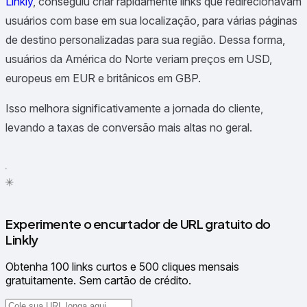
Linkly
, conseguiu criar rapidamente links que redirecionavam
usuários com base em sua localização, para várias páginas
de destino personalizadas para sua região. Dessa forma,
usuários da América do Norte veriam preços em USD,
europeus em EUR e britânicos em GBP.
Isso melhora significativamente a jornada do cliente,
levando a taxas de conversão mais altas no geral.
✳
●
Experimente o encurtador de URL gratuito do
Linkly
Obtenha 100 links curtos e 500 cliques mensais
gratuitamente. Sem cartão de crédito.