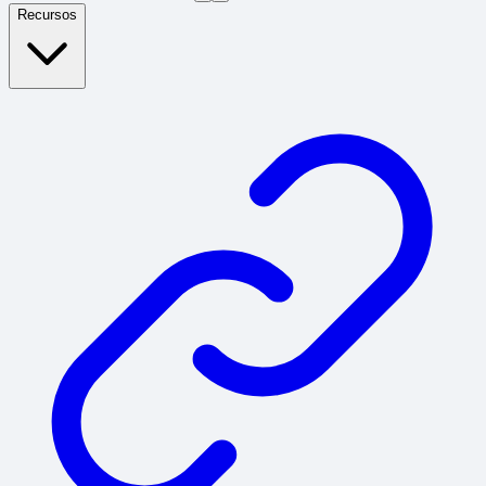
Recursos