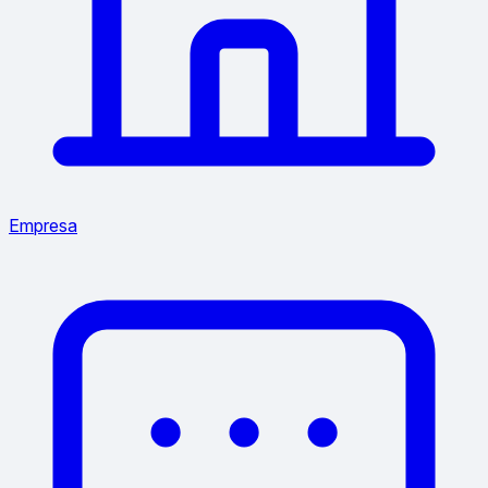
Empresa