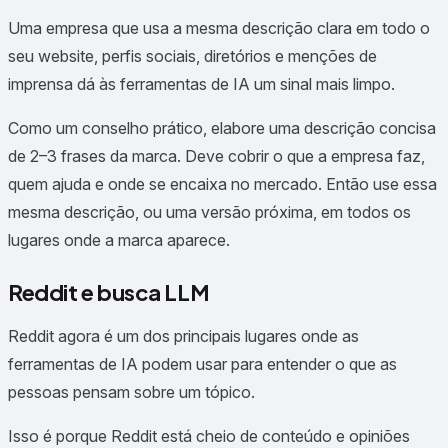
Uma empresa que usa a mesma descrição clara em todo o
seu website, perfis sociais, diretórios e menções de
imprensa dá às ferramentas de IA um sinal mais limpo.
Como um conselho prático, elabore uma descrição concisa
de 2–3 frases da marca. Deve cobrir o que a empresa faz,
quem ajuda e onde se encaixa no mercado. Então use essa
mesma descrição, ou uma versão próxima, em todos os
lugares onde a marca aparece.
Reddit e busca LLM
Reddit agora é um dos principais lugares onde as
ferramentas de IA podem usar para entender o que as
pessoas pensam sobre um tópico.
Isso é porque Reddit está cheio de conteúdo e opiniões