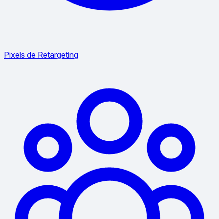
Pixels de Retargeting