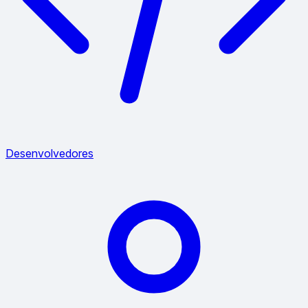
Desenvolvedores