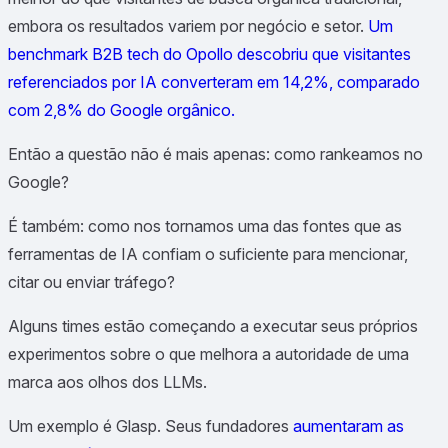
embora os resultados variem por negócio e setor.
Um
benchmark B2B tech do Opollo descobriu que visitantes
referenciados por IA converteram em 14,2%, comparado
com 2,8% do Google orgânico.
Então a questão não é mais apenas: como rankeamos no
Google?
É também: como nos tornamos uma das fontes que as
ferramentas de IA confiam o suficiente para mencionar,
citar ou enviar tráfego?
Alguns times estão começando a executar seus próprios
experimentos sobre o que melhora a autoridade de uma
marca aos olhos dos LLMs.
Um exemplo é Glasp. Seus fundadores
aumentaram as