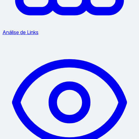
Análise de Links