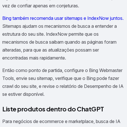
vez de confiar apenas em conjeturas.
Bing também recomenda usar sitemaps e IndexNow juntos.
Sitemaps ajudam os mecanismos de busca a entender a
estrutura do seu site. IndexNow permite que os
mecanismos de busca saibam quando as páginas foram
alteradas, para que as atualizações possam ser
encontradas mais rapidamente.
Então como ponto de partida, configure o Bing Webmaster
Tools, envie seu sitemap, verifique que o Bing pode fazer
crawl do seu site, e revise o relatório de Desempenho de IA
se estiver disponível.
Liste produtos dentro do ChatGPT
Para negócios de ecommerce e marketplace, busca de IA