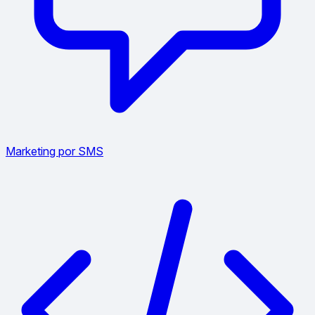
Marketing por SMS