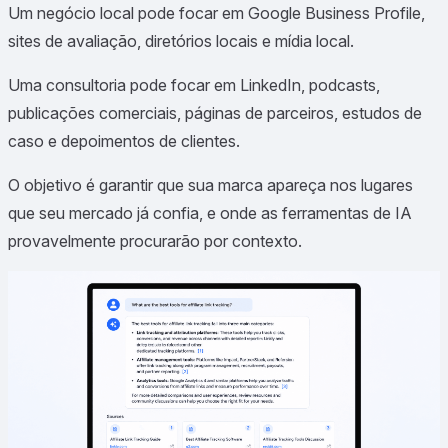
Um negócio local pode focar em Google Business Profile,
sites de avaliação, diretórios locais e mídia local.
Uma consultoria pode focar em LinkedIn, podcasts,
publicações comerciais, páginas de parceiros, estudos de
caso e depoimentos de clientes.
O objetivo é garantir que sua marca apareça nos lugares
que seu mercado já confia, e onde as ferramentas de IA
provavelmente procurarão por contexto.