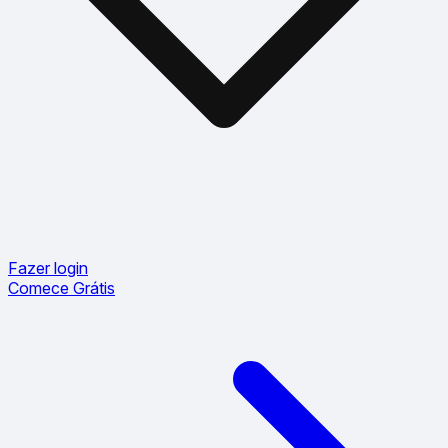
Fazer login
Comece Grátis