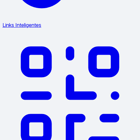
Links Inteligentes