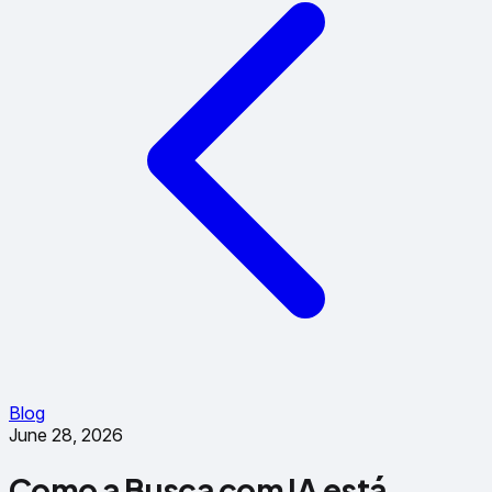
Blog
June 28, 2026
Como a Busca com IA está