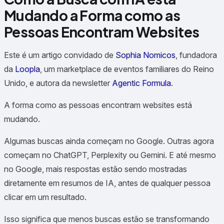
Mudando a Forma como as
Pessoas Encontram Websites
Este é um artigo convidado de
Sophia Nomicos
, fundadora
da
Loopla
, um marketplace de eventos familiares do Reino
Unido, e autora da newsletter
Agentic Formula
.
A forma como as pessoas encontram websites está
mudando.
Algumas buscas ainda começam no Google. Outras agora
começam no ChatGPT, Perplexity ou Gemini. E até mesmo
no Google, mais respostas estão sendo mostradas
diretamente em resumos de IA, antes de qualquer pessoa
clicar em um resultado.
Isso significa que menos buscas estão se transformando