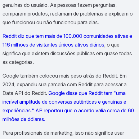
genuínas do usuário. As pessoas fazem perguntas,
comparam produtos, reclamam de problemas e explicam o
que funcionou ou não funcionou para elas.
Reddit diz que tem mais de 100.000 comunidades ativas e
116 milhões de visitantes únicos ativos diários
, o que
significa que existem discussões públicas em quase todas
as categorias.
Google também colocou mais peso atrás do Reddit. Em
2024, expandiu sua parceria com Reddit para acessar a
Data API do Reddit.
Google disse que Reddit tem "uma
incrível amplitude de conversas autênticas e genuínas e
experiências."
AP reportou que o acordo valia cerca de 60
milhões de dólares.
Para profissionais de marketing, isso não significa usar