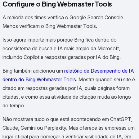
Configure o Bing Webmaster Tools
A maioria dos times verifica o Google Search Console.
Menos verificam o Bing Webmaster Tools.
Isso agora importa mais porque Bing fica dentro do
ecossistema de busca e IA mais amplo da Microsoft,
incluindo Copilot e respostas geradas por IA do Bing.
Bing também adicionou um
relatório de Desempenho de IA
dentro do Bing Webmaster Tools
. Mostra quando seu site é
citado em respostas geradas por IA, quais páginas foram
citadas, e como essa atividade de citação muda ao longo
do tempo.
Não mostrará tudo o que está acontecendo em ChatGPT,
Claude, Gemini ou Perplexity. Mas oferece às empresas um
lugar oficial para começar a verificar visibilidade de IA, em