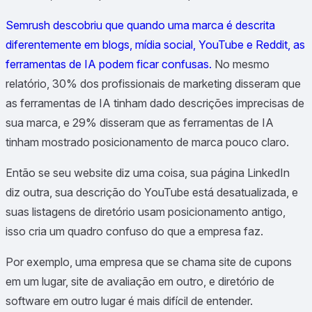
Semrush descobriu que quando uma marca é descrita
diferentemente em blogs, mídia social, YouTube e Reddit, as
ferramentas de IA podem ficar confusas.
No mesmo
relatório, 30% dos profissionais de marketing disseram que
as ferramentas de IA tinham dado descrições imprecisas de
sua marca, e 29% disseram que as ferramentas de IA
tinham mostrado posicionamento de marca pouco claro.
Então se seu website diz uma coisa, sua página LinkedIn
diz outra, sua descrição do YouTube está desatualizada, e
suas listagens de diretório usam posicionamento antigo,
isso cria um quadro confuso do que a empresa faz.
Por exemplo, uma empresa que se chama site de cupons
em um lugar, site de avaliação em outro, e diretório de
software em outro lugar é mais difícil de entender.