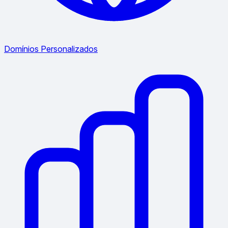
Domínios Personalizados