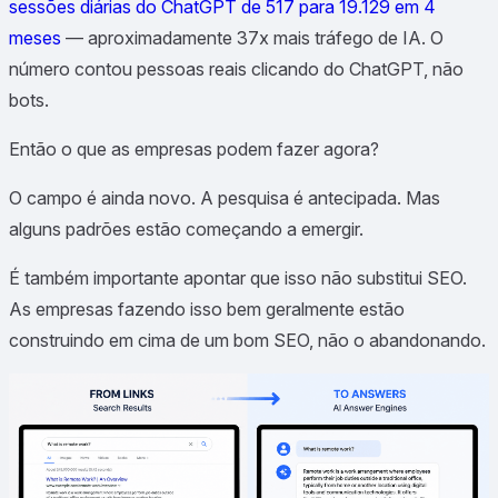
sessões diárias do ChatGPT de 517 para 19.129 em 4
meses
— aproximadamente 37x mais tráfego de IA. O
número contou pessoas reais clicando do ChatGPT, não
bots.
Então o que as empresas podem fazer agora?
O campo é ainda novo. A pesquisa é antecipada. Mas
alguns padrões estão começando a emergir.
É também importante apontar que isso não substitui SEO.
As empresas fazendo isso bem geralmente estão
construindo em cima de um bom SEO, não o abandonando.