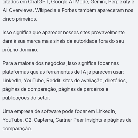
citados em ChatGPT, Google AI Mode, Gemini, Perplexity e
AI Overviews. Wikipedia e Forbes também apareceram nos
cinco primeiros.
Isso significa que aparecer nesses sites provavelmente
dará à sua marca mais sinais de autoridade fora do seu
próprio domínio.
Para a maioria dos negócios, isso significa focar nas
plataformas que as ferramentas de IA já parecem usar:
LinkedIn, YouTube, Reddit, sites de avaliação, diretórios,
páginas de comparação, páginas de parceiros e
publicações do setor.
Uma empresa de software pode focar em LinkedIn,
YouTube, G2, Capterra, Gartner Peer Insights e páginas de
comparação.