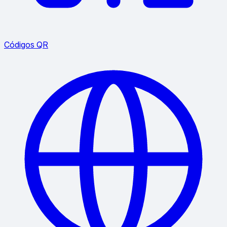
Códigos QR