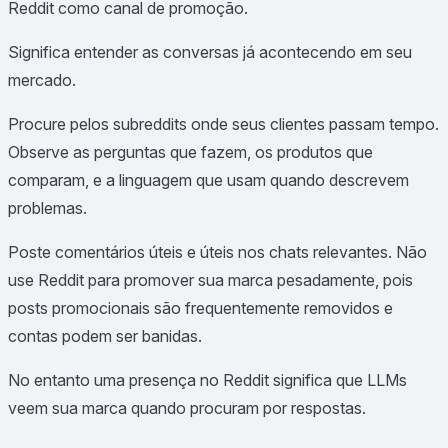
Reddit como canal de promoção.
Significa entender as conversas já acontecendo em seu
mercado.
Procure pelos subreddits onde seus clientes passam tempo.
Observe as perguntas que fazem, os produtos que
comparam, e a linguagem que usam quando descrevem
problemas.
Poste comentários úteis e úteis nos chats relevantes. Não
use Reddit para promover sua marca pesadamente, pois
posts promocionais são frequentemente removidos e
contas podem ser banidas.
No entanto uma presença no Reddit significa que LLMs
veem sua marca quando procuram por respostas.