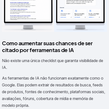
Como aumentar suas chances de ser
citado por ferramentas de IA
Não existe uma única checklist que garanta visibilidade de
IA.
As ferramentas de IA não funcionam exatamente como o
Google. Elas podem extrair de resultados de busca, feeds
de produtos, fontes de conhecimento, plataformas sociais,
avaliações, fóruns, cobertura de mídia e memória de
modelo própria.