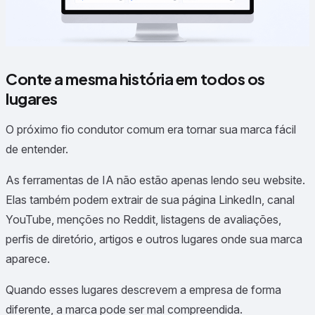
Conte a mesma história em todos os
lugares
O próximo fio condutor comum era tornar sua marca fácil
de entender.
As ferramentas de IA não estão apenas lendo seu website.
Elas também podem extrair de sua página LinkedIn, canal
YouTube, menções no Reddit, listagens de avaliações,
perfis de diretório, artigos e outros lugares onde sua marca
aparece.
Quando esses lugares descrevem a empresa de forma
diferente, a marca pode ser mal compreendida.