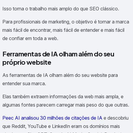
Isso torna o trabalho mais amplo do que SEO clássico.
Para profissionais de marketing, o objetivo é tornar a marca
mais fácil de encontrar, mais fácil de entender e mais fácil
de confiar em toda a web.
Ferramentas de IA olham além do seu
próprio website
As ferramentas de IA olham além do seu website para
entender sua marca.
Elas também extraem informações da web mais ampla, e
algumas fontes parecem carregar mais peso do que outras.
Peec AI analisou 30 milhões de citações de IA
e descobriu
que Reddit, YouTube e LinkedIn eram os domínios mais