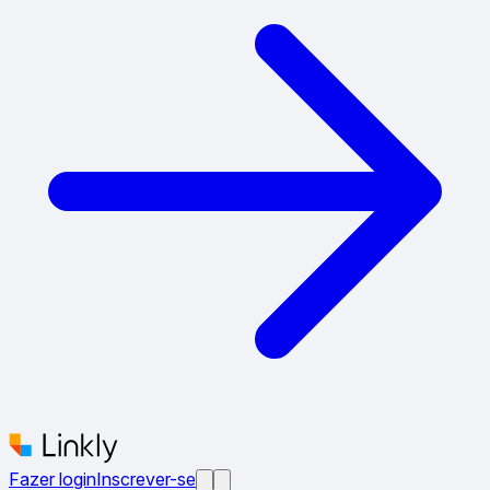
Fazer login
Inscrever-se