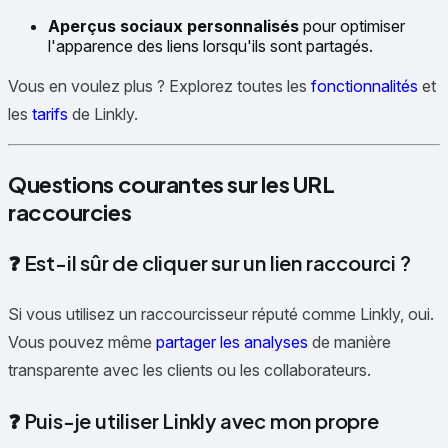
Aperçus sociaux personnalisés
pour optimiser
l'apparence des liens lorsqu'ils sont partagés.
Vous en voulez plus ? Explorez toutes les
fonctionnalités
et
les
tarifs
de Linkly.
Questions courantes sur les URL
raccourcies
❓ Est-il sûr de cliquer sur un lien raccourci ?
Si vous utilisez un raccourcisseur réputé comme Linkly, oui.
Vous pouvez même
partager les analyses
de manière
transparente avec les clients ou les collaborateurs.
❓ Puis-je utiliser Linkly avec mon propre