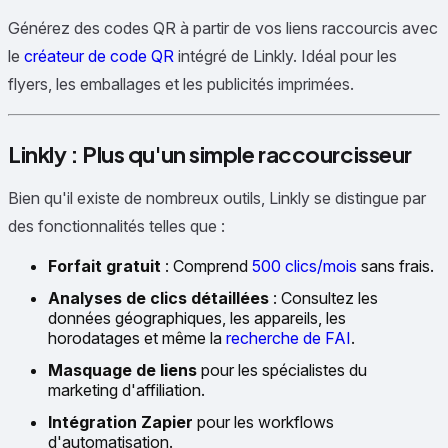
Générez des codes QR à partir de vos liens raccourcis avec
le
créateur de code QR
intégré de Linkly. Idéal pour les
flyers, les emballages et les publicités imprimées.
Linkly : Plus qu'un simple raccourcisseur
Bien qu'il existe de nombreux outils, Linkly se distingue par
des fonctionnalités telles que :
Forfait gratuit
: Comprend
500 clics/mois
sans frais.
Analyses de clics détaillées
: Consultez les
données géographiques, les appareils, les
horodatages et même la
recherche de FAI
.
Masquage de liens
pour les spécialistes du
marketing d'affiliation.
Intégration Zapier
pour les workflows
d'automatisation.