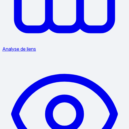
Analyse de liens