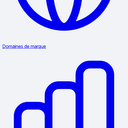
Domaines de marque