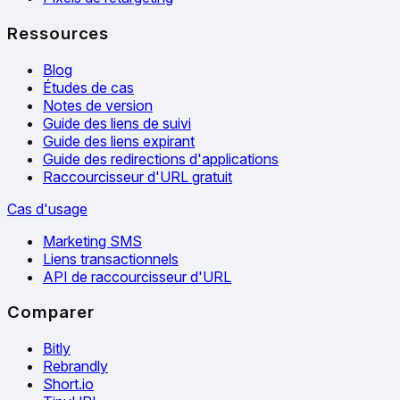
Ressources
Blog
Études de cas
Notes de version
Guide des liens de suivi
Guide des liens expirant
Guide des redirections d'applications
Raccourcisseur d'URL gratuit
Cas d'usage
Marketing SMS
Liens transactionnels
API de raccourcisseur d'URL
Comparer
Bitly
Rebrandly
Short.io