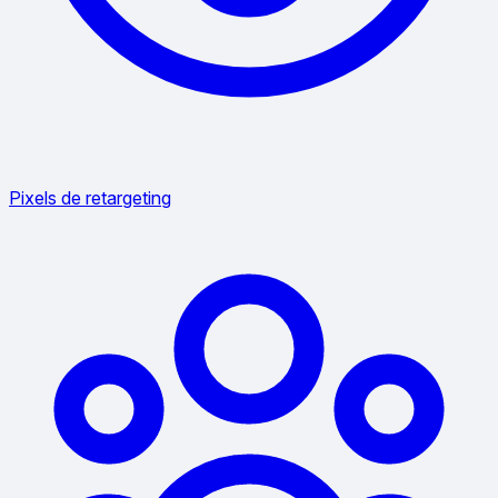
Pixels de retargeting