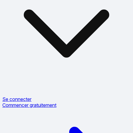
Se connecter
Commencer gratuitement