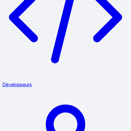
Développeurs