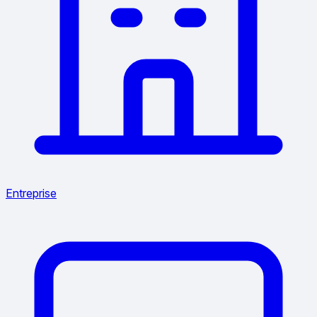
Entreprise