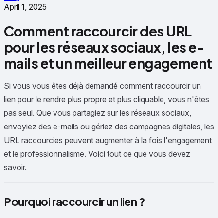
April 1, 2025
Comment raccourcir des URL
pour les réseaux sociaux, les e-
mails et un meilleur engagement
Si vous vous êtes déjà demandé
comment raccourcir un
lien
pour le rendre plus propre et plus cliquable, vous n'êtes
pas seul. Que vous partagiez sur les réseaux sociaux,
envoyiez des e-mails ou gériez des campagnes digitales, les
URL raccourcies peuvent augmenter à la fois l'engagement
et le professionnalisme. Voici tout ce que vous devez
savoir.
Pourquoi raccourcir un lien ?