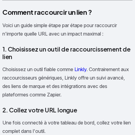
Comment raccourcir un lien ?
Voici un guide simple étape par étape pour raccourcir
n'importe quelle URL avec un impact maximal :
1. Choisissez un outil de raccourcissement de
lien
Choisissez un outil fiable comme
Linkly
. Contrairement aux
raccourcisseurs génériques, Linkly offre un suivi avancé,
des liens de marque et des intégrations avec des
plateformes comme Zapier.
2. Collez votre URL longue
Une fois connecté à votre tableau de bord, collez votre lien
complet dans l'outil.