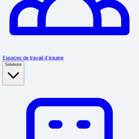
Espaces de travail d'équipe
Solutions