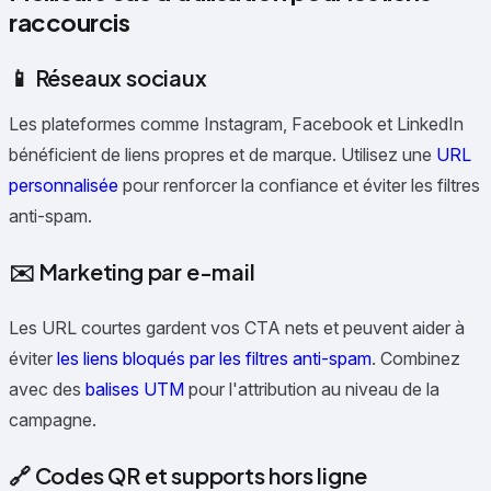
raccourcis
📱 Réseaux sociaux
Les plateformes comme Instagram, Facebook et LinkedIn
bénéficient de liens propres et de marque. Utilisez une
URL
personnalisée
pour renforcer la confiance et éviter les filtres
anti-spam.
✉️ Marketing par e-mail
Les URL courtes gardent vos CTA nets et peuvent aider à
éviter
les liens bloqués par les filtres anti-spam
. Combinez
avec des
balises UTM
pour l'attribution au niveau de la
campagne.
🔗 Codes QR et supports hors ligne