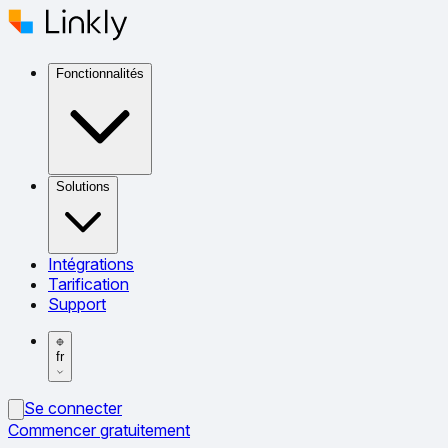
Fonctionnalités
Solutions
Intégrations
Tarification
Support
fr
Se connecter
Commencer gratuitement