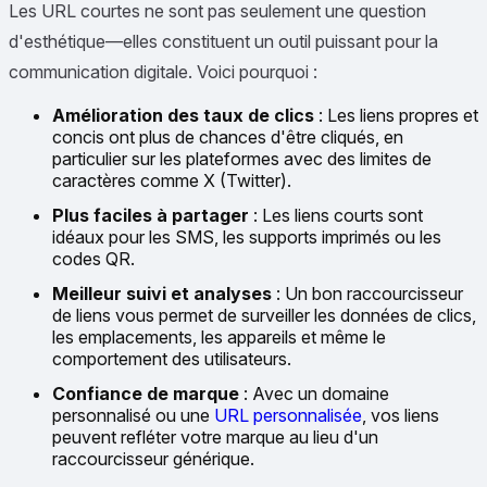
Les URL courtes ne sont pas seulement une question
d'esthétique—elles constituent un outil puissant pour la
communication digitale. Voici pourquoi :
Amélioration des taux de clics
: Les liens propres et
concis ont plus de chances d'être cliqués, en
particulier sur les plateformes avec des limites de
caractères comme X (Twitter).
Plus faciles à partager
: Les liens courts sont
idéaux pour les SMS, les supports imprimés ou les
codes QR.
Meilleur suivi et analyses
: Un bon raccourcisseur
de liens vous permet de surveiller les données de clics,
les emplacements, les appareils et même le
comportement des utilisateurs.
Confiance de marque
: Avec un domaine
personnalisé ou une
URL personnalisée
, vos liens
peuvent refléter votre marque au lieu d'un
raccourcisseur générique.