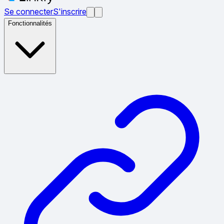
Se connecter
S'inscrire
Fonctionnalités