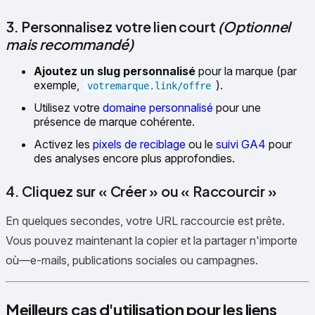
3. Personnalisez votre lien court
(Optionnel
mais recommandé)
Ajoutez un slug personnalisé
pour la marque (par
exemple,
).
votremarque.link/offre
Utilisez votre
domaine personnalisé
pour une
présence de marque cohérente.
Activez les
pixels de reciblage
ou le
suivi GA4
pour
des analyses encore plus approfondies.
4. Cliquez sur « Créer » ou « Raccourcir »
En quelques secondes, votre URL raccourcie est prête.
Vous pouvez maintenant la copier et la partager n'importe
où—e-mails, publications sociales ou campagnes.
Meilleurs cas d'utilisation pour les liens