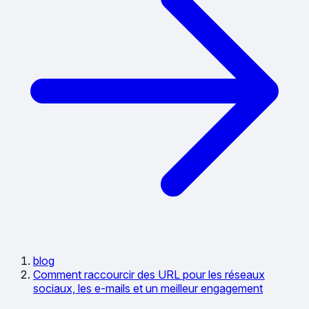
blog
Comment raccourcir des URL pour les réseaux
sociaux, les e-mails et un meilleur engagement