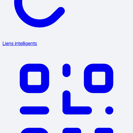
Liens intelligents