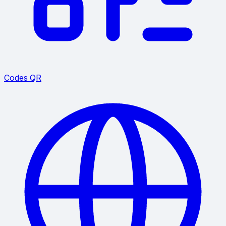
Codes QR