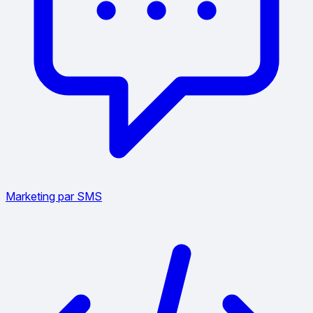
Marketing par SMS