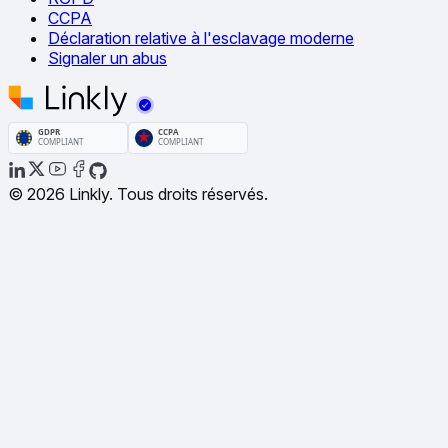
CCPA
Déclaration relative à l'esclavage moderne
Signaler un abus
© 2026 Linkly. Tous droits réservés.