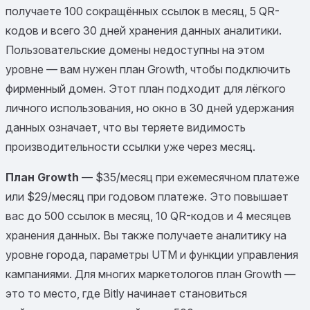
получаете 100 сокращённых ссылок в месяц, 5 QR-
кодов и всего 30 дней хранения данных аналитики.
Пользовательские домены недоступны на этом
уровне — вам нужен план Growth, чтобы подключить
фирменный домен. Этот план подходит для лёгкого
личного использования, но окно в 30 дней удержания
данных означает, что вы теряете видимость
производительности ссылки уже через месяц.
План Growth
— $35/месяц при ежемесячном платеже
или $29/месяц при годовом платеже. Это повышает
вас до 500 ссылок в месяц, 10 QR-кодов и 4 месяцев
хранения данных. Вы также получаете аналитику на
уровне города, параметры UTM и функции управления
кампаниями. Для многих маркетологов план Growth —
это то место, где Bitly начинает становиться