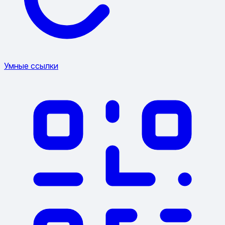
Умные ссылки