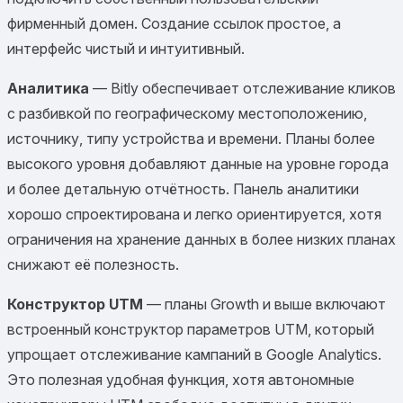
фирменный домен. Создание ссылок простое, а
интерфейс чистый и интуитивный.
Аналитика
— Bitly обеспечивает отслеживание кликов
с разбивкой по географическому местоположению,
источнику, типу устройства и времени. Планы более
высокого уровня добавляют данные на уровне города
и более детальную отчётность. Панель аналитики
хорошо спроектирована и легко ориентируется, хотя
ограничения на хранение данных в более низких планах
снижают её полезность.
Конструктор UTM
— планы Growth и выше включают
встроенный конструктор параметров UTM, который
упрощает отслеживание кампаний в Google Analytics.
Это полезная удобная функция, хотя автономные