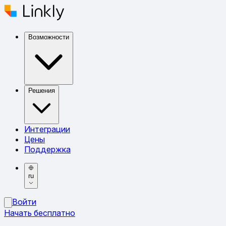
Возможности
Решения
Интеграции
Цены
Поддержка
ru
Войти
Начать бесплатно