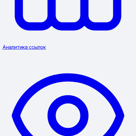
Аналитика ссылок