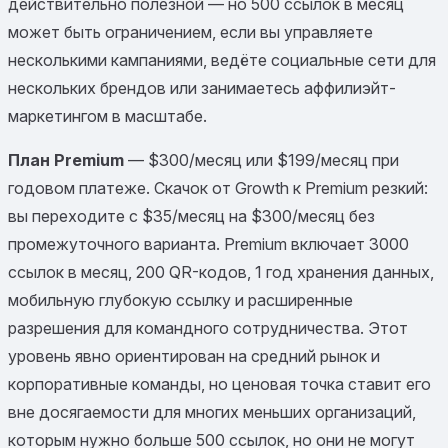
действительно полезной — но 500 ссылок в месяц
может быть ограничением, если вы управляете
несколькими кампаниями, ведёте социальные сети для
нескольких брендов или занимаетесь аффилиэйт-
маркетингом в масштабе.
План Premium
— $300/месяц или $199/месяц при
годовом платеже. Скачок от Growth к Premium резкий:
вы переходите с $35/месяц на $300/месяц без
промежуточного варианта. Premium включает 3000
ссылок в месяц, 200 QR-кодов, 1 год хранения данных,
мобильную глубокую ссылку и расширенные
разрешения для командного сотрудничества. Этот
уровень явно ориентирован на средний рынок и
корпоративные команды, но ценовая точка ставит его
вне досягаемости для многих меньших организаций,
которым нужно больше 500 ссылок, но они не могут