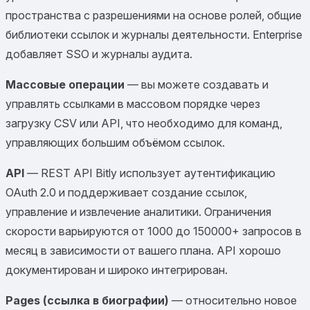
пространства с разрешениями на основе ролей, общие
библиотеки ссылок и журналы деятельности. Enterprise
добавляет SSO и журналы аудита.
Массовые операции
— вы можете создавать и
управлять ссылками в массовом порядке через
загрузку CSV или API, что необходимо для команд,
управляющих большим объёмом ссылок.
API
— REST API Bitly использует аутентификацию
OAuth 2.0 и поддерживает создание ссылок,
управление и извлечение аналитики. Ограничения
скорости варьируются от 1000 до 150000+ запросов в
месяц в зависимости от вашего плана. API хорошо
документирован и широко интегрирован.
Pages (ссылка в биографии)
— относительно новое