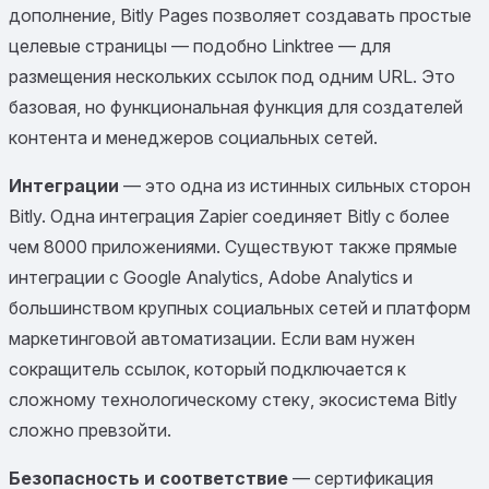
дополнение, Bitly Pages позволяет создавать простые
целевые страницы — подобно Linktree — для
размещения нескольких ссылок под одним URL. Это
базовая, но функциональная функция для создателей
контента и менеджеров социальных сетей.
Интеграции
— это одна из истинных сильных сторон
Bitly. Одна интеграция Zapier соединяет Bitly с более
чем 8000 приложениями. Существуют также прямые
интеграции с Google Analytics, Adobe Analytics и
большинством крупных социальных сетей и платформ
маркетинговой автоматизации. Если вам нужен
сокращитель ссылок, который подключается к
сложному технологическому стеку, экосистема Bitly
сложно превзойти.
Безопасность и соответствие
— сертификация