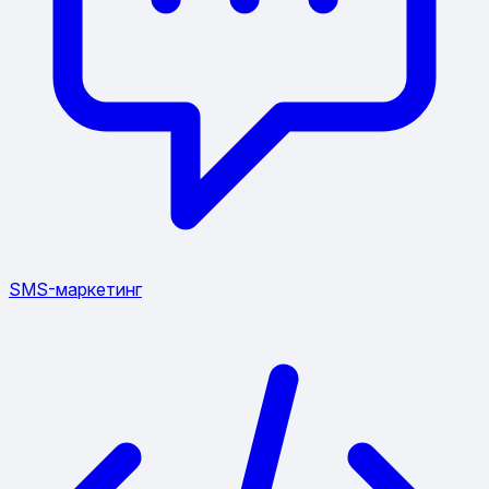
SMS-маркетинг