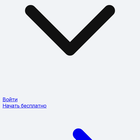
Войти
Начать бесплатно