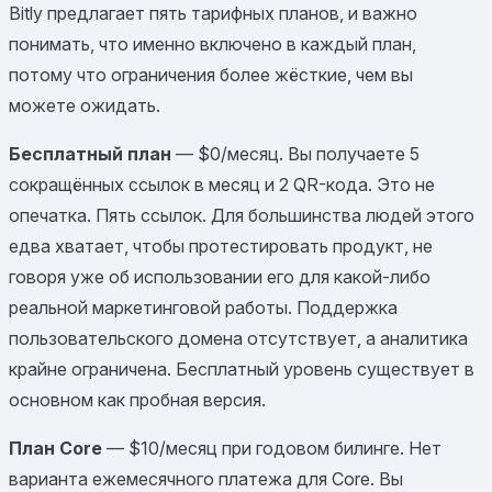
Bitly предлагает пять тарифных планов, и важно
понимать, что именно включено в каждый план,
потому что ограничения более жёсткие, чем вы
можете ожидать.
Бесплатный план
— $0/месяц. Вы получаете 5
сокращённых ссылок в месяц и 2 QR-кода. Это не
опечатка. Пять ссылок. Для большинства людей этого
едва хватает, чтобы протестировать продукт, не
говоря уже об использовании его для какой-либо
реальной маркетинговой работы. Поддержка
пользовательского домена отсутствует, а аналитика
крайне ограничена. Бесплатный уровень существует в
основном как пробная версия.
План Core
— $10/месяц при годовом билинге. Нет
варианта ежемесячного платежа для Core. Вы