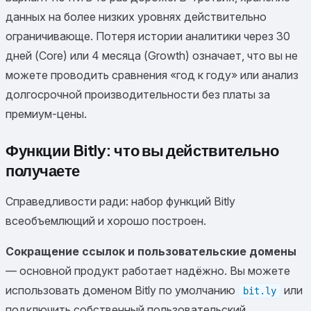
данных на более низких уровнях действительно
ограничивающе. Потеря истории аналитики через 30
дней (Core) или 4 месяца (Growth) означает, что вы не
можете проводить сравнения «год к году» или анализ
долгосрочной производительности без платы за
премиум-цены.
Функции Bitly: что вы действительно
получаете
Справедливости ради: набор функций Bitly
всеобъемлющий и хорошо построен.
Сокращение ссылок и пользовательские домены
— основной продукт работает надёжно. Вы можете
использовать доменом Bitly по умолчанию
или
bit.ly
подключить собственный пользовательский