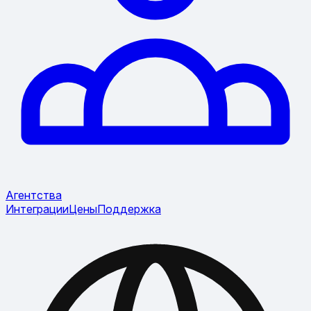
Агентства
Интеграции
Цены
Поддержка