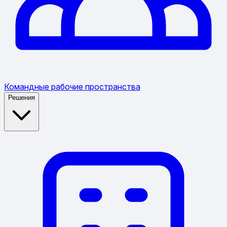
Командные рабочие пространства
Решения