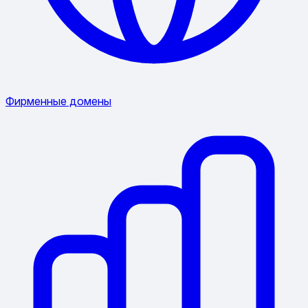
Фирменные домены