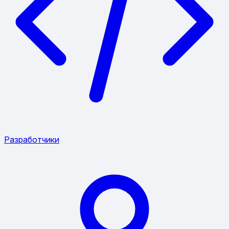
Разработчики