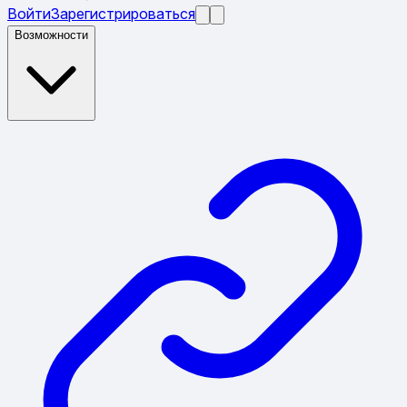
Войти
Зарегистрироваться
Возможности