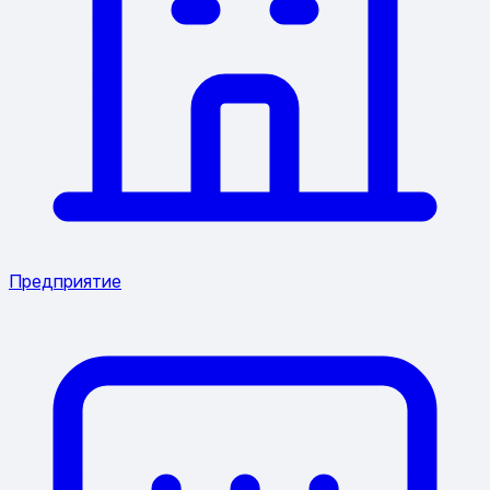
Предприятие