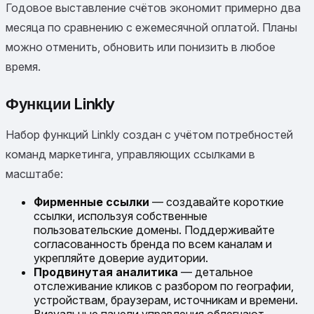
Годовое выставление счётов экономит примерно два
месяца по сравнению с ежемесячной оплатой. Планы
можно отменить, обновить или понизить в любое
время.
Функции Linkly
Набор функций Linkly создан с учётом потребностей
команд маркетинга, управляющих ссылками в
масштабе:
Фирменные ссылки
— создавайте короткие
ссылки, используя собственные
пользовательские домены. Поддерживайте
согласованность бренда по всем каналам и
укрепляйте доверие аудитории.
Продвинутая аналитика
— детальное
отслеживание кликов с разбором по географии,
устройствам, браузерам, источникам и времени.