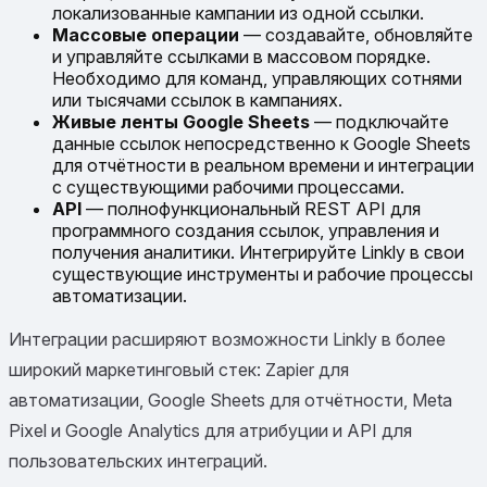
локализованные кампании из одной ссылки.
Массовые операции
— создавайте, обновляйте
и управляйте ссылками в массовом порядке.
Необходимо для команд, управляющих сотнями
или тысячами ссылок в кампаниях.
Живые ленты Google Sheets
— подключайте
данные ссылок непосредственно к Google Sheets
для отчётности в реальном времени и интеграции
с существующими рабочими процессами.
API
— полнофункциональный REST API для
программного создания ссылок, управления и
получения аналитики. Интегрируйте Linkly в свои
существующие инструменты и рабочие процессы
автоматизации.
Интеграции расширяют возможности Linkly в более
широкий маркетинговый стек: Zapier для
автоматизации, Google Sheets для отчётности, Meta
Pixel и Google Analytics для атрибуции и API для
пользовательских интеграций.