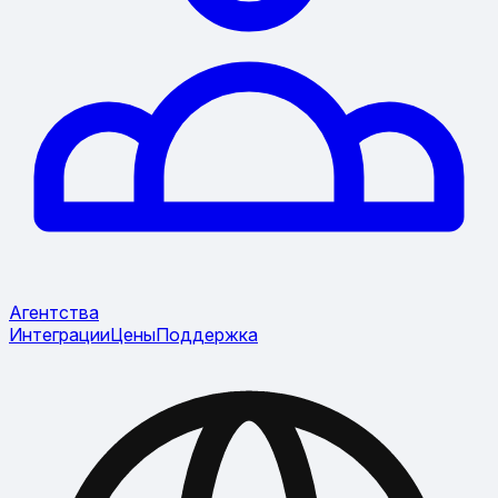
Агентства
Интеграции
Цены
Поддержка