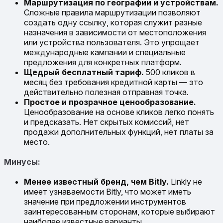
Маршрутизация по географии и устройствам.
Сложные правила маршрутизации позволяют
создать одну ссылку, которая служит разные
назначения в зависимости от местоположения
или устройства пользователя. Это упрощает
международные кампании и специальные
предложения для конкретных платформ.
Щедрый бесплатный тариф.
500 кликов в
месяц без требования кредитной карты — это
действительно полезная отправная точка.
Простое и прозрачное ценообразование.
Ценообразование на основе кликов легко понять
и предсказать. Нет скрытых комиссий, нет
продажи дополнительных функций, нет платы за
место.
Минусы:
Менее известный бренд, чем Bitly.
Linkly не
имеет узнаваемости Bitly, что может иметь
значение при предложении инструментов
заинтересованным сторонам, которые выбирают
наиболее известные варианты.