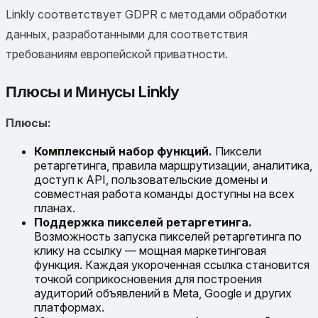
Linkly соответствует GDPR с методами обработки
данных, разработанными для соответствия
требованиям европейской приватности.
Плюсы и Минусы Linkly
Плюсы:
Комплексный набор функций.
Пиксели
ретаргетинга, правила маршрутизации, аналитика,
доступ к API, пользовательские домены и
совместная работа команды доступны на всех
планах.
Поддержка пикселей ретаргетинга.
Возможность запуска пикселей ретаргетинга по
клику на ссылку — мощная маркетинговая
функция. Каждая укороченная ссылка становится
точкой соприкосновения для построения
аудиторий объявлений в Meta, Google и других
платформах.