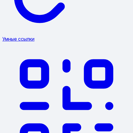
Умные ссылки