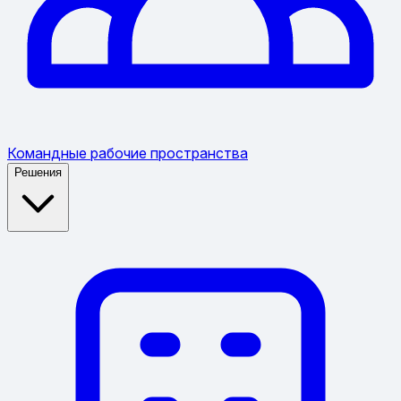
Командные рабочие пространства
Решения