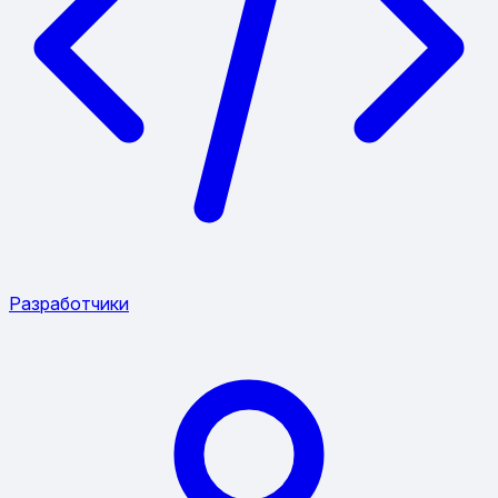
Разработчики