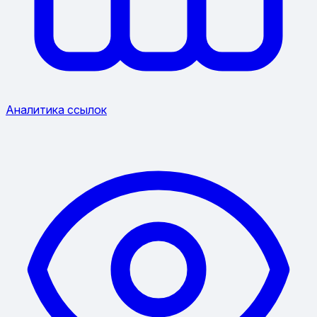
Аналитика ссылок