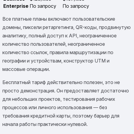
Enterprise
По запросу
По запросу
Все платные планы включают пользовательские
домены, пиксели ретаргетинга, QR-коды, продвинутую
аналитику, полный доступ к API, неограниченное
количество пользователей, неограниченное
количество ссылок, правила маршрутизации по
географии и устройствам, конструктор UTM и
массовые операции.
Бесплатный тариф действительно полезен, это не
просто демонстрация. Он предоставляет достаточно
для небольших проектов, тестирования рабочих
процессов или личного использования — без
требования кредитной карты, поэтому барьер для
начала работы практически нулевой.