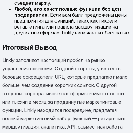
съедает маржу.
Любой, кто хочет полные функции без цен
предприятия.
Если вам были предложены цены
предприятия для функций, таких как пиксели
ретаргетинга или правила маршрутизации на
других платформах, Linkly включает их бесплатно.
Итоговый Вывод
Linkly заполняет настоящий пробел на рынке
управления ссылками. С одной стороны, у вас есть
базовые сокращатели URL, которые предлагают мало
больше, чем создание коротких ссылок. С другой
стороны, корпоративные платформы взимают сотни
или тысячи в месяц за продвинутые маркетинговые
функции. Linkly находится посередине, предлагая
полный маркетинговый набор функций — ретаргетинг,
маршрутизация, аналитика, API, совместная работа