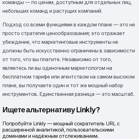
команды — по ценам, доступным для отдельных лиц,
небольших команд и растущих компаний.
Подход со всеми функциями в каждом плане — это не
просто стратегия ценообразования; это отражает
убеждение, что маркетинговые инструменты не
должны быть искусственно ограничены в зависимости
от того, что вы платите. Независимо от того,
являетесь ли вы одиночным маркетологом на
бесплатном тарифе или агентством на самом высоком
плане, вы получаете один и тот же мощный набор
инструментов. Единственная разница — это масштаб.
Ищете альтернативу Linkly?
Попробуйте Linkly — мощный сократитель URL с
расширенной аналитикой, пользовательскими
доменами и надёжным отслеживанием.