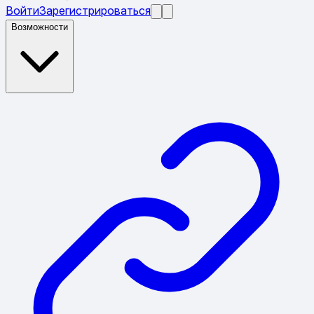
Войти
Зарегистрироваться
Возможности