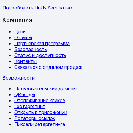
Попробовать Linkly бесплатно
Компания
Цены
Отзывы
Партнёрская программа
Безопасность
Статус и доступность
Контакты
Связаться с отделом продаж
Возможности
Пользовательские домены
QR-коды
Отслеживание кликов
Геотаргетинг
Открыть в приложении
Ротаторы ссылок
Пиксели ретаргетинга