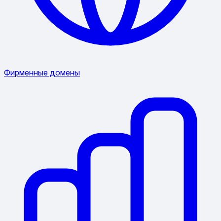
Фирменные домены