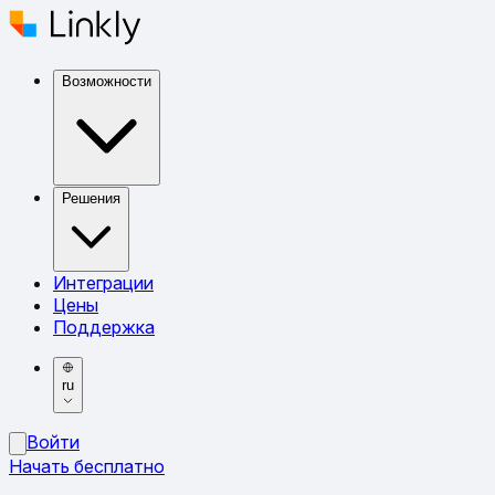
Возможности
Решения
Интеграции
Цены
Поддержка
ru
Войти
Начать бесплатно