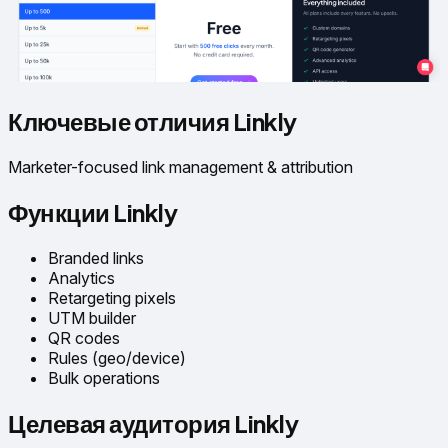
Ключевые отличия Linkly
Marketer-focused link management & attribution
Функции Linkly
Branded links
Analytics
Retargeting pixels
UTM builder
QR codes
Rules (geo/device)
Bulk operations
Целевая аудитория Linkly