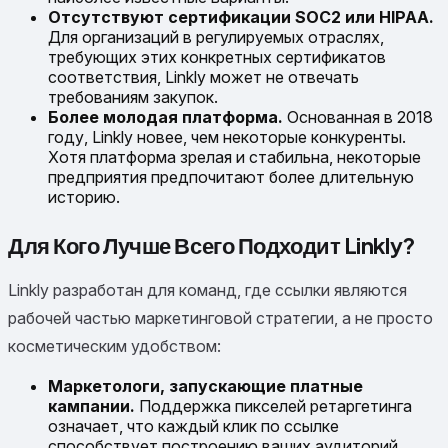
Отсутствуют сертификации SOC2 или HIPAA.
Для организаций в регулируемых отраслях,
требующих этих конкретных сертификатов
соответствия, Linkly может не отвечать
требованиям закупок.
Более молодая платформа.
Основанная в 2018
году, Linkly новее, чем некоторые конкуренты.
Хотя платформа зрелая и стабильна, некоторые
предприятия предпочитают более длительную
историю.
Для Кого Лучше Всего Подходит Linkly?
Linkly разработан для команд, где ссылки являются
рабочей частью маркетинговой стратегии, а не просто
косметическим удобством:
Маркетологи, запускающие платные
кампании.
Поддержка пикселей ретаргетинга
означает, что каждый клик по ссылке
способствует построению ваших аудиторий