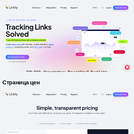
Страница цен