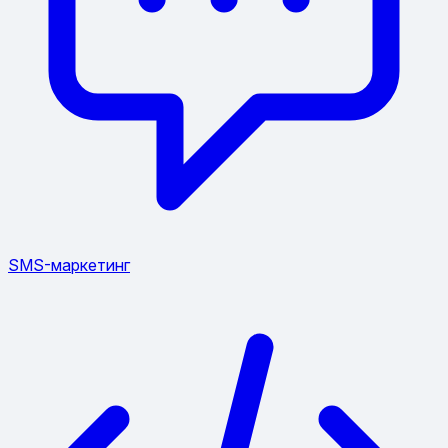
SMS-маркетинг