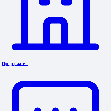
Предприятие