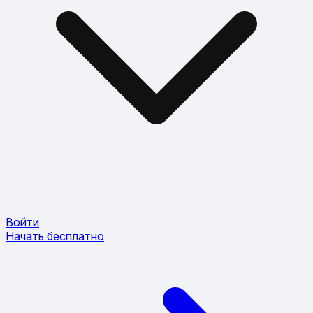
Войти
Начать бесплатно