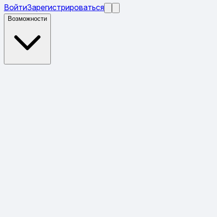
Войти
Зарегистрироваться
Возможности