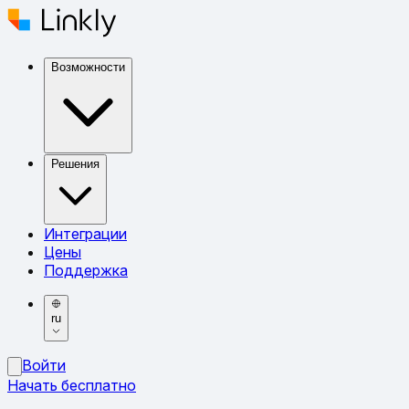
Возможности
Решения
Интеграции
Цены
Поддержка
ru
Войти
Начать бесплатно