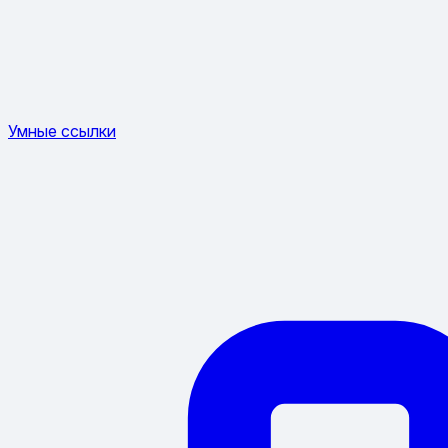
Умные ссылки