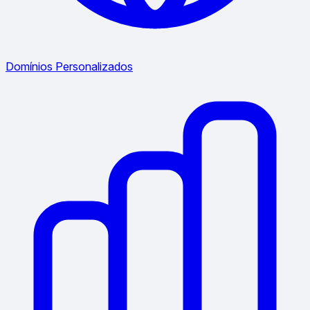
Domínios Personalizados