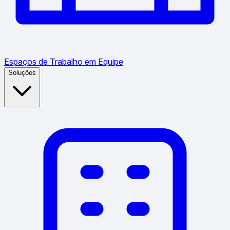
Espaços de Trabalho em Equipe
Soluções