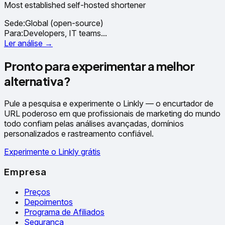
Most established self-hosted shortener
Sede:
Global (open-source)
Para:
Developers, IT teams
...
Ler análise →
Pronto para experimentar a melhor
alternativa?
Pule a pesquisa e experimente o Linkly — o encurtador de
URL poderoso em que profissionais de marketing do mundo
todo confiam pelas análises avançadas, domínios
personalizados e rastreamento confiável.
Experimente o Linkly grátis
Empresa
Preços
Depoimentos
Programa de Afiliados
Segurança