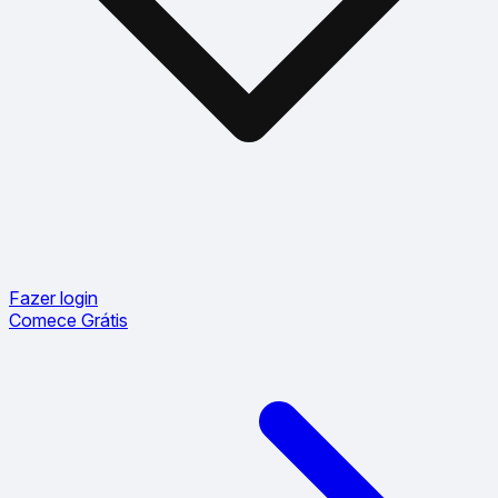
Fazer login
Comece Grátis