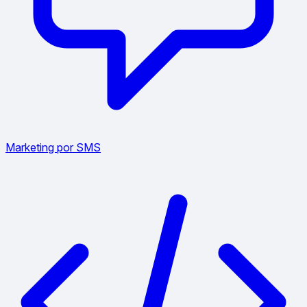
Marketing por SMS