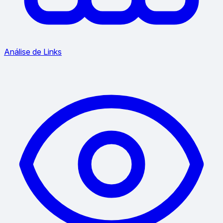
Análise de Links