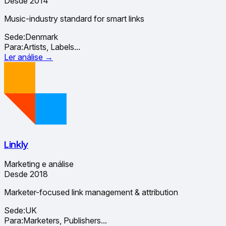
Desde 2014
Music-industry standard for smart links
Sede:
Denmark
Para:
Artists, Labels
...
Ler análise →
Linkly
Marketing e análise
Desde 2018
Marketer-focused link management & attribution
Sede:
UK
Para:
Marketers, Publishers
...