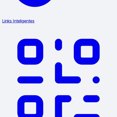
Links Inteligentes