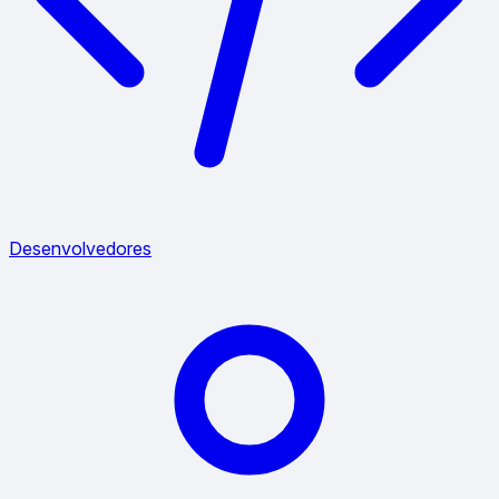
Desenvolvedores