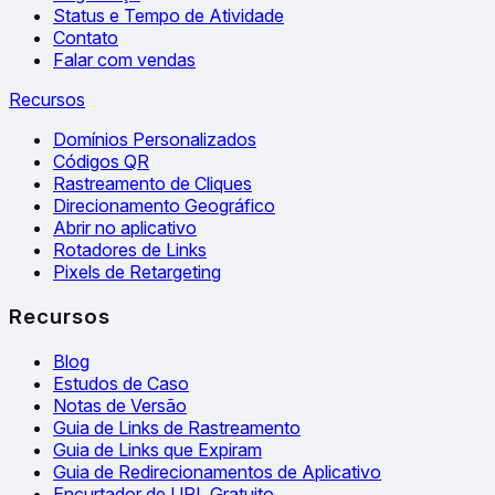
Status e Tempo de Atividade
Contato
Falar com vendas
Recursos
Domínios Personalizados
Códigos QR
Rastreamento de Cliques
Direcionamento Geográfico
Abrir no aplicativo
Rotadores de Links
Pixels de Retargeting
Recursos
Blog
Estudos de Caso
Notas de Versão
Guia de Links de Rastreamento
Guia de Links que Expiram
Guia de Redirecionamentos de Aplicativo
Encurtador de URL Gratuito