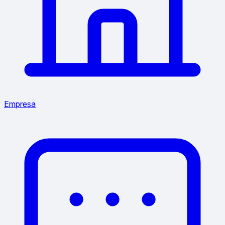
Empresa