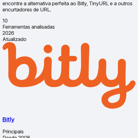
encontre a alternativa perfeita ao Bitly, TinyURL e a outros
encurtadores de URL.
10
Ferramentas analisadas
2026
Atualizado
Bitly
Principais
Desde 2008