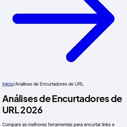
Início
/
Análises de Encurtadores de URL
Análises de Encurtadores de
URL 2026
Compare as melhores ferramentas para encurtar links e