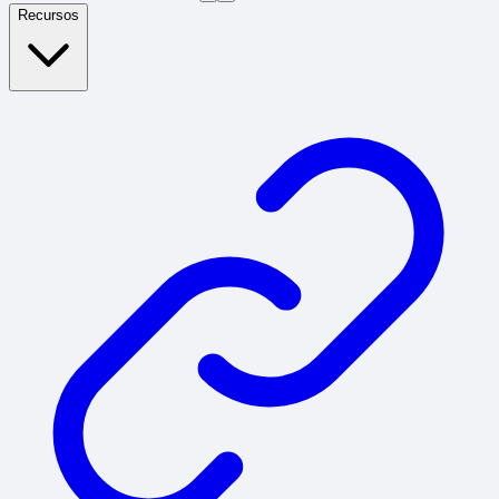
Recursos