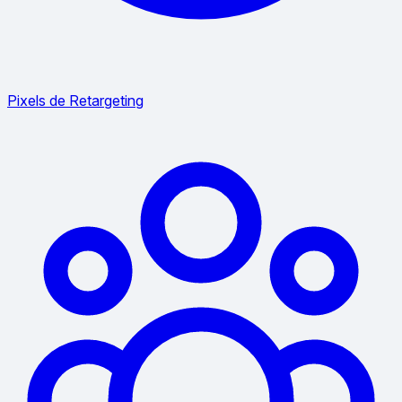
Pixels de Retargeting