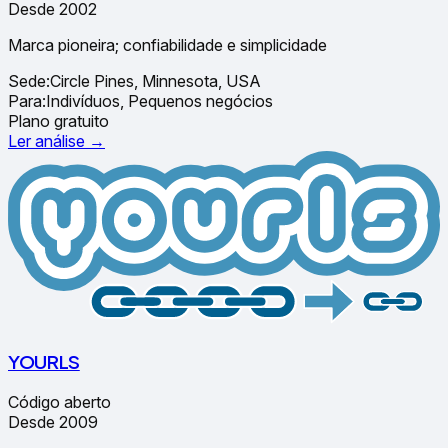
Desde 2002
Marca pioneira; confiabilidade e simplicidade
Sede:
Circle Pines, Minnesota, USA
Para:
Indivíduos, Pequenos negócios
Plano gratuito
Ler análise →
YOURLS
Código aberto
Desde 2009