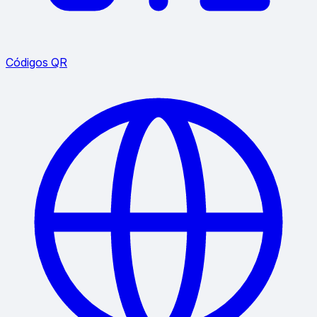
Códigos QR