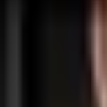
Funkcje