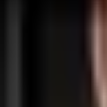
Funkcje