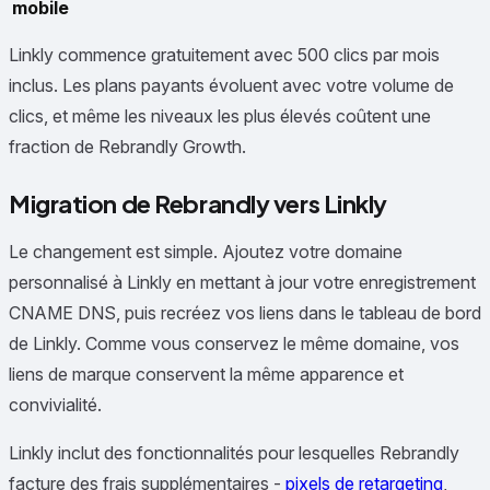
mobile
Linkly commence gratuitement avec 500 clics par mois
inclus. Les plans payants évoluent avec votre volume de
clics, et même les niveaux les plus élevés coûtent une
fraction de Rebrandly Growth.
Migration de Rebrandly vers Linkly
Le changement est simple. Ajoutez votre domaine
personnalisé à Linkly en mettant à jour votre enregistrement
CNAME DNS, puis recréez vos liens dans le tableau de bord
de Linkly. Comme vous conservez le même domaine, vos
liens de marque conservent la même apparence et
convivialité.
Linkly inclut des fonctionnalités pour lesquelles Rebrandly
facture des frais supplémentaires -
pixels de retargeting
,