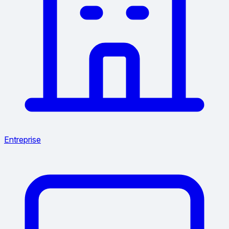
Entreprise