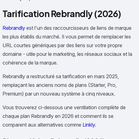
Tarification Rebrandly (2026)
Rebrandly
est l'un des raccourcisseurs de liens de marque
les plus établis du marché. Il vous permet de remplacer les
URL courtes génériques par des liens sur votre propre
domaine - utile pour le marketing, les réseaux sociaux et la
cohérence de la marque.
Rebrandly a restructuré sa tarification en mars 2025,
remplaçant les anciens noms de plans (Starter, Pro,
Premium) par un nouveau système à cinq niveaux.
Vous trouverez ci-dessous une ventilation complète de
chaque plan Rebrandly en 2026 et comment ils se
comparent aux alternatives comme
Linkly
.