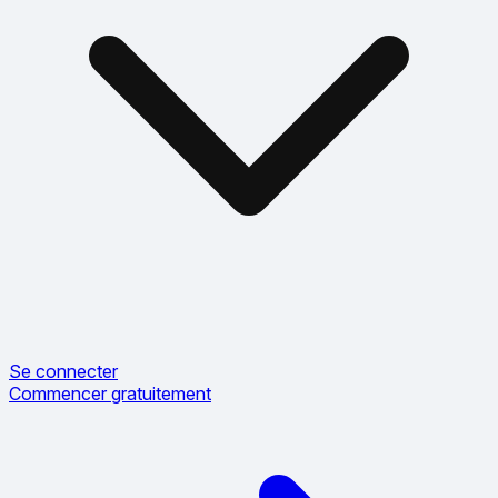
Se connecter
Commencer gratuitement