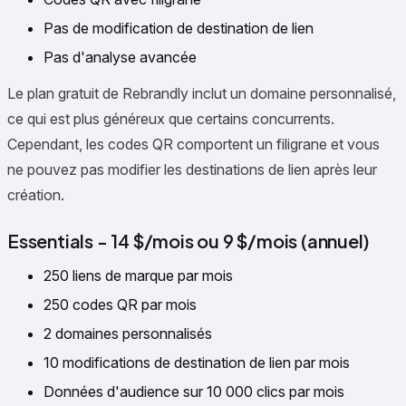
Pas de modification de destination de lien
Pas d'analyse avancée
Le plan gratuit de Rebrandly inclut un domaine personnalisé,
ce qui est plus généreux que certains concurrents.
Cependant, les codes QR comportent un filigrane et vous
ne pouvez pas modifier les destinations de lien après leur
création.
Essentials - 14 $/mois ou 9 $/mois (annuel)
250 liens de marque par mois
250 codes QR par mois
2 domaines personnalisés
10 modifications de destination de lien par mois
Données d'audience sur 10 000 clics par mois