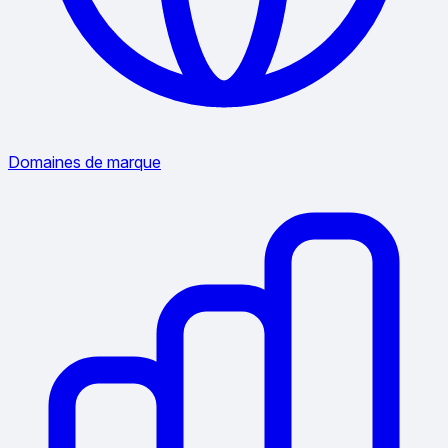
Domaines de marque