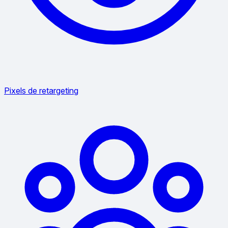
Pixels de retargeting