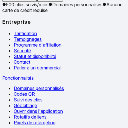
500 clics suivis/mois
Domaines personnalisés
Aucune
carte de crédit requise
Entreprise
Tarification
Témoignages
Programme d'affiliation
Sécurité
Statut et disponibilité
Contact
Parler à un commercial
Fonctionnalités
Domaines personnalisés
Codes QR
Suivi des clics
Géociblage
Ouvrir dans l'application
Rotatifs de liens
Pixels de retargeting