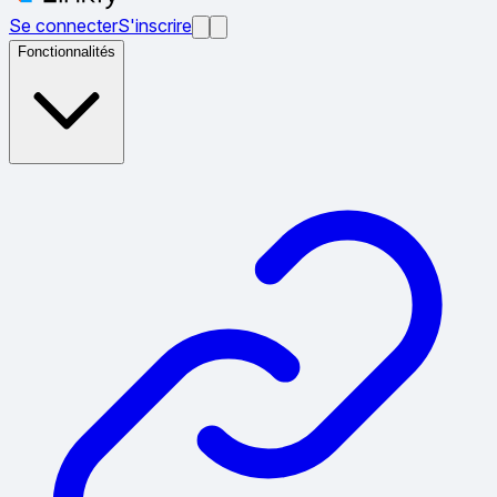
Se connecter
S'inscrire
Fonctionnalités