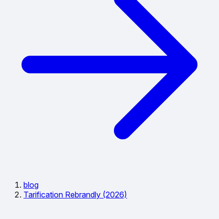
blog
Tarification Rebrandly (2026)