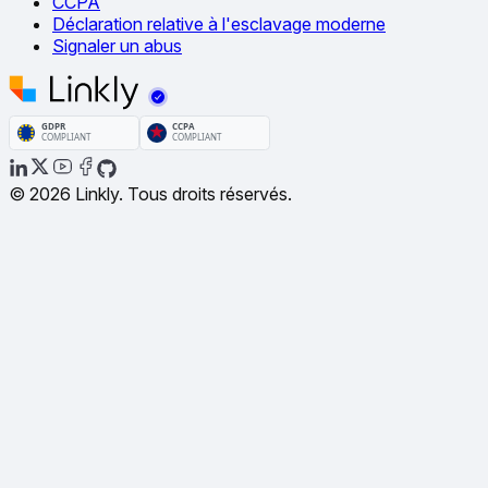
CCPA
Déclaration relative à l'esclavage moderne
Signaler un abus
© 2026 Linkly. Tous droits réservés.