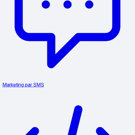
Marketing par SMS