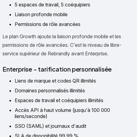
5 espaces de travail, 5 coéquipiers
Liaison profonde mobile
Permissions de rôle avancées
Le plan Growth ajoute la liaison profonde mobile et les
permissions de rôle avancées. C'est le niveau de libre-
service supérieur de Rebrandly avant Enterprise.
Enterprise - tarification personnalisée
Liens de marque et codes QR illimités
Domaines personnalisés illimités
Espaces de travail et coéquipiers illimités
Accès API à haut volume (jusqu'à 100 000
liens/seconde)
SSO (SAML) et journaux d'audit
SLA de disponibilité 99,99 %