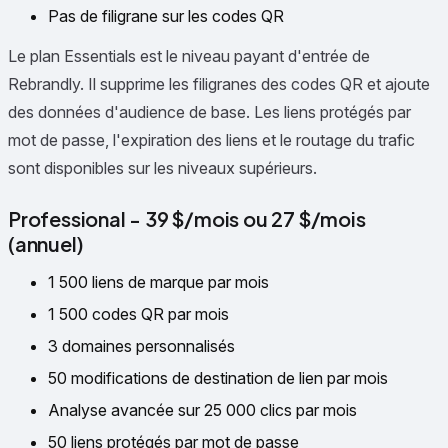
Pas de filigrane sur les codes QR
Le plan Essentials est le niveau payant d'entrée de
Rebrandly. Il supprime les filigranes des codes QR et ajoute
des données d'audience de base. Les liens protégés par
mot de passe, l'expiration des liens et le routage du trafic
sont disponibles sur les niveaux supérieurs.
Professional - 39 $/mois ou 27 $/mois
(annuel)
1 500 liens de marque par mois
1 500 codes QR par mois
3 domaines personnalisés
50 modifications de destination de lien par mois
Analyse avancée sur 25 000 clics par mois
50 liens protégés par mot de passe