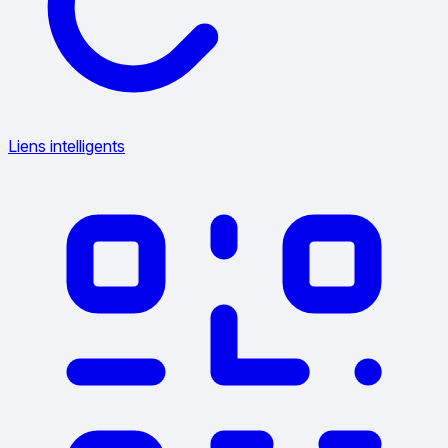
Liens intelligents