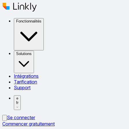
Fonctionnalités
Solutions
Intégrations
Tarification
Support
fr
Se connecter
Commencer gratuitement