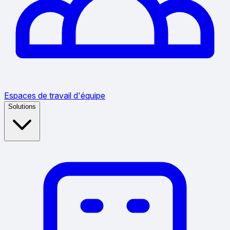
Espaces de travail d'équipe
Solutions