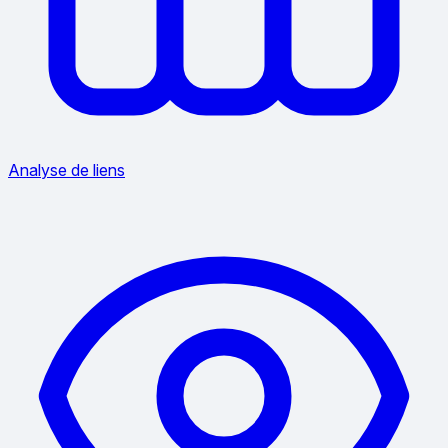
Analyse de liens