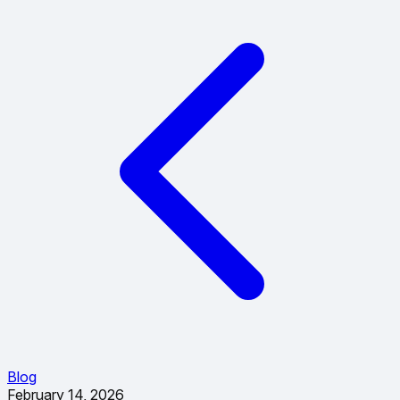
Blog
February 14, 2026