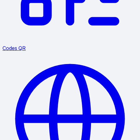
Codes QR