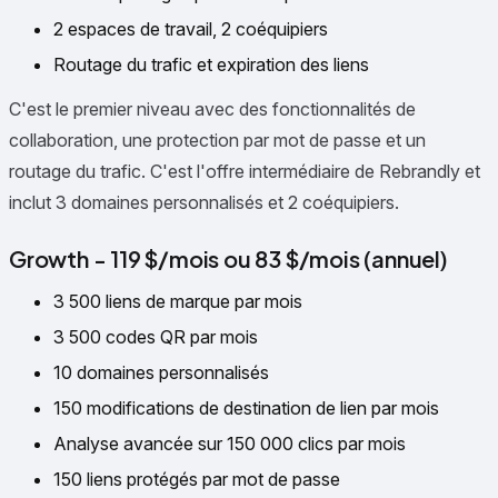
2 espaces de travail, 2 coéquipiers
Routage du trafic et expiration des liens
C'est le premier niveau avec des fonctionnalités de
collaboration, une protection par mot de passe et un
routage du trafic. C'est l'offre intermédiaire de Rebrandly et
inclut 3 domaines personnalisés et 2 coéquipiers.
Growth - 119 $/mois ou 83 $/mois (annuel)
3 500 liens de marque par mois
3 500 codes QR par mois
10 domaines personnalisés
150 modifications de destination de lien par mois
Analyse avancée sur 150 000 clics par mois
150 liens protégés par mot de passe