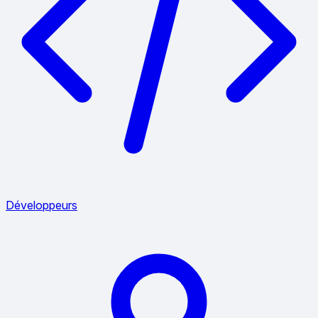
Développeurs