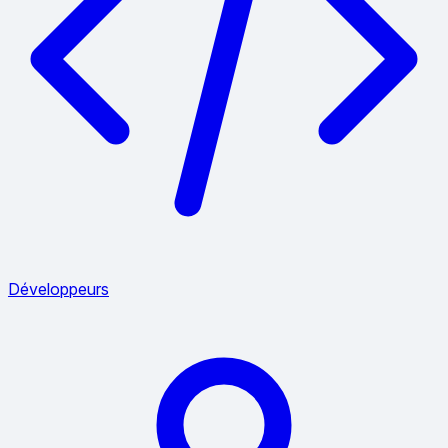
Développeurs