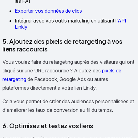
les FAI
Exporter vos données de clics
Intégrer avec vos outils marketing en utilisant l'
API
Linkly
5. Ajoutez des pixels de retargeting à vos
liens raccourcis
Vous voulez faire du retargeting auprès des visiteurs qui ont
cliqué sur une URL raccourcie ? Ajoutez des
pixels de
retargeting
de Facebook, Google Ads ou autres
plateformes directement à votre lien Linkly.
Cela vous permet de créer des audiences personnalisées et
d'améliorer les taux de conversion au fil du temps.
6. Optimisez et testez vos liens