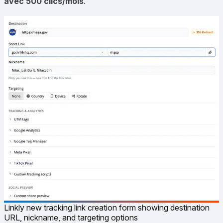
avec 500 clics/mois
.
Linkly new tracking link creation form showing destination
URL, nickname, and targeting options