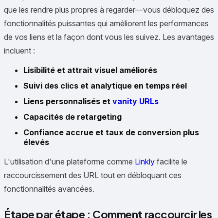
que les rendre plus propres à regarder—vous débloquez des
fonctionnalités puissantes qui améliorent les performances
de vos liens et la façon dont vous les suivez. Les avantages
incluent :
Lisibilité et attrait visuel améliorés
Suivi des clics et analytique en temps réel
Liens personnalisés et
vanity URLs
Capacités de retargeting
Confiance accrue et taux de conversion plus
élevés
L'utilisation d'une plateforme comme
Linkly
facilite le
raccourcissement des URL tout en débloquant ces
fonctionnalités avancées.
Étape par étape : Comment raccourcir les