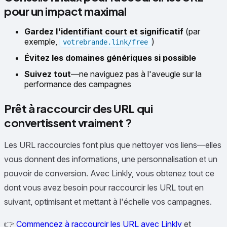
pour un impact maximal
Gardez l'identifiant court et significatif
(par
exemple,
)
votrebrande.link/free
Évitez les domaines génériques si possible
Suivez tout
—ne naviguez pas à l'aveugle sur la
performance des campagnes
Prêt à raccourcir des URL qui
convertissent vraiment ?
Les URL raccourcies font plus que nettoyer vos liens—elles
vous donnent des informations, une personnalisation et un
pouvoir de conversion. Avec Linkly, vous obtenez tout ce
dont vous avez besoin pour raccourcir les URL tout en
suivant, optimisant et mettant à l'échelle vos campagnes.
👉
Commencez à raccourcir les URL avec Linkly
et