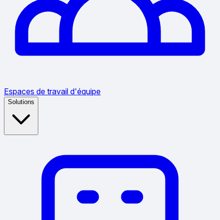
Espaces de travail d'équipe
Solutions