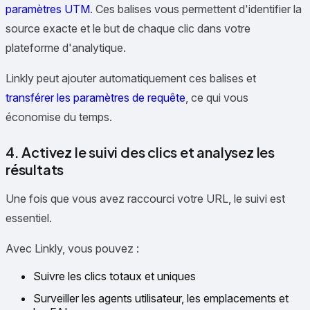
paramètres UTM
. Ces balises vous permettent d'identifier la
source exacte et le but de chaque clic dans votre
plateforme d'analytique.
Linkly peut ajouter automatiquement ces balises et
transférer les paramètres de requête
, ce qui vous
économise du temps.
4. Activez le suivi des clics et analysez les
résultats
Une fois que vous avez raccourci votre URL, le suivi est
essentiel.
Avec Linkly, vous pouvez :
Suivre les clics totaux et uniques
Surveiller les agents utilisateur, les emplacements et