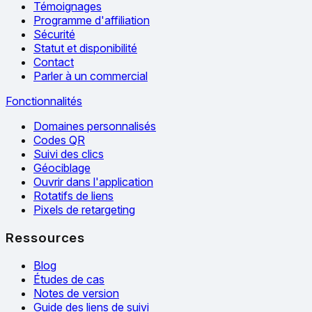
Témoignages
Programme d'affiliation
Sécurité
Statut et disponibilité
Contact
Parler à un commercial
Fonctionnalités
Domaines personnalisés
Codes QR
Suivi des clics
Géociblage
Ouvrir dans l'application
Rotatifs de liens
Pixels de retargeting
Ressources
Blog
Études de cas
Notes de version
Guide des liens de suivi