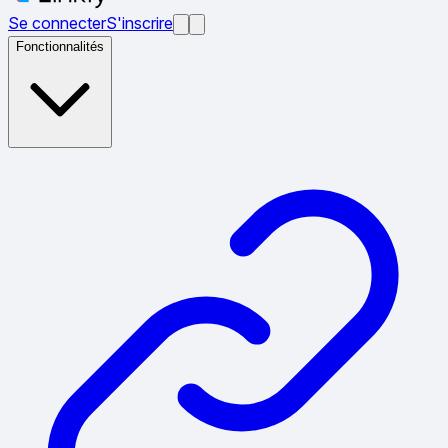
Se connecter
S'inscrire
Fonctionnalités