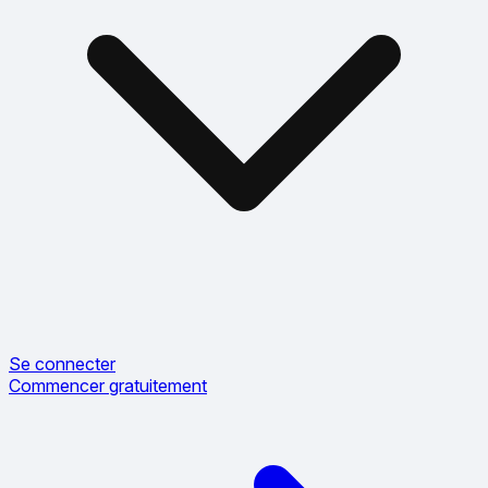
Se connecter
Commencer gratuitement