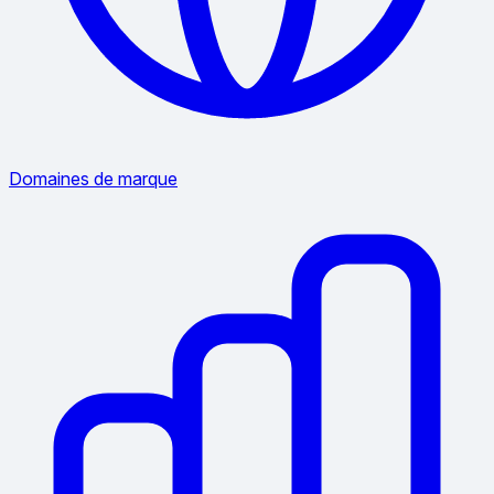
Domaines de marque