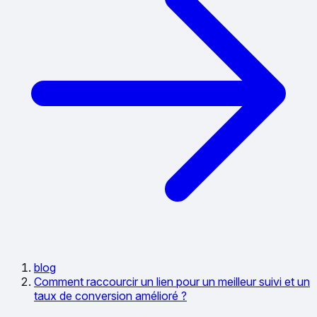
blog
Comment raccourcir un lien pour un meilleur suivi et un
taux de conversion amélioré ?