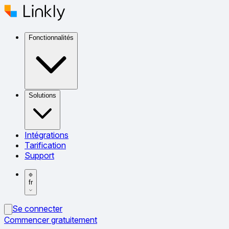
Fonctionnalités
Solutions
Intégrations
Tarification
Support
fr
Se connecter
Commencer gratuitement