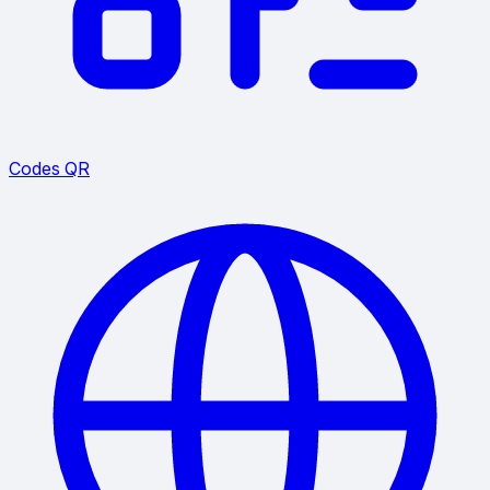
Codes QR