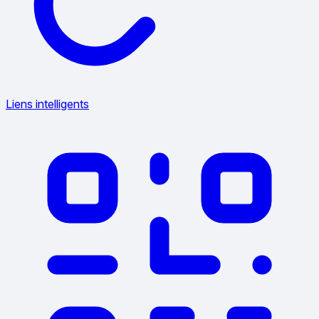
Liens intelligents