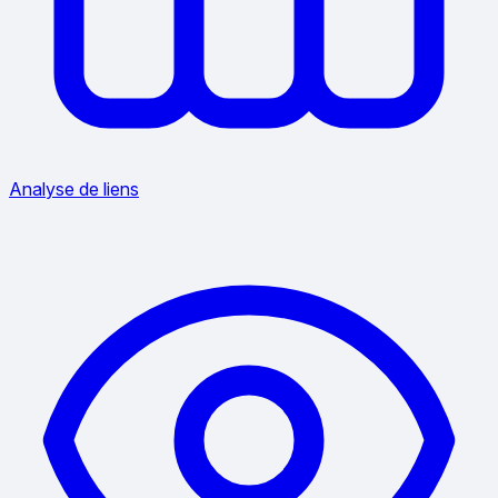
Analyse de liens