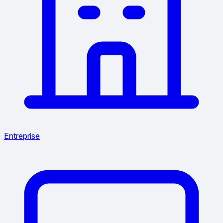
Entreprise