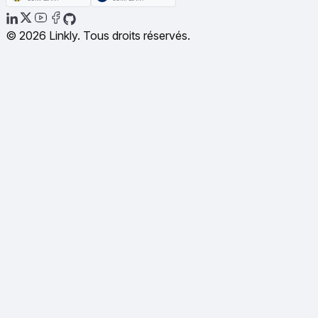
© 2026 Linkly. Tous droits réservés.