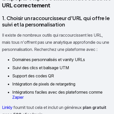
URL correctement
1. Choisir un raccourcisseur d'URL qui offre le
suivi et la personnalisation
Il existe de nombreux outils qui raccourcissent les URL,
mais tous n'offrent pas une analytique approfondie ou une
personnalisation. Recherchez une plateforme avec :
Domaines personnalisés et vanity URLs
Suivi des clics et balisage UTM
Support des codes QR
Intégration de pixels de retargeting
Intégrations faciles avec des plateformes comme
Zapier
Linkly
fournit tout cela et inclut un généreux
plan gratuit