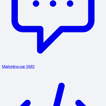
Marketing par SMS