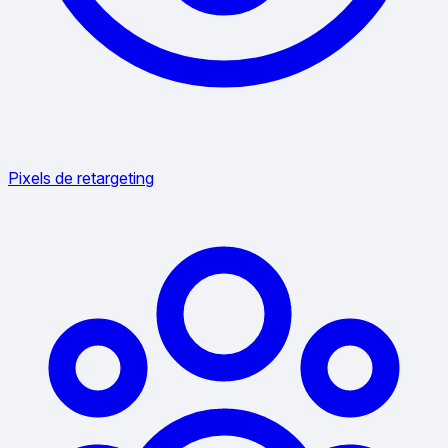
Pixels de retargeting