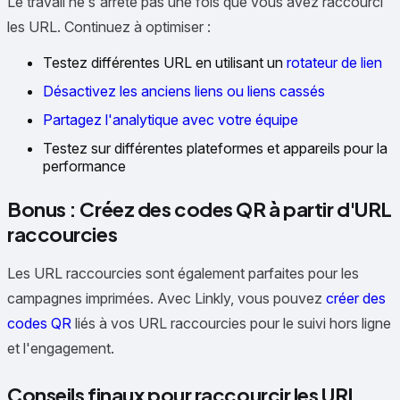
Le travail ne s'arrête pas une fois que vous avez raccourci
les URL. Continuez à optimiser :
Testez différentes URL en utilisant un
rotateur de lien
Désactivez les anciens liens ou liens cassés
Partagez l'analytique avec votre équipe
Testez sur différentes plateformes et appareils pour la
performance
Bonus : Créez des codes QR à partir d'URL
raccourcies
Les URL raccourcies sont également parfaites pour les
campagnes imprimées. Avec Linkly, vous pouvez
créer des
codes QR
liés à vos URL raccourcies pour le suivi hors ligne
et l'engagement.
Conseils finaux pour raccourcir les URL