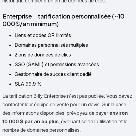
historique complet d'un an de données de clics.
Enterprise - tarification personnalisée (~10
000 $/an minimum)
Liens et codes QR illimités
Domaines personnalisés multiples
2 ans de données de clics
SSO (SAML) et permissions avancées
Gestionnaire de succès client dédié
SLA 99,9 %
La tarification Bitly Enterprise n'est pas publiée. Vous devez
contacter leur équipe de vente pour un devis. Sur la base
des informations disponibles, prévoyez de payer
environ
10 000 $ par an ou plus
, évoluant selon l'utilisation et le
nombre de domaines personnalisés.