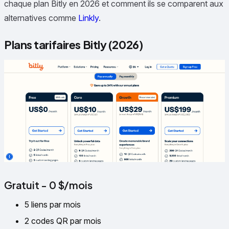
chaque plan Bitly en 2026 et comment ils se comparent aux
alternatives comme
Linkly
.
Plans tarifaires Bitly (2026)
Gratuit - 0 $/mois
5 liens par mois
2 codes QR par mois