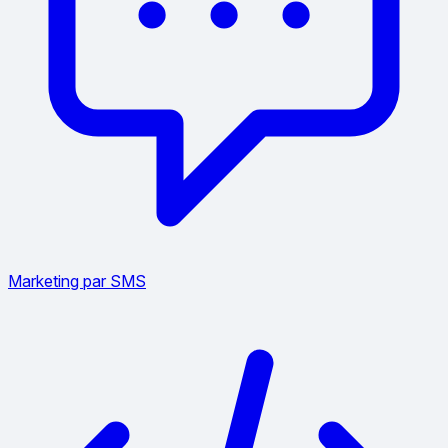
Marketing par SMS