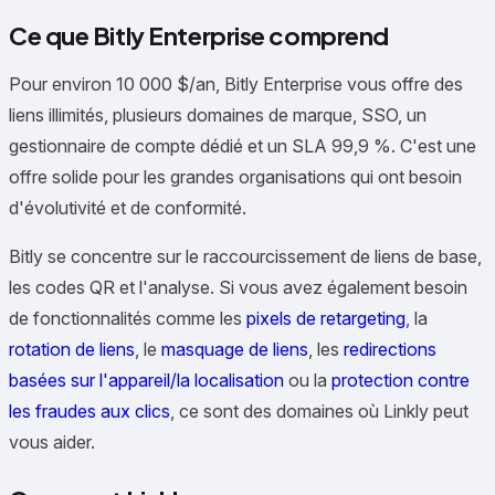
Ce que Bitly Enterprise comprend
Pour environ 10 000 $/an, Bitly Enterprise vous offre des
liens illimités, plusieurs domaines de marque, SSO, un
gestionnaire de compte dédié et un SLA 99,9 %. C'est une
offre solide pour les grandes organisations qui ont besoin
d'évolutivité et de conformité.
Bitly se concentre sur le raccourcissement de liens de base,
les codes QR et l'analyse. Si vous avez également besoin
de fonctionnalités comme les
pixels de retargeting
, la
rotation de liens
, le
masquage de liens
, les
redirections
basées sur l'appareil/la localisation
ou la
protection contre
les fraudes aux clics
, ce sont des domaines où Linkly peut
vous aider.