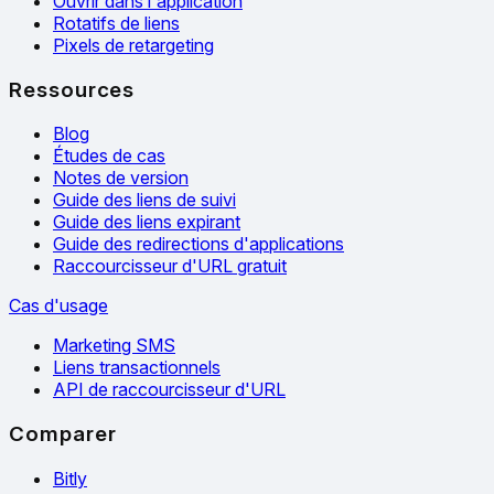
Ouvrir dans l'application
Rotatifs de liens
Pixels de retargeting
Ressources
Blog
Études de cas
Notes de version
Guide des liens de suivi
Guide des liens expirant
Guide des redirections d'applications
Raccourcisseur d'URL gratuit
Cas d'usage
Marketing SMS
Liens transactionnels
API de raccourcisseur d'URL
Comparer
Bitly