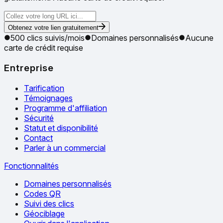
Obtenez votre lien gratuitement
500 clics suivis/mois
Domaines personnalisés
Aucune
carte de crédit requise
Entreprise
Tarification
Témoignages
Programme d'affiliation
Sécurité
Statut et disponibilité
Contact
Parler à un commercial
Fonctionnalités
Domaines personnalisés
Codes QR
Suivi des clics
Géociblage