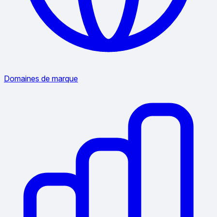
Domaines de marque