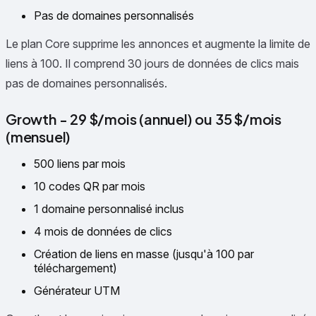
Pas de domaines personnalisés
Le plan Core supprime les annonces et augmente la limite de
liens à 100. Il comprend 30 jours de données de clics mais
pas de domaines personnalisés.
Growth - 29 $/mois (annuel) ou 35 $/mois
(mensuel)
500 liens par mois
10 codes QR par mois
1 domaine personnalisé inclus
4 mois de données de clics
Création de liens en masse (jusqu'à 100 par
téléchargement)
Générateur UTM