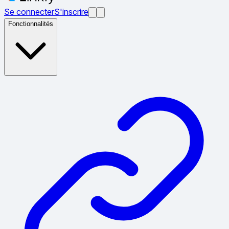
Se connecter
S'inscrire
Fonctionnalités