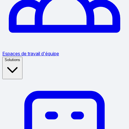
Espaces de travail d'équipe
Solutions