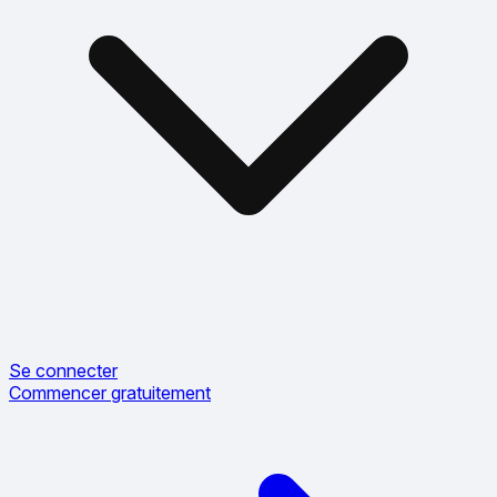
Se connecter
Commencer gratuitement