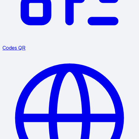
Codes QR