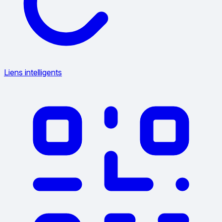
Liens intelligents