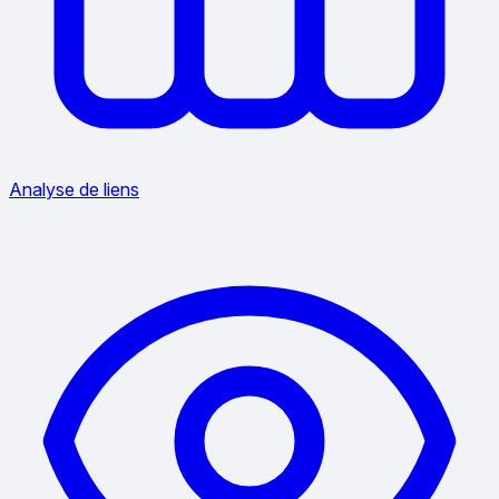
Analyse de liens