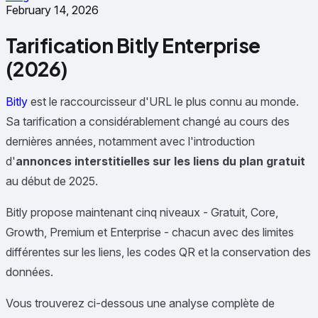
February 14, 2026
Tarification Bitly Enterprise
(2026)
Bitly
est le raccourcisseur d'URL le plus connu au monde.
Sa tarification a considérablement changé au cours des
dernières années, notamment avec l'introduction
d'
annonces interstitielles sur les liens du plan gratuit
au début de 2025.
Bitly propose maintenant cinq niveaux - Gratuit, Core,
Growth, Premium et Enterprise - chacun avec des limites
différentes sur les liens, les codes QR et la conservation des
données.
Vous trouverez ci-dessous une analyse complète de