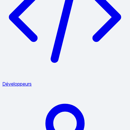
Développeurs