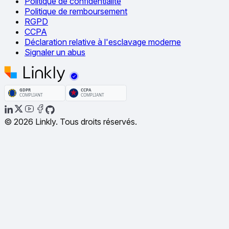
Politique de confidentialité
Politique de remboursement
RGPD
CCPA
Déclaration relative à l'esclavage moderne
Signaler un abus
© 2026 Linkly. Tous droits réservés.