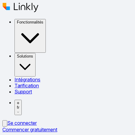
Fonctionnalités
Solutions
Intégrations
Tarification
Support
fr
Se connecter
Commencer gratuitement