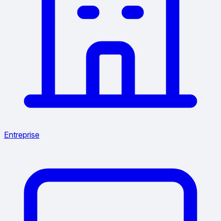
Entreprise