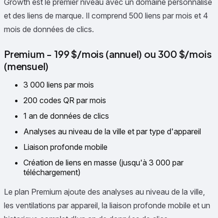
Growth est le premier niveau avec un domaine personnalisé
et des liens de marque. Il comprend 500 liens par mois et 4
mois de données de clics.
Premium - 199 $/mois (annuel) ou 300 $/mois
(mensuel)
3 000 liens par mois
200 codes QR par mois
1 an de données de clics
Analyses au niveau de la ville et par type d'appareil
Liaison profonde mobile
Création de liens en masse (jusqu'à 3 000 par
téléchargement)
Le plan Premium ajoute des analyses au niveau de la ville,
les ventilations par appareil, la liaison profonde mobile et un