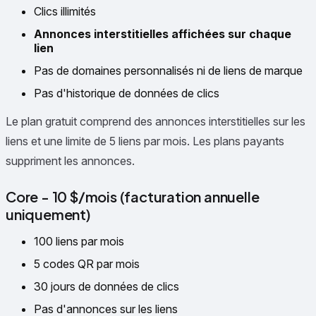
Clics illimités
Annonces interstitielles affichées sur chaque
lien
Pas de domaines personnalisés ni de liens de marque
Pas d'historique de données de clics
Le plan gratuit comprend des annonces interstitielles sur les
liens et une limite de 5 liens par mois. Les plans payants
suppriment les annonces.
Core - 10 $/mois (facturation annuelle
uniquement)
100 liens par mois
5 codes QR par mois
30 jours de données de clics
Pas d'annonces sur les liens