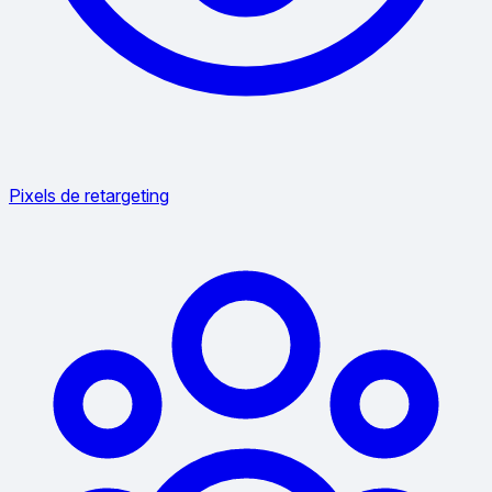
Pixels de retargeting