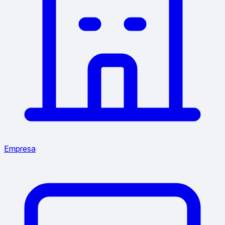
Empresa