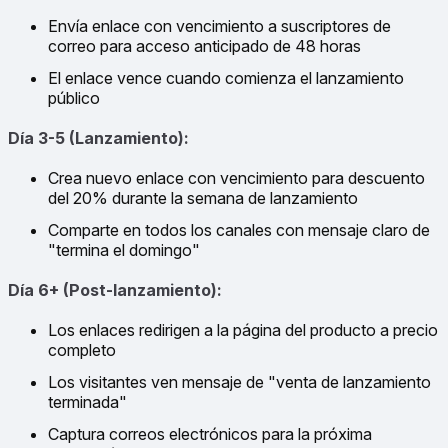
Envía enlace con vencimiento a suscriptores de
correo para acceso anticipado de 48 horas
El enlace vence cuando comienza el lanzamiento
público
Día 3-5 (Lanzamiento):
Crea nuevo enlace con vencimiento para descuento
del 20% durante la semana de lanzamiento
Comparte en todos los canales con mensaje claro de
"termina el domingo"
Día 6+ (Post-lanzamiento):
Los enlaces redirigen a la página del producto a precio
completo
Los visitantes ven mensaje de "venta de lanzamiento
terminada"
Captura correos electrónicos para la próxima