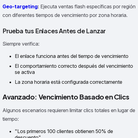
Geo-targeting
:
Ejecuta ventas flash específicas por región
con diferentes tiempos de vencimiento por zona horaria.
Prueba tus Enlaces Antes de Lanzar
Siempre verifica:
El enlace funciona antes del tiempo de vencimiento
El comportamiento correcto después del vencimiento
se activa
La zona horaria está configurada correctamente
Avanzado: Vencimiento Basado en Clics
Algunos escenarios requieren limitar clics totales en lugar de
tiempo:
"Los primeros 100 clientes obtienen 50% de
descuento"