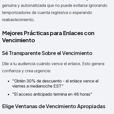
genuina y automatizada que no puede evitarse ignorando
temporizadores de cuenta regresiva o esperando
reabastecimiento.
Mejores Prácticas para Enlaces con
Vencimiento
Sé Transparente Sobre el Vencimiento
Dile a tu audiencia cuándo vence el enlace. Esto genera
confianza y crea urgencia:
"Obtén 30% de descuento - el enlace vence el
viernes a medianoche EST"
"El acceso anticipado termina en 48 horas"
Elige Ventanas de Vencimiento Apropiadas