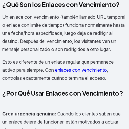
¿Qué Son los Enlaces con Vencimiento?
Un enlace con vencimiento (también llamado URL temporal
o enlace con límite de tiempo) funciona normalmente hasta
una fecha/hora especificada, luego deja de redirigir al
destino. Después del vencimiento, los visitantes ven un
mensaje personalizado o son redirigidos a otro lugar.
Esto es diferente de un enlace regular que permanece
activo para siempre. Con
enlaces con vencimiento
,
controlas exactamente cuándo termina el acceso.
¿Por Qué Usar Enlaces con Vencimiento?
Crea urgencia genuina:
Cuando los clientes saben que
un enlace dejará de funcionar, están motivados a actuar