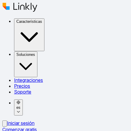
Características
Soluciones
Integraciones
Precios
Soporte
es
Iniciar sesión
Comenzar gratis