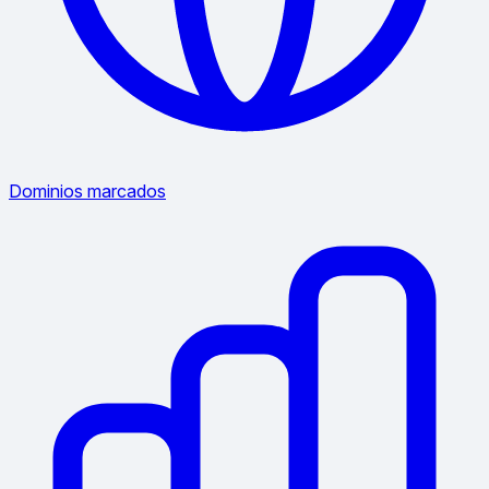
Dominios marcados