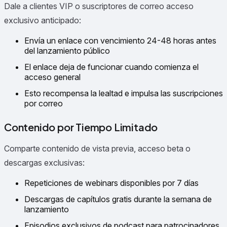
Dale a clientes VIP o suscriptores de correo acceso
exclusivo anticipado:
Envía un enlace con vencimiento 24-48 horas antes
del lanzamiento público
El enlace deja de funcionar cuando comienza el
acceso general
Esto recompensa la lealtad e impulsa las suscripciones
por correo
Contenido por Tiempo Limitado
Comparte contenido de vista previa, acceso beta o
descargas exclusivas:
Repeticiones de webinars disponibles por 7 días
Descargas de capítulos gratis durante la semana de
lanzamiento
Episodios exclusivos de podcast para patrocinadores