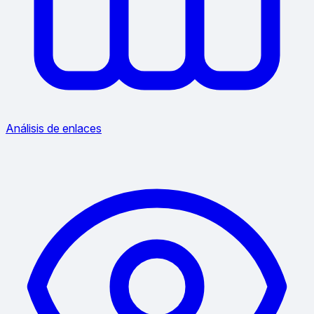
Análisis de enlaces