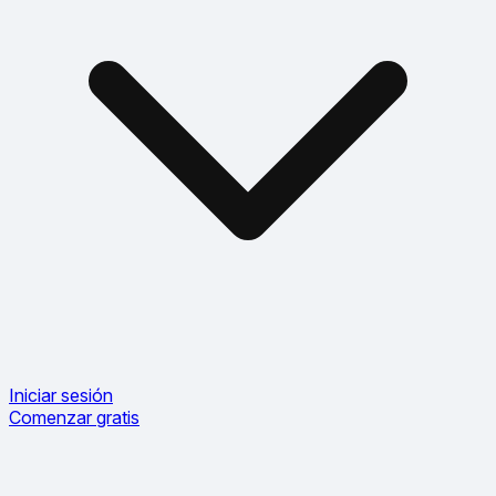
Iniciar sesión
Comenzar gratis