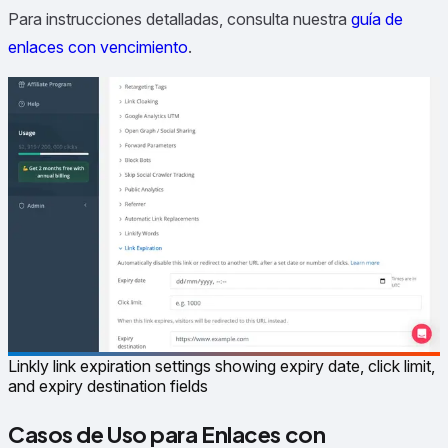
Para instrucciones detalladas, consulta nuestra
guía de
enlaces con vencimiento
.
Linkly link expiration settings showing expiry date, click limit,
and expiry destination fields
Casos de Uso para Enlaces con