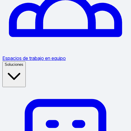
Espacios de trabajo en equipo
Soluciones