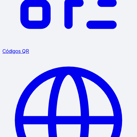
Códigos QR