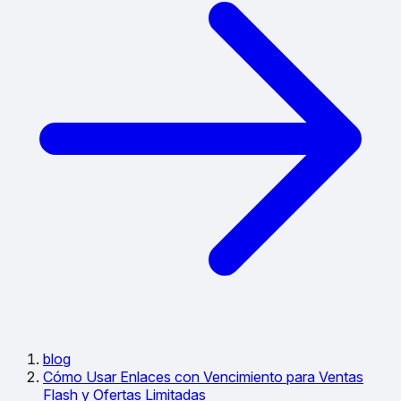
blog
Cómo Usar Enlaces con Vencimiento para Ventas
Flash y Ofertas Limitadas