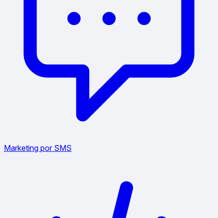
Marketing por SMS