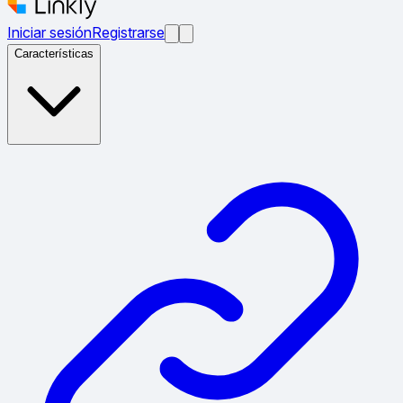
Iniciar sesión
Registrarse
Características