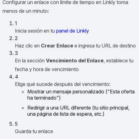
Configurar un enlace con límite de tiempo en Linkly toma
menos de un minuto:
1
Inicia sesión en tu
panel de Linkly
2
Haz clic en
Crear Enlace
e ingresa tu URL de destino
3
En la sección
Vencimiento del Enlace
, establece tu
fecha y hora de vencimiento
4
Elige qué sucede después del vencimiento:
Mostrar un mensaje personalizado ("Esta oferta
ha terminado")
Redirigir a una URL diferente (tu sitio principal,
una página de lista de espera, etc.)
5
Guarda tu enlace