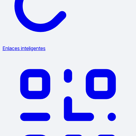
Enlaces inteligentes