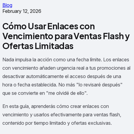
Blog
February 12, 2026
Cómo Usar Enlaces con
Vencimiento para Ventas Flash y
Ofertas Limitadas
Nada impulsa la acción como una fecha límite. Los enlaces
con vencimiento añaden urgencia real a tus promociones al
desactivar automáticamente el acceso después de una
hora o fecha establecida. No más "lo revisaré después"
que se convierte en "me olvidé de ello".
En esta guía, aprenderás cómo crear enlaces con
vencimiento y usarlos efectivamente para ventas flash,
contenido por tiempo limitado y ofertas exclusivas.