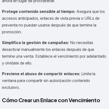
ahora en lugar de procrastinar.
Protege contenido sensible al tiempo:
Asegura que los
accesos anticipados, enlaces de vista previa o URLs de
preventa no puedan usarse después de que termine la
promoción.
Simplifica la gestión de campañas:
No necesitas
desactivar manualmente los enlaces después de que
termine una venta. Establece el vencimiento por adelantado
y olvídate de ello.
Previene el abuso de compartir enlaces:
Limita la
ventana para compartir sin autorización contenido
exclusivo.
Cómo Crear un Enlace con Vencimiento