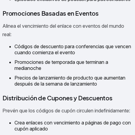
Promociones Basadas en Eventos
Alinea el vencimiento del enlace con eventos del mundo
real:
Códigos de descuento para conferencias que vencen
cuando comienza el evento
Promociones de temporada que terminan a
medianoche
Precios de lanzamiento de producto que aumentan
después de la semana de lanzamiento
Distribución de Cupones y Descuentos
Prevén que los códigos de cupón circulen indefinidamente:
Crea enlaces con vencimiento a páginas de pago con
cupón aplicado