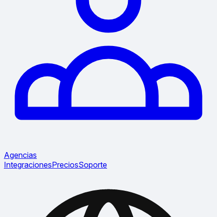
Agencias
Integraciones
Precios
Soporte