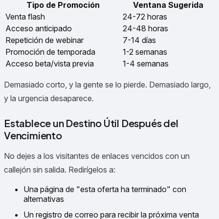
Tipo de Promoción
Ventana Sugerida
Venta flash
24-72 horas
Acceso anticipado
24-48 horas
Repetición de webinar
7-14 días
Promoción de temporada
1-2 semanas
Acceso beta/vista previa
1-4 semanas
Demasiado corto, y la gente se lo pierde. Demasiado largo,
y la urgencia desaparece.
Establece un Destino Útil Después del
Vencimiento
No dejes a los visitantes de enlaces vencidos con un
callejón sin salida. Redirígelos a:
Una página de "esta oferta ha terminado" con
alternativas
Un registro de correo para recibir la próxima venta