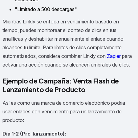
"Limitado a 500 descargas"
Mientras Linkly se enfoca en vencimiento basado en
tiempo, puedes monitorear el conteo de clics en tus
analíticas y deshabilitar manualmente el enlace cuando
alcances tu límite. Para límites de clics completamente
automatizados, considera combinar Linkly con
Zapier
para
activar una acción cuando se alcancen umbrales de clics.
Ejemplo de Campaña: Venta Flash de
Lanzamiento de Producto
Así es como una marca de comercio electrónico podría
usar enlaces con vencimiento para un lanzamiento de
producto:
Día 1-2 (Pre-lanzamiento):