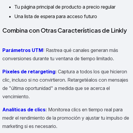
Tu página principal de producto a precio regular
Una lista de espera para acceso futuro
Combina con Otras Características de Linkly
Parámetros UTM
:
Rastrea qué canales generan más
conversiones durante tu ventana de tiempo limitado.
Píxeles de retargeting
:
Captura a todos los que hicieron
clic, incluso si no convirtieron. Retargetéalos con mensajes
de "última oportunidad" a medida que se acerca el
vencimiento.
Analíticas de clics
:
Monitorea clics en tiempo real para
medir el rendimiento de la promoción y ajustar tu impulso de
marketing si es necesario.