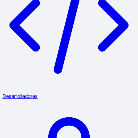
Desarrolladores