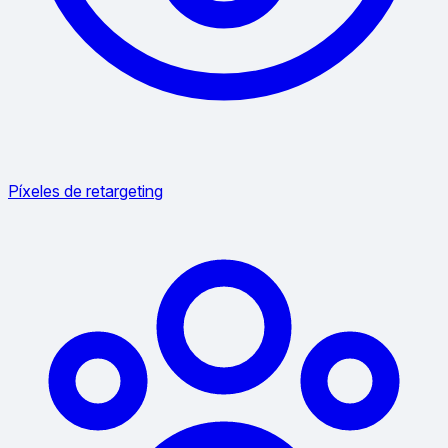
Píxeles de retargeting