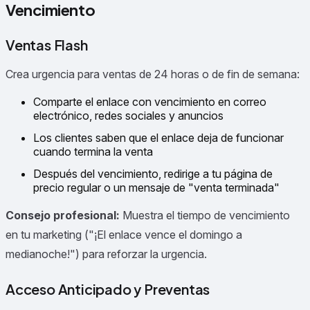
Vencimiento
Ventas Flash
Crea urgencia para ventas de 24 horas o de fin de semana:
Comparte el enlace con vencimiento en correo
electrónico, redes sociales y anuncios
Los clientes saben que el enlace deja de funcionar
cuando termina la venta
Después del vencimiento, redirige a tu página de
precio regular o un mensaje de "venta terminada"
Consejo profesional:
Muestra el tiempo de vencimiento
en tu marketing ("¡El enlace vence el domingo a
medianoche!") para reforzar la urgencia.
Acceso Anticipado y Preventas