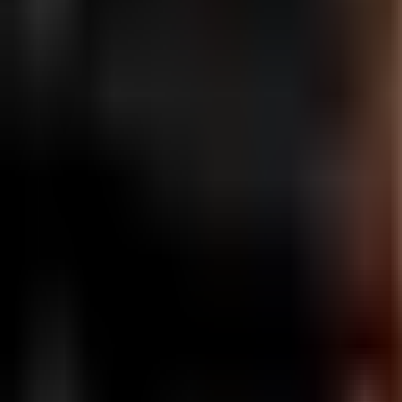
登录
注册
功能