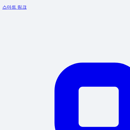
스마트 링크