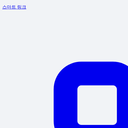
스마트 링크