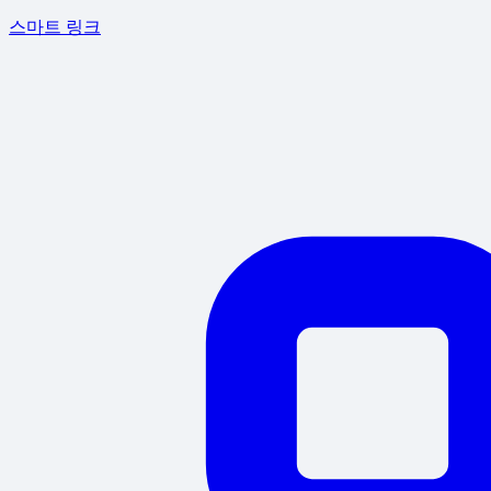
스마트 링크