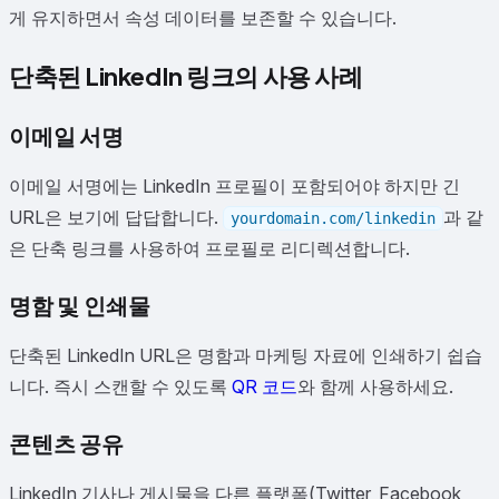
게 유지하면서 속성 데이터를 보존할 수 있습니다.
단축된 LinkedIn 링크의 사용 사례
이메일 서명
이메일 서명에는 LinkedIn 프로필이 포함되어야 하지만 긴
URL은 보기에 답답합니다.
과 같
yourdomain.com/linkedin
은 단축 링크를 사용하여 프로필로 리디렉션합니다.
명함 및 인쇄물
단축된 LinkedIn URL은 명함과 마케팅 자료에 인쇄하기 쉽습
니다. 즉시 스캔할 수 있도록
QR 코드
와 함께 사용하세요.
콘텐츠 공유
LinkedIn 기사나 게시물을 다른 플랫폼(Twitter, Facebook,