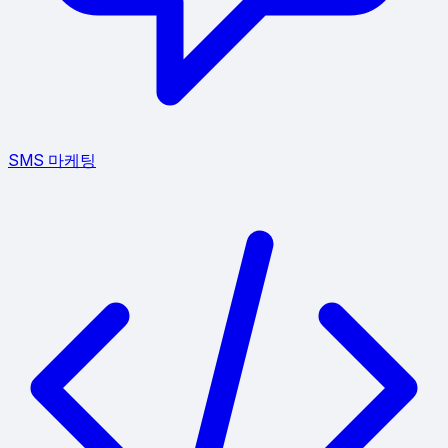
SMS 마케팅