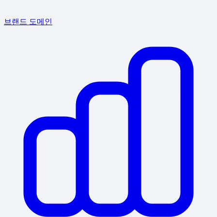
브랜드 도메인