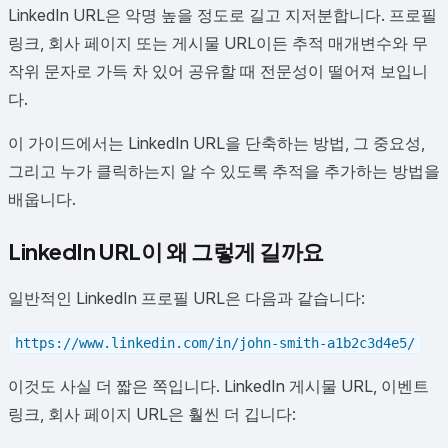
LinkedIn URL은 악명 높을 정도로 길고 지저분합니다. 프로필
링크, 회사 페이지 또는 게시물 URL이든 추적 매개변수와 무
작위 문자로 가득 차 있어 공유할 때 전문성이 떨어져 보입니
다.
이 가이드에서는 LinkedIn URL을 단축하는 방법, 그 중요성,
그리고 누가 클릭하는지 알 수 있도록 추적을 추가하는 방법을
배웁니다.
LinkedIn URL이 왜 그렇게 길까요
일반적인 LinkedIn 프로필 URL은 다음과 같습니다:
https://www.linkedin.com/in/john-smith-a1b2c3d4e5/
이것도 사실 더 짧은 쪽입니다. LinkedIn 게시물 URL, 이벤트
링크, 회사 페이지 URL은 훨씬 더 깁니다: