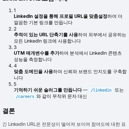
1
LinkedIn 설정을 통해 프로필 URL을 맞춤설정
하여 더
깔끔한 기본 링크를 만듭니다
2
추적이 있는 URL 단축기를 사용
하여 외부에서 공유하는
모든 LinkedIn 링크에 사용합니다
3
UTM 매개변수를 추가
하여 분석에서 LinkedIn 콘텐츠
성능을 측정합니다
4
맞춤 도메인을 사용
하여 신뢰와 브랜드 인지도를 구축합
니다
5
기억하기 쉬운 슬러그를 만듭니다
—
또는
/linkedin
와 같이 무작위 문자 대신
/careers
결론
긴 LinkedIn URL은 전문성이 떨어져 보이며 참여도에 대한 표