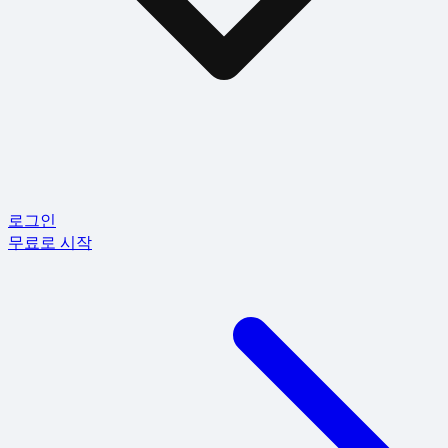
로그인
무료로 시작