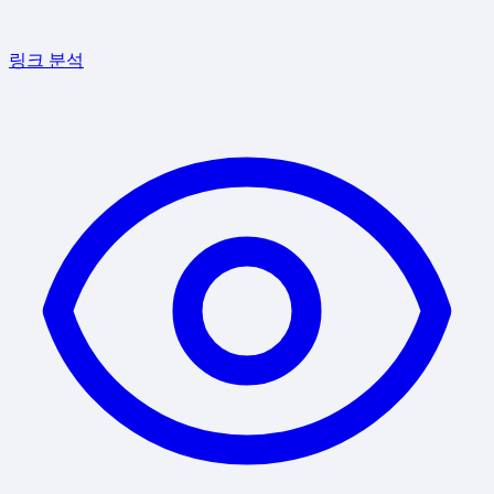
링크 분석