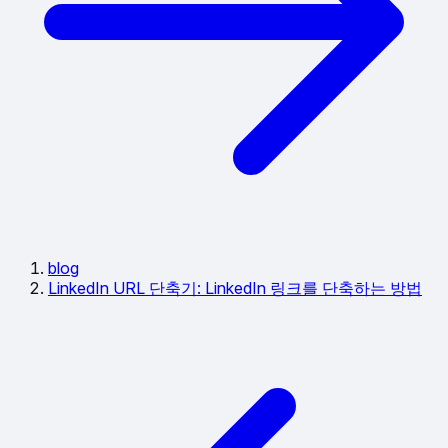
blog
LinkedIn URL 단축기: LinkedIn 링크를 단축하는 방법