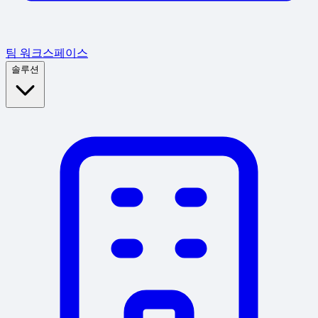
팀 워크스페이스
솔루션