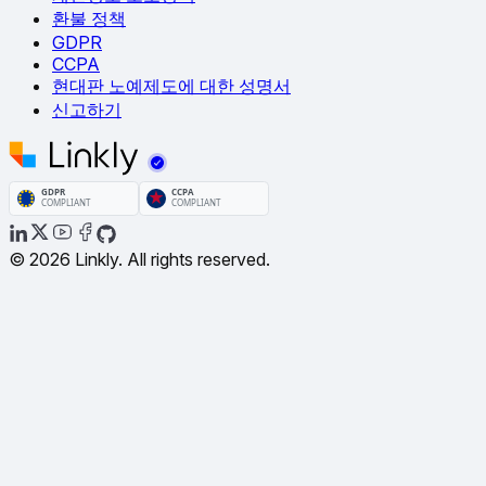
환불 정책
GDPR
CCPA
현대판 노예제도에 대한 성명서
신고하기
© 2026 Linkly. All rights reserved.