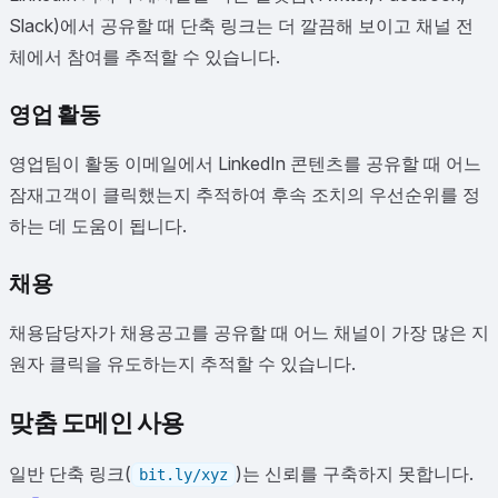
Slack)에서 공유할 때 단축 링크는 더 깔끔해 보이고 채널 전
체에서 참여를 추적할 수 있습니다.
영업 활동
영업팀이 활동 이메일에서 LinkedIn 콘텐츠를 공유할 때 어느
잠재고객이 클릭했는지 추적하여 후속 조치의 우선순위를 정
하는 데 도움이 됩니다.
채용
채용담당자가 채용공고를 공유할 때 어느 채널이 가장 많은 지
원자 클릭을 유도하는지 추적할 수 있습니다.
맞춤 도메인 사용
일반 단축 링크(
)는 신뢰를 구축하지 못합니다.
bit.ly/xyz