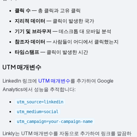
클릭 수
— 총 클릭과 고유 클릭
지리적 데이터
— 클릭이 발생한 국가
기기 및 브라우저
— 데스크톱 대 모바일 분석
참조자 데이터
— 사람들이 어디에서 클릭했는지
타임스탬프
— 클릭이 발생한 시간
UTM 매개변수
LinkedIn 링크에
UTM 매개변수
를 추가하여 Google
Analytics에서 성능을 추적합니다:
utm_source=linkedin
utm_medium=social
utm_campaign=your-campaign-name
Linkly는 UTM 매개변수를 자동으로 추가하여 링크를 깔끔하