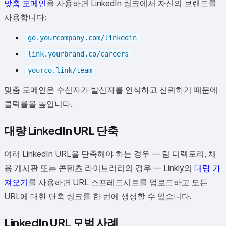
맞춤 도메인
을 사용하면 LinkedIn 링크에서 자신의 브랜드를
사용합니다:
go.yourcompany.com/linkedin
link.yourbrand.co/careers
yourco.link/team
맞춤 도메인은 수신자가 발신자를 인식하고 신뢰하기 때문에
클릭률을 높입니다.
대량 LinkedIn URL 단축
여러 LinkedIn URL을 단축해야 하는 경우 — 팀 디렉토리, 채
용 게시판 또는 콘텐츠 라이브러리의 경우 — Linkly의
대량 가
져오기
를 사용하면 URL 스프레드시트를 업로드하고 모든
URL에 대한 단축 링크를 한 번에 생성할 수 있습니다.
LinkedIn URL 모범 사례