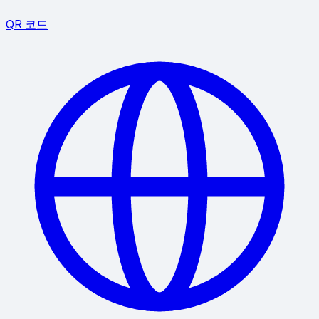
QR 코드