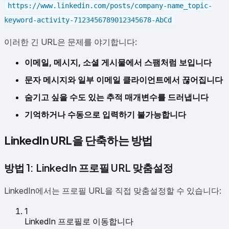
https://www.linkedin.com/posts/company-name_topic-
keyword-activity-7123456789012345678-AbCd
이러한 긴 URL은 문제를 야기합니다:
이메일, 메시지, 소셜 게시물에서 스팸처럼 보입니다
문자 메시지와 일부 이메일 클라이언트에서 끊어집니다
숨기고 싶을 수도 있는 추적 매개변수를 드러냅니다
기억하거나 수동으로 입력하기 불가능합니다
LinkedIn URL을 단축하는 방법
방법 1: LinkedIn 프로필 URL 맞춤설정
LinkedIn에서는 프로필 URL을 직접 맞춤설정할 수 있습니다:
1
LinkedIn 프로필로 이동합니다