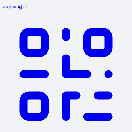
스마트 링크