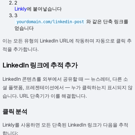
2
Linkly
에 붙여넣습니다
3
와 같은 단축 링크를
yourdomain.com/linkedin-post
얻습니다
이는 모든 유형의 LinkedIn URL에 작동하며 자동으로 클릭 추
적을 추가합니다.
LinkedIn 링크에 추적 추가
LinkedIn 콘텐츠를 외부에서 공유할 때 — 뉴스레터, 다른 소
셜 플랫폼, 프레젠테이션에서 — 누가 클릭하는지 표시되지 않
습니다. URL 단축기가 이를 해결합니다.
클릭 분석
Linkly를 사용하면 모든 단축된 LinkedIn 링크가 다음을 추적
합니다: