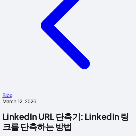
Blog
March 12, 2026
LinkedIn URL 단축기: LinkedIn 링
크를 단축하는 방법