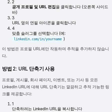
2
공개 프로필 및 URL 편집
을 클릭합니다 (오른쪽 사이드
바)
3
URL 옆의 연필 아이콘을 클릭합니다
4
맞춤 슬러그를 선택합니다 (예:
)
linkedin.com/in/yourname
이 방법은 프로필 URL에만 작동하며 추적을 추가하지 않습니
다.
방법 2: URL 단축기 사용
프로필, 게시물, 회사 페이지, 이벤트, 또는 기사 등 모든
LinkedIn URL에 대해 URL 단축기는 깔끔하고 추적 가능한 링
크를 제공합니다:
1
단축하려는 LinkedIn URL을 복사합니다