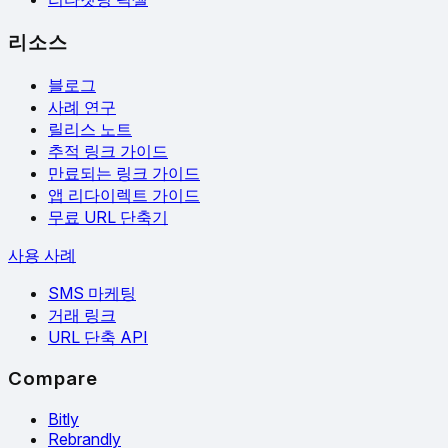
리소스
블로그
사례 연구
릴리스 노트
추적 링크 가이드
만료되는 링크 가이드
앱 리다이렉트 가이드
무료 URL 단축기
사용 사례
SMS 마케팅
거래 링크
URL 단축 API
Compare
Bitly
Rebrandly