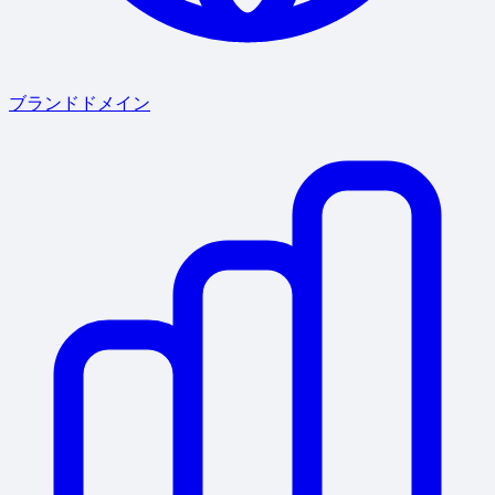
ブランドドメイン