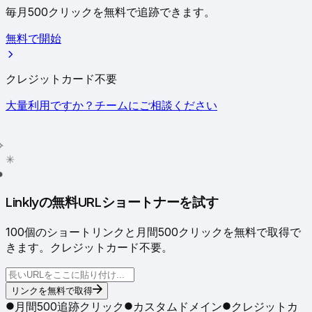
毎月500クリックを無料で追跡できます。
無料で開始
クレジットカード不要
大量利用ですか？チームにご相談ください
✳
●
Linklyの無料URLショートナーを試す
100個のショートリンクと月間500クリックを無料で取得で
きます。クレジットカード不要。
リンクを無料で取得
月間500追跡クリック
カスタムドメイン
クレジットカ