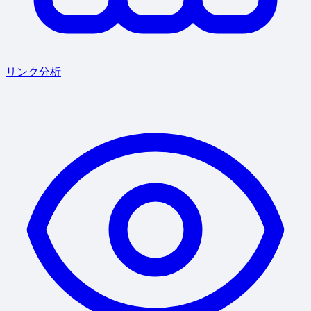
リンク分析