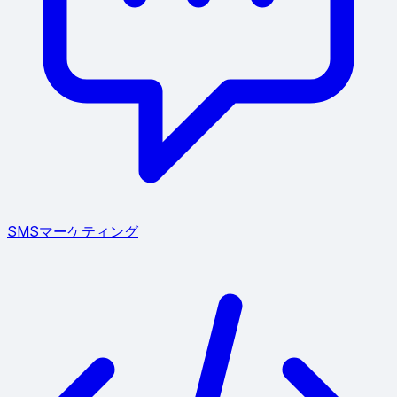
SMSマーケティング