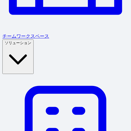
チームワークスペース
ソリューション