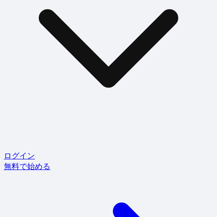
ログイン
無料で始める