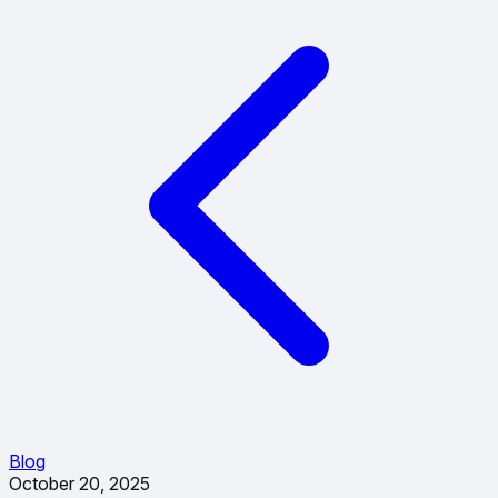
Blog
October 20, 2025