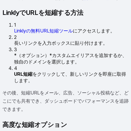
LinklyでURLを短縮する方法
1
Linklyの無料URL短縮ツール
にアクセスします。
2
長いリンクを入力ボックスに貼り付けます。
3
*（オプション）*カスタムエイリアスを追加するか、
独自のドメインを選択します。
4
URL短縮
をクリックして、新しいリンクを即座に取得
します。
その後、短縮URLをメール、広告、ソーシャル投稿など、ど
こにでも共有でき、ダッシュボードでパフォーマンスを追跡
できます。
高度な短縮オプション