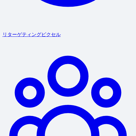
リターゲティングピクセル