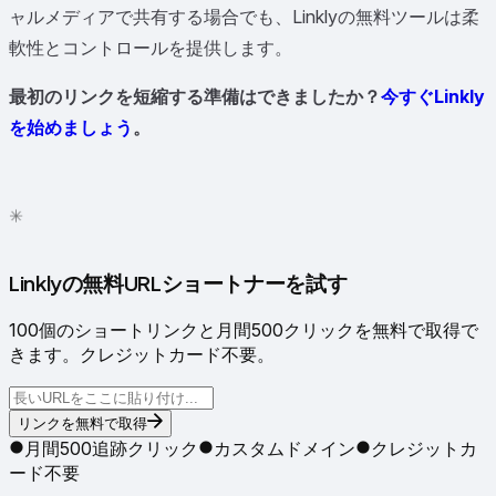
ャルメディアで共有する場合でも、Linklyの無料ツールは柔
軟性とコントロールを提供します。
最初のリンクを短縮する準備はできましたか？
今すぐLinkly
を始めましょう
。
✳
●
Linklyの無料URLショートナーを試す
100個のショートリンクと月間500クリックを無料で取得で
きます。クレジットカード不要。
リンクを無料で取得
月間500追跡クリック
カスタムドメイン
クレジットカ
ード不要