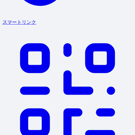
スマートリンク