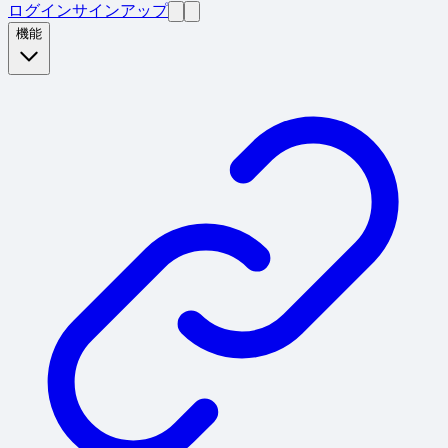
ログイン
サインアップ
機能