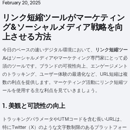
February 20, 2025
リンク短縮ツールがマーケティン
グ&ソーシャルメディア戦略を向
上させる方法
今日のペースの速いデジタル環境において、
リンク短縮ツー
ル
はソーシャルメディアやマーケティング専門家にとって必
須のツールです。ブランドの可視性向上、エンゲージメント
のトラッキング、ユーザー体験の最適化など、URL短縮は複
数の利点を提供します。マーケティング活動にリンク短縮ツ
ールを使用する主な利点を見ていきましょう。
1. 美観と可読性の向上
トラッキングパラメータやUTMコードを含む長いURLは、
特にTwitter（X）のような文字数制限のあるプラットフォー