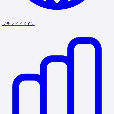
ブランドドメイン