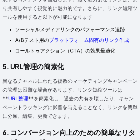
り共有しやすく視覚的に魅力的です。さらに、リンク短縮ツ
ールを使用すると以下が可能になります：
ソーシャルメディアリンクのパフォーマンス追跡
A/Bテスト用の
プラットフォーム固有のリンク作成
コールトゥアクション（CTA）の効果最適化
5. URL管理の簡素化
異なるチャネルにわたる複数のマーケティングキャンペーン
の管理は困難な場合があります。リンク短縮ツールは
**
URL整理
**を簡素化し、過去の共有を壊したり、キャン
ペーントラッキングに影響を与えることなく、リンクを簡単
に分類、編集、更新できます。
6. コンバージョン向上のための簡単なリタ