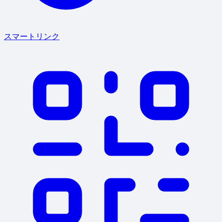
スマートリンク