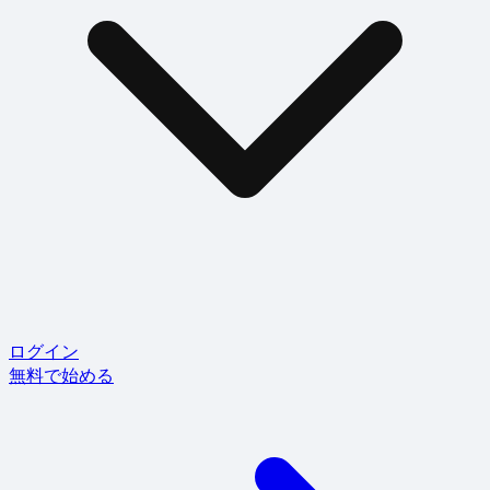
ログイン
無料で始める