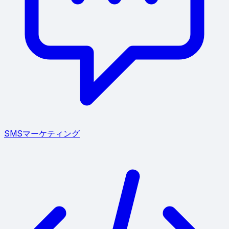
SMSマーケティング