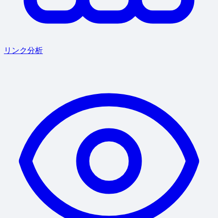
リンク分析