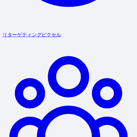
リターゲティングピクセル