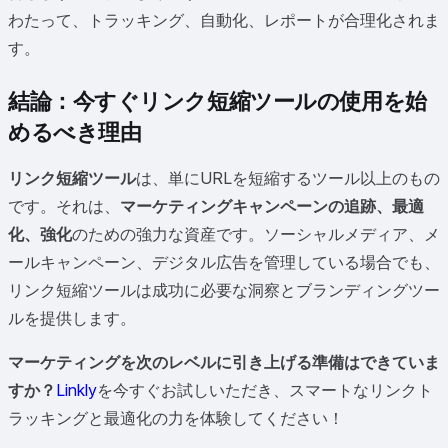
わたって、トラッキング、自動化、レポートが合理化されま
す。
結論：今すぐリンク短縮ツールの使用を始
めるべき理由
リンク短縮ツール
は、単にURLを短縮するツール以上のもの
です。それは、
マーケティングキャンペーンの追跡、最適
化、強化
のための強力な資産です。ソーシャルメディア、メ
ールキャンペーン、デジタル広告を管理している場合でも、
リンク短縮ツールは成功に必要な洞察とブランディングツー
ルを提供します。
マーケティングを次のレベルに引き上げる準備はできていま
すか？
Linkly
を今すぐお試しいただき、スマートなリンクト
ラッキングと最適化の力を体験してください！