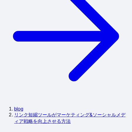
blog
リンク短縮ツールがマーケティング&ソーシャルメデ
ィア戦略を向上させる方法