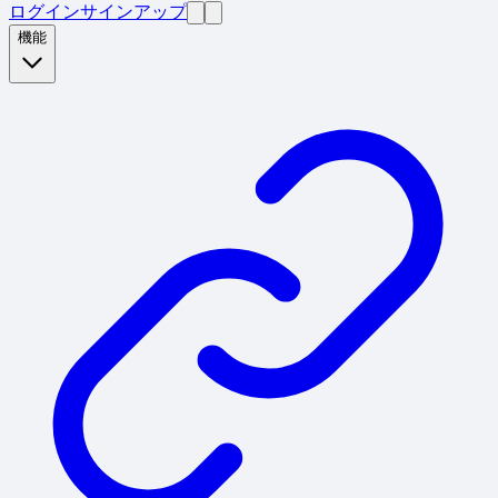
ログイン
サインアップ
機能