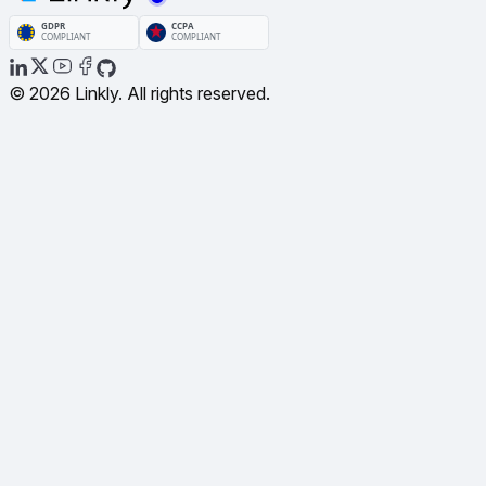
© 2026 Linkly. All rights reserved.