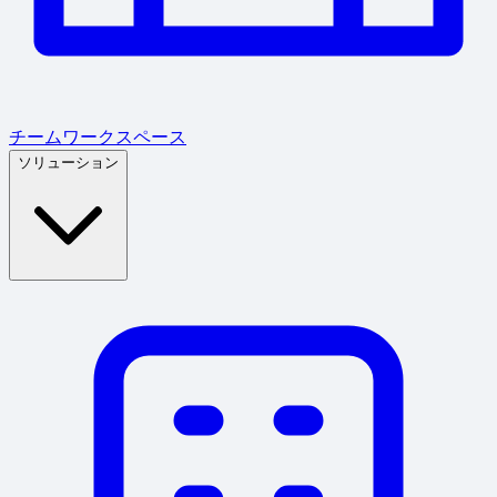
チームワークスペース
ソリューション