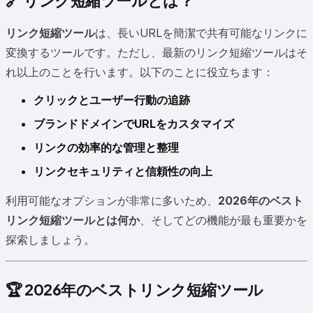
🔗 リンク短縮ツールとは？
リンク短縮ツール
は、長いURLを簡潔で共有可能なリンクに
変換するツールです。ただし、最新のリンク短縮ツールはそ
れ以上のことを行います。以下のことに役立ちます：
クリックとユーザー行動の追跡
ブランドドメインでURLをカスタマイズ
リンクの効率的な管理と整理
リンクセキュリティと信頼性の向上
利用可能なオプションが非常に多いため、
2026年のベスト
リンク短縮ツールとは何か
、そしてどの機能が最も重要かを
探索しましょう。
🏆 2026年のベストリンク短縮ツール