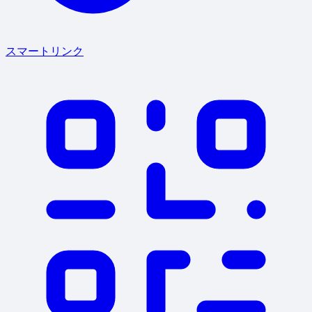
スマートリンク