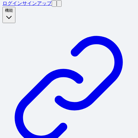
ログイン
サインアップ
機能