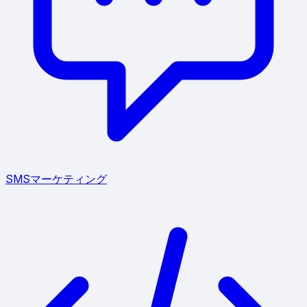
SMSマーケティング