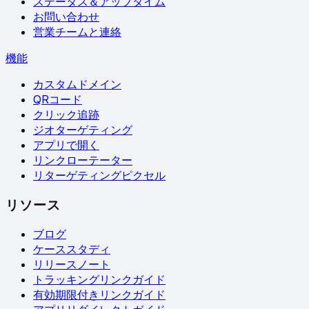
ステータス＆アップタイム
お問い合わせ
営業チームと連絡
機能
カスタムドメイン
QRコード
クリック追跡
ジオターゲティング
アプリで開く
リンクローテーター
リターゲティングピクセル
リソース
ブログ
ケーススタディ
リリースノート
トラッキングリンクガイド
有効期限付きリンクガイド