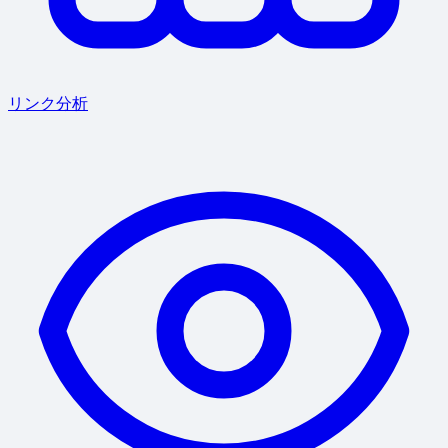
リンク分析