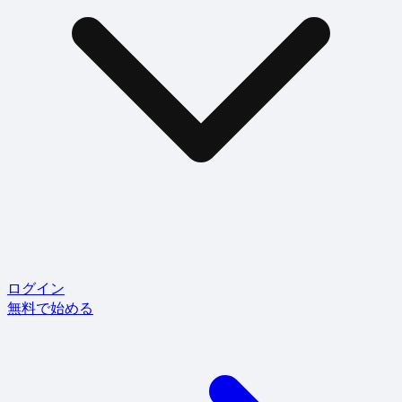
ログイン
無料で始める