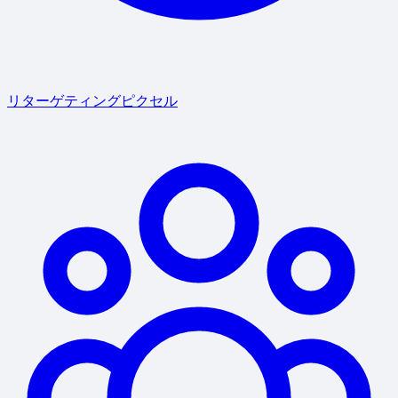
リターゲティングピクセル