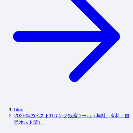
blog
2026年のベスト11リンク短縮ツール（無料、有料、自
己ホスト型）