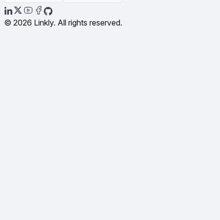
© 2026 Linkly. All rights reserved.