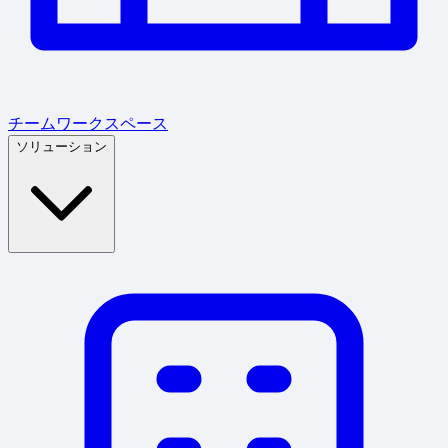
チームワークスペース
ソリューション