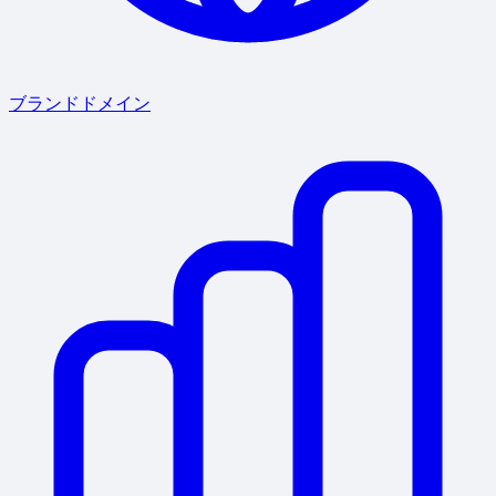
ブランドドメイン