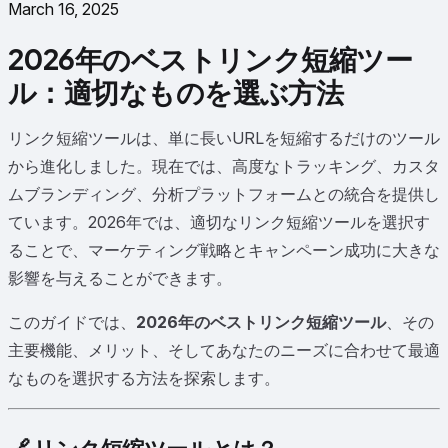
March 16, 2025
2026年のベストリンク短縮ツー
ル：適切なものを選ぶ方法
リンク短縮ツールは、単に長いURLを短縮するだけのツール
から進化しました。現在では、高度なトラッキング、カスタ
ムブランディング、分析プラットフォームとの統合を提供し
ています。2026年では、適切なリンク短縮ツールを選択す
ることで、マーケティング戦略とキャンペーン成功に大きな
影響を与えることができます。
このガイドでは、
2026年のベストリンク短縮ツール
、その
主要機能、メリット、そしてあなたのニーズに合わせて最適
なものを選択する方法を探索します。