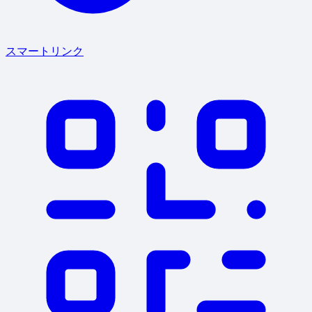
スマートリンク