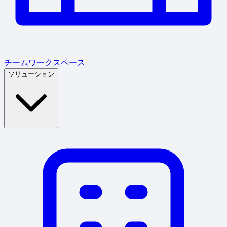
チームワークスペース
ソリューション