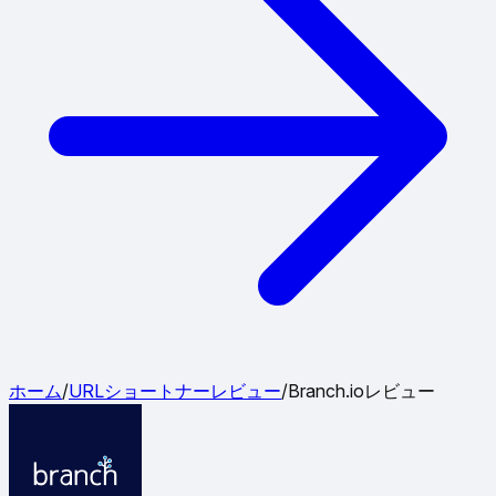
ホーム
/
URLショートナーレビュー
/
Branch.ioレビュー