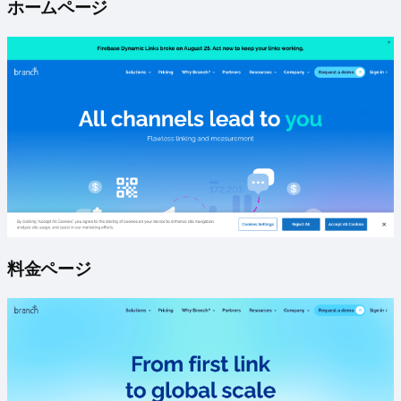
ホームページ
料金ページ