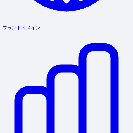
ブランドドメイン