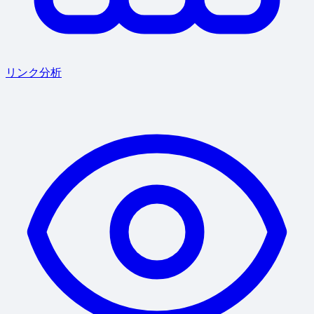
リンク分析