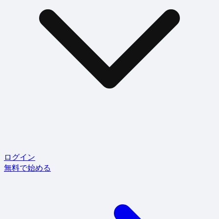
ログイン
無料で始める