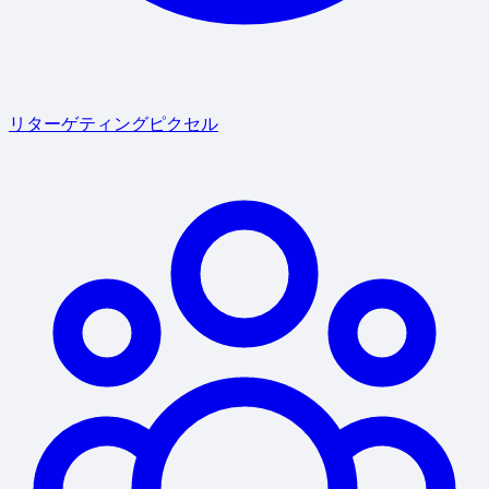
リターゲティングピクセル