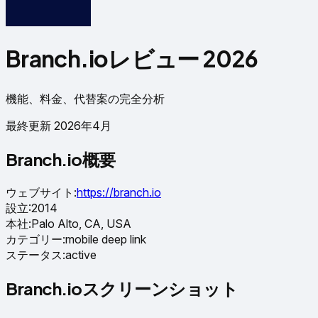
Branch.ioレビュー 2026
機能、料金、代替案の完全分析
最終更新 2026年4月
Branch.io概要
ウェブサイト
:
https://branch.io
設立
:
2014
本社
:
Palo Alto, CA, USA
カテゴリー
:
mobile deep link
ステータス
:
active
Branch.ioスクリーンショット