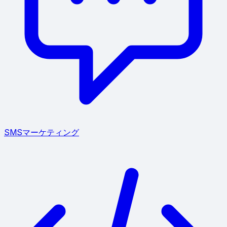
SMSマーケティング