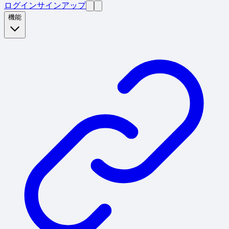
ログイン
サインアップ
機能