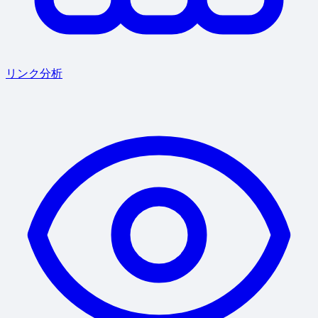
リンク分析