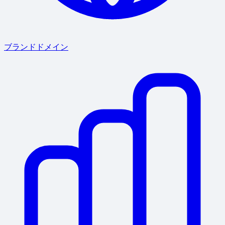
ブランドドメイン