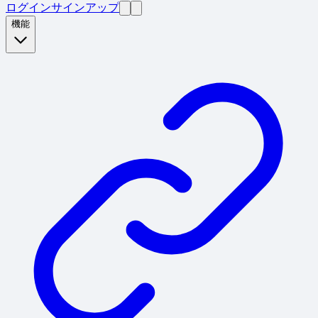
ログイン
サインアップ
機能