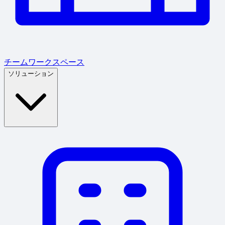
チームワークスペース
ソリューション