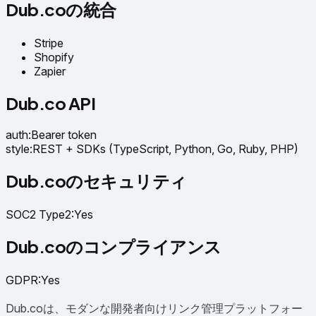
Dub.coの統合
Stripe
Shopify
Zapier
Dub.co API
auth
:
Bearer token
style
:
REST + SDKs (TypeScript, Python, Go, Ruby, PHP)
Dub.coのセキュリティ
SOC2 Type2
:
Yes
Dub.coのコンプライアンス
GDPR
:
Yes
Dub.coは、モダンな開発者向けリンク管理プラットフォー