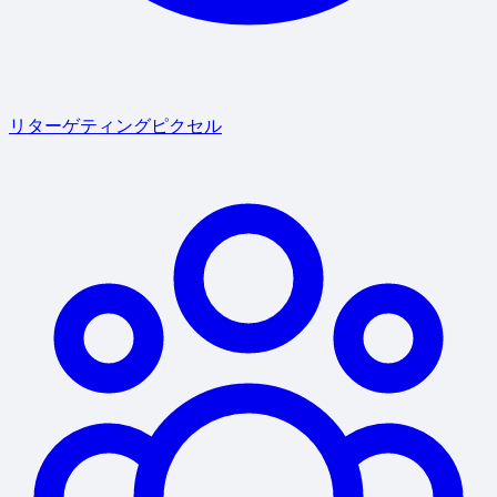
リターゲティングピクセル