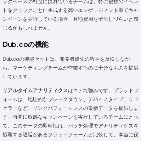
ックベースの料金に慣れているチームは、特に複数のイベン
トをクリックごとに生成する高いエンゲージメント率でキャ
ンペーンを実行している場合、月額費用を予測しづらいと感
じるかもしれません。
Dub.coの機能
Dub.coの機能セットは、開発者優先の哲学を反映しなが
ら、マーケティングチームが作業するのに十分なものを提供
しています。
リアルタイムアナリティクス
はコアな強みです。プラットフ
ォームは、地理的なブレークダウン、デバイスタイプ、リフ
ァラーなど、リンクパフォーマンスの最新データを提供しま
す。時間に敏感なキャンペーンを実行しているチームにとっ
て、このデータの即時性は、バッチ処理でアナリティクスを
処理する遅延があるプラットフォームと比較して、本当に役