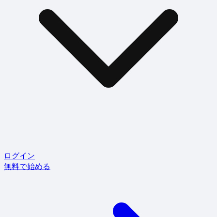
ログイン
無料で始める