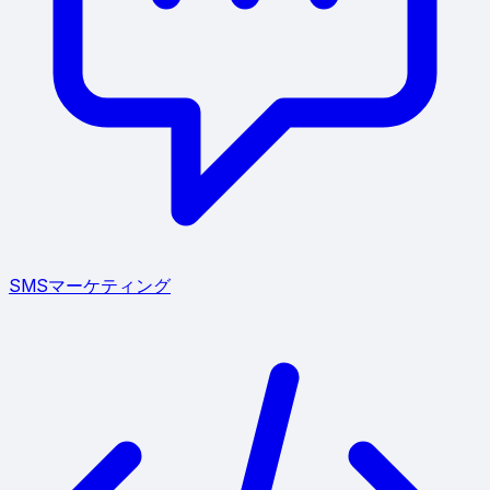
SMSマーケティング