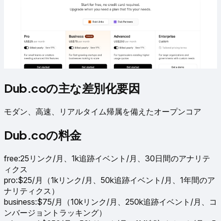
Dub.coの主な差別化要因
モダン、高速、リアルタイム帰属を備えたオープンコア
Dub.coの料金
free
:
25リンク/月、1k追跡イベント/月、30日間のアナリテ
ィクス
pro
:
$25/月（1kリンク/月、50k追跡イベント/月、1年間のア
ナリティクス）
business
:
$75/月（10kリンク/月、250k追跡イベント/月、コ
ンバージョントラッキング）