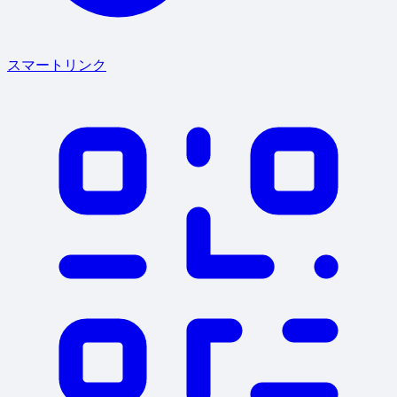
スマートリンク