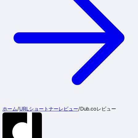
ホーム
/
URLショートナーレビュー
/
Dub.coレビュー