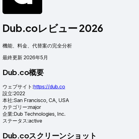
Dub.coレビュー 2026
機能、料金、代替案の完全分析
最終更新 2026年5月
Dub.co概要
ウェブサイト
:
https://dub.co
設立
:
2022
本社
:
San Francisco, CA, USA
カテゴリー
:
major
企業
:
Dub Technologies, Inc.
ステータス
:
active
Dub.coスクリーンショット