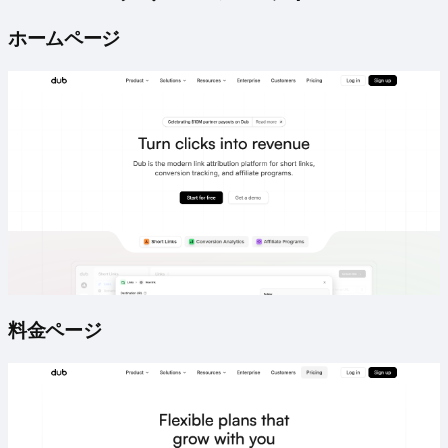
ホームページ
料金ページ