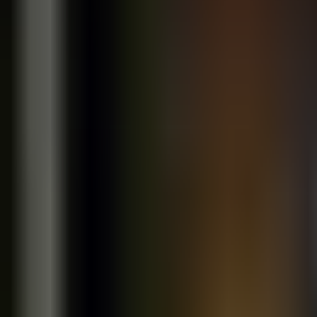
Link intelligenti