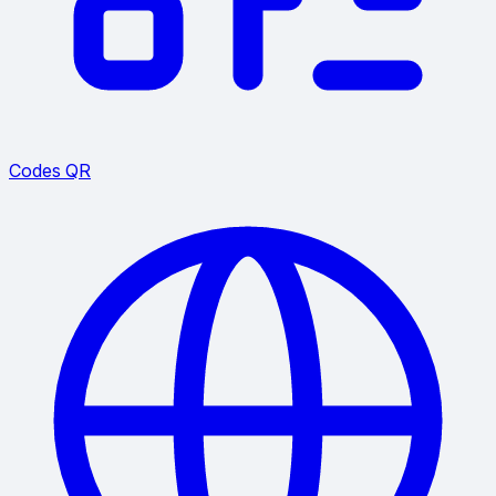
Codes QR