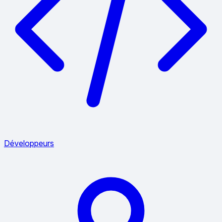
Développeurs