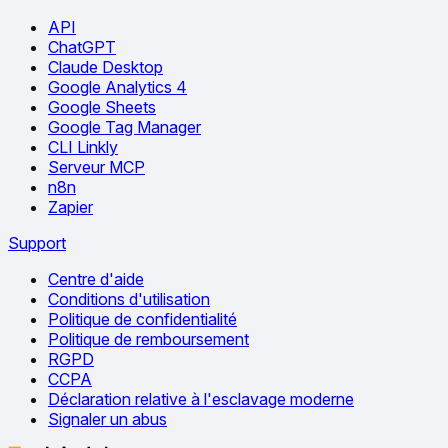
API
ChatGPT
Claude Desktop
Google Analytics 4
Google Sheets
Google Tag Manager
CLI Linkly
Serveur MCP
n8n
Zapier
Support
Centre d'aide
Conditions d'utilisation
Politique de confidentialité
Politique de remboursement
RGPD
CCPA
Déclaration relative à l'esclavage moderne
Signaler un abus