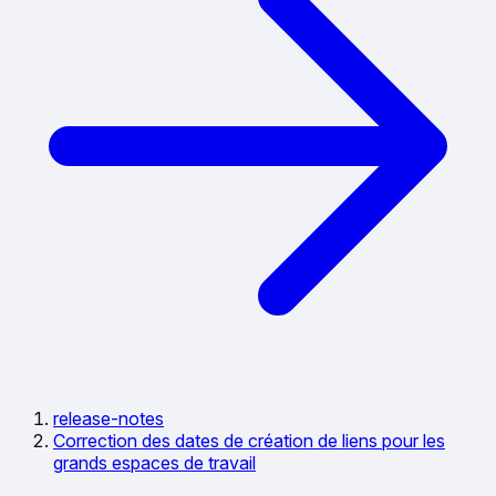
release-notes
Correction des dates de création de liens pour les
grands espaces de travail