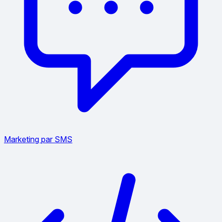
Marketing par SMS