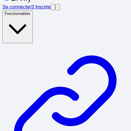
Se connecter
S'inscrire
Fonctionnalités