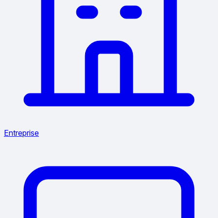
Entreprise