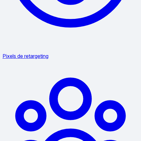
Pixels de retargeting