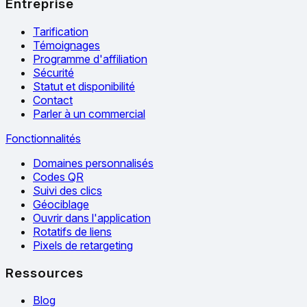
Entreprise
Tarification
Témoignages
Programme d'affiliation
Sécurité
Statut et disponibilité
Contact
Parler à un commercial
Fonctionnalités
Domaines personnalisés
Codes QR
Suivi des clics
Géociblage
Ouvrir dans l'application
Rotatifs de liens
Pixels de retargeting
Ressources
Blog