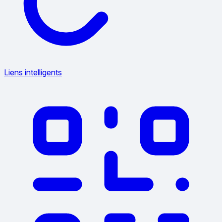
Liens intelligents