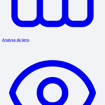
Analyse de liens