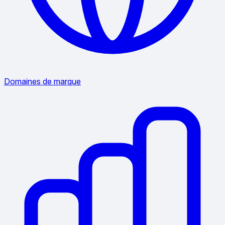
Domaines de marque