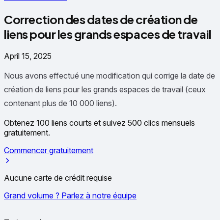
Correction des dates de création de
liens pour les grands espaces de travail
April 15, 2025
Nous avons effectué une modification qui corrige la date de
création de liens pour les grands espaces de travail (ceux
contenant plus de 10 000 liens).
Obtenez 100 liens courts et suivez 500 clics mensuels
gratuitement.
Commencer gratuitement
Aucune carte de crédit requise
Grand volume ? Parlez à notre équipe