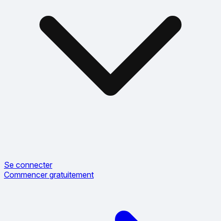
Se connecter
Commencer gratuitement