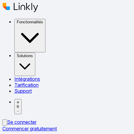
Fonctionnalités
Solutions
Intégrations
Tarification
Support
fr
Se connecter
Commencer gratuitement