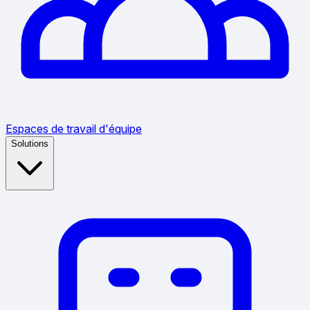
Espaces de travail d'équipe
Solutions