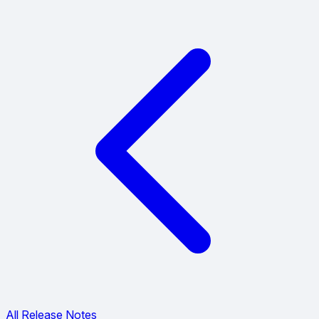
All Release Notes