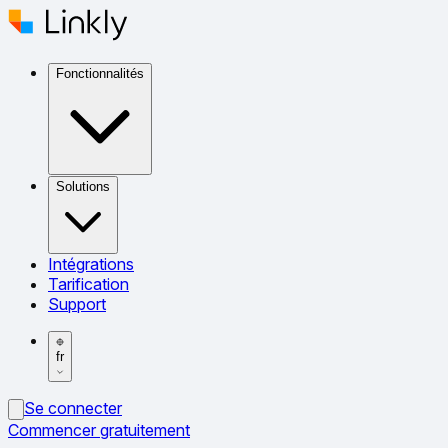
Fonctionnalités
Solutions
Intégrations
Tarification
Support
fr
Se connecter
Commencer gratuitement