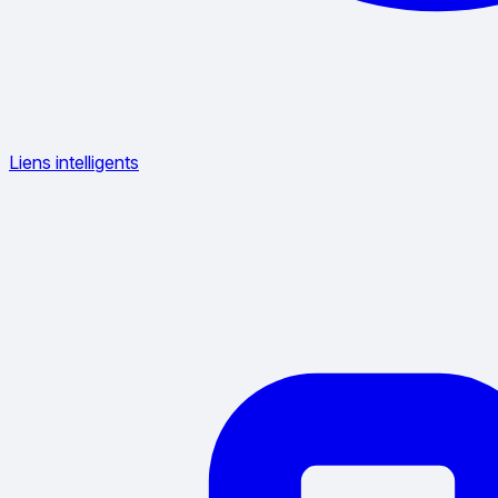
Liens intelligents