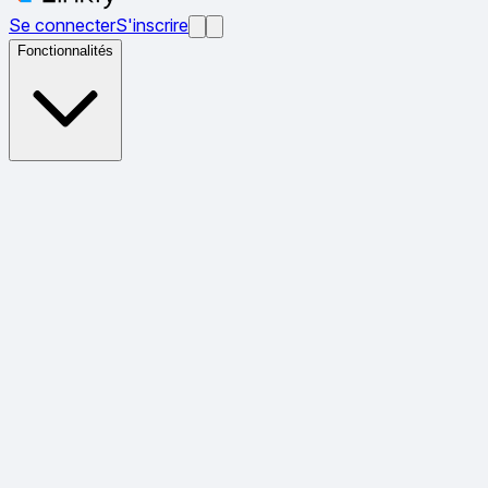
Se connecter
S'inscrire
Fonctionnalités