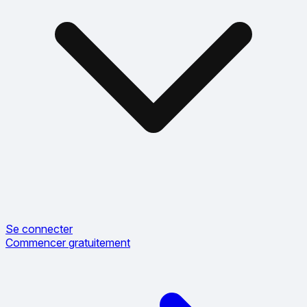
Se connecter
Commencer gratuitement