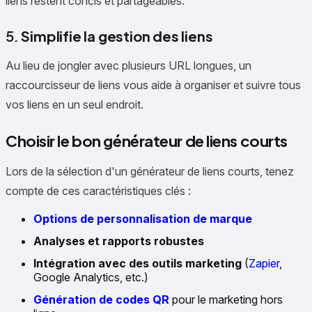
liens restent concis et partageables.
5.
Simplifie la gestion des liens
Au lieu de jongler avec plusieurs URL longues, un
raccourcisseur de liens vous aide à organiser et suivre tous
vos liens en un seul endroit.
Choisir le bon générateur de liens courts
Lors de la sélection d'un générateur de liens courts, tenez
compte de ces caractéristiques clés :
Options de personnalisation de marque
Analyses et rapports robustes
Intégration avec des outils marketing
(
Zapier
,
Google Analytics, etc.)
Génération de codes QR
pour le marketing hors