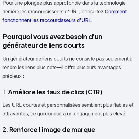
Pour une plongée plus approfondie dans la technologie
derrière les raccourcisseurs d'URL, consultez
Comment
fonctionnent les raccourcisseurs d'URL
.
Pourquoi vous avez besoin d'un
générateur de liens courts
Un générateur de liens courts ne consiste pas seulement à
rendre les liens plus nets—il offre plusieurs avantages
précieux :
1.
Améliore les taux de clics (CTR)
Les URL courtes et personnalisées semblent plus fiables et
attrayantes, ce qui conduit à un engagement plus élevé.
2.
Renforce l'image de marque