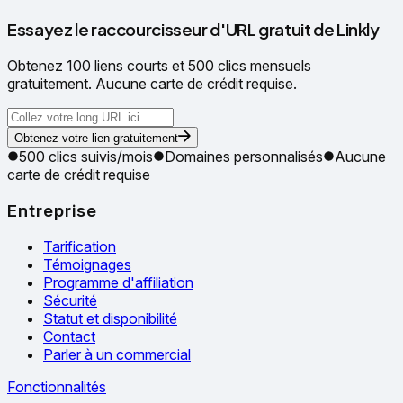
Essayez le raccourcisseur d'URL gratuit de Linkly
Obtenez 100 liens courts et 500 clics mensuels
gratuitement. Aucune carte de crédit requise.
Obtenez votre lien gratuitement
500 clics suivis/mois
Domaines personnalisés
Aucune
carte de crédit requise
Entreprise
Tarification
Témoignages
Programme d'affiliation
Sécurité
Statut et disponibilité
Contact
Parler à un commercial
Fonctionnalités