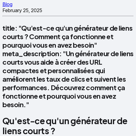
Blog
February 25, 2025
title: "Qu'est-ce qu'un générateur de liens
courts ? Comment ça fonctionne et
pourquoi vous en avez besoin"
meta_description: "Un générateur de liens
courts vous aide à créer des URL
compactes et personnalisées qui
améliorent les taux de clics et suivent les
performances. Découvrez comment ça
fonctionne et pourquoi vous en avez
besoin."
Qu'est-ce qu'un générateur de
liens courts ?