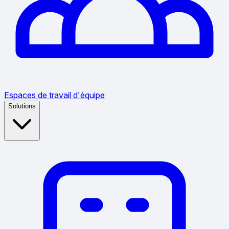
Espaces de travail d'équipe
Solutions