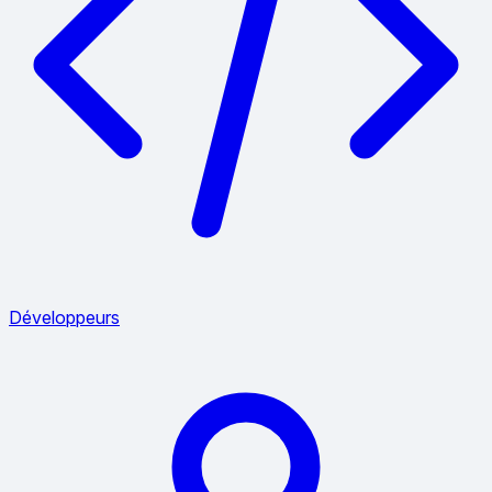
Développeurs