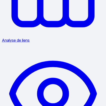
Analyse de liens