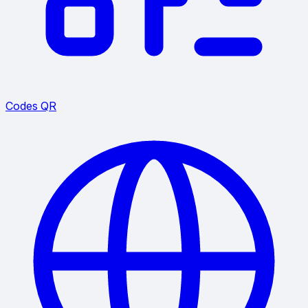
Codes QR