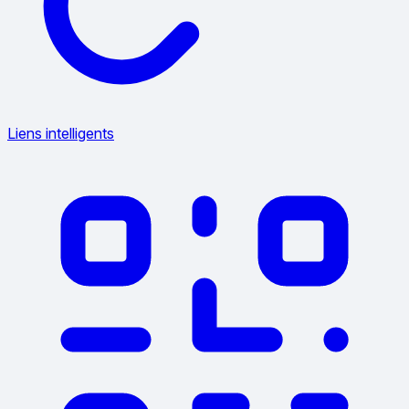
Liens intelligents