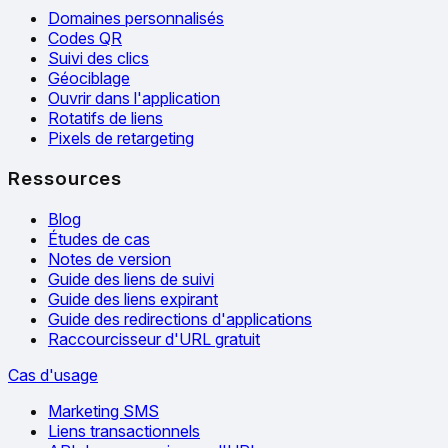
Domaines personnalisés
Codes QR
Suivi des clics
Géociblage
Ouvrir dans l'application
Rotatifs de liens
Pixels de retargeting
Ressources
Blog
Études de cas
Notes de version
Guide des liens de suivi
Guide des liens expirant
Guide des redirections d'applications
Raccourcisseur d'URL gratuit
Cas d'usage
Marketing SMS
Liens transactionnels