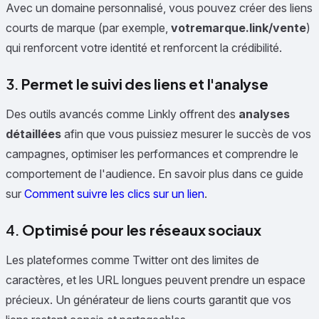
Avec un domaine personnalisé, vous pouvez créer des liens
courts de marque (par exemple,
votremarque.link/vente
)
qui renforcent votre identité et renforcent la crédibilité.
3.
Permet le suivi des liens et l'analyse
Des outils avancés comme Linkly offrent des
analyses
détaillées
afin que vous puissiez mesurer le succès de vos
campagnes, optimiser les performances et comprendre le
comportement de l'audience. En savoir plus dans ce guide
sur
Comment suivre les clics sur un lien
.
4.
Optimisé pour les réseaux sociaux
Les plateformes comme Twitter ont des limites de
caractères, et les URL longues peuvent prendre un espace
précieux. Un générateur de liens courts garantit que vos