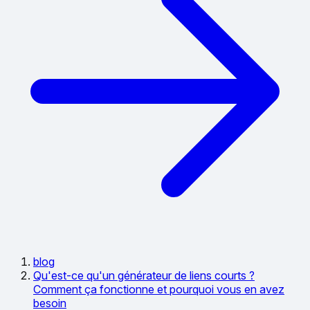
blog
Qu'est-ce qu'un générateur de liens courts ?
Comment ça fonctionne et pourquoi vous en avez
besoin