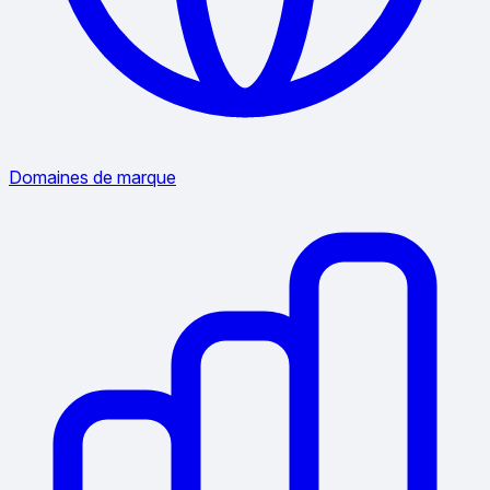
Domaines de marque