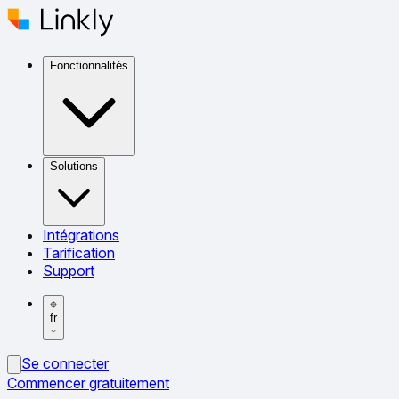
Fonctionnalités
Solutions
Intégrations
Tarification
Support
fr
Se connecter
Commencer gratuitement