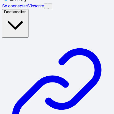
Se connecter
S'inscrire
Fonctionnalités