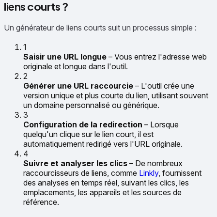
liens courts ?
Un générateur de liens courts suit un processus simple :
1
Saisir une URL longue
– Vous entrez l'adresse web
originale et longue dans l'outil.
2
Générer une URL raccourcie
– L'outil crée une
version unique et plus courte du lien, utilisant souvent
un domaine personnalisé ou générique.
3
Configuration de la redirection
– Lorsque
quelqu'un clique sur le lien court, il est
automatiquement redirigé vers l'URL originale.
4
Suivre et analyser les clics
– De nombreux
raccourcisseurs de liens, comme
Linkly
, fournissent
des analyses en temps réel, suivant les clics, les
emplacements, les appareils et les sources de
référence.