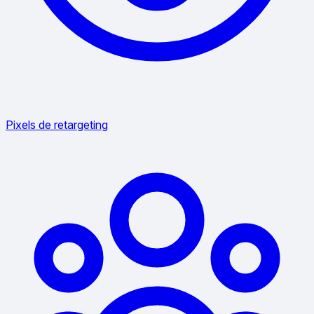
Pixels de retargeting