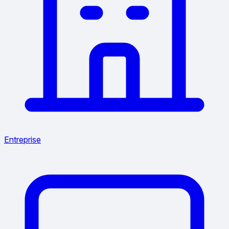
Entreprise