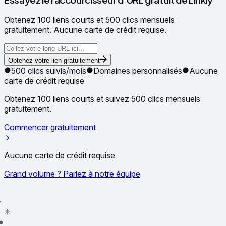
Obtenez 100 liens courts et 500 clics mensuels
gratuitement. Aucune carte de crédit requise.
Obtenez votre lien gratuitement
500 clics suivis/mois
Domaines personnalisés
Aucune
carte de crédit requise
Obtenez 100 liens courts et suivez 500 clics mensuels
gratuitement.
Commencer gratuitement
Aucune carte de crédit requise
Grand volume ? Parlez à notre équipe
✳
●