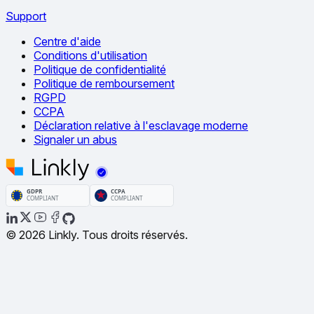
Support
Centre d'aide
Conditions d'utilisation
Politique de confidentialité
Politique de remboursement
RGPD
CCPA
Déclaration relative à l'esclavage moderne
Signaler un abus
© 2026 Linkly. Tous droits réservés.