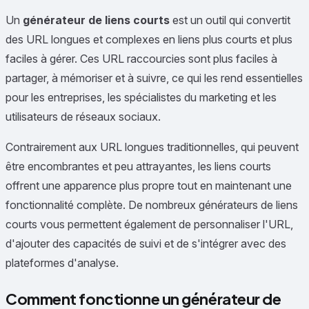
Un
générateur de liens courts
est un outil qui convertit
des URL longues et complexes en liens plus courts et plus
faciles à gérer. Ces URL raccourcies sont plus faciles à
partager, à mémoriser et à suivre, ce qui les rend essentielles
pour les entreprises, les spécialistes du marketing et les
utilisateurs de réseaux sociaux.
Contrairement aux URL longues traditionnelles, qui peuvent
être encombrantes et peu attrayantes, les liens courts
offrent une apparence plus propre tout en maintenant une
fonctionnalité complète. De nombreux générateurs de liens
courts vous permettent également de personnaliser l'URL,
d'ajouter des capacités de suivi et de s'intégrer avec des
plateformes d'analyse.
Comment fonctionne un générateur de