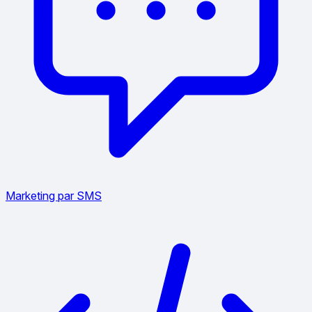
Marketing par SMS