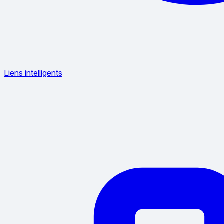
Liens intelligents