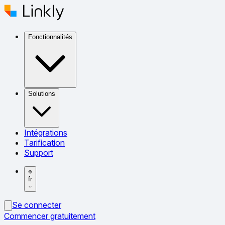
Fonctionnalités
Solutions
Intégrations
Tarification
Support
fr
Se connecter
Commencer gratuitement