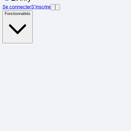
Se connecter
S'inscrire
Fonctionnalités