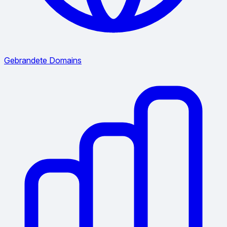
Gebrandete Domains