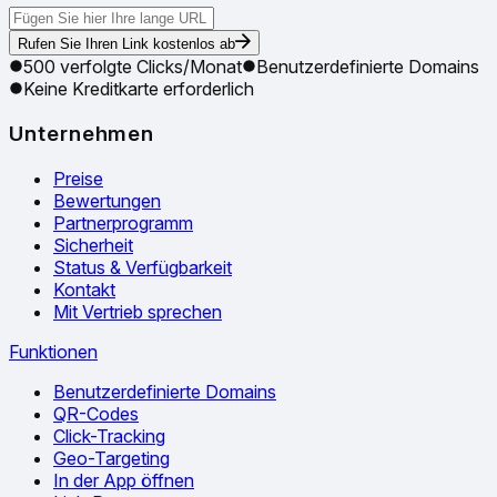
Rufen Sie Ihren Link kostenlos ab
500 verfolgte Clicks/Monat
Benutzerdefinierte Domains
Keine Kreditkarte erforderlich
Unternehmen
Preise
Bewertungen
Partnerprogramm
Sicherheit
Status & Verfügbarkeit
Kontakt
Mit Vertrieb sprechen
Funktionen
Benutzerdefinierte Domains
QR-Codes
Click-Tracking
Geo-Targeting
In der App öffnen