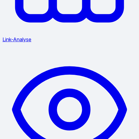
Link-Analyse