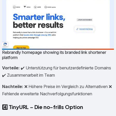
Rebrandly homepage showing its branded link shortener
platform
Vorteile:
✔️ Unterstützung für benutzerdefinierte Domains
✔️ Zusammenarbeit im Team
Nachteile:
❌ Höhere Preise im Vergleich zu Alternativen ❌
Fehlende erweiterte Nachverfolgungsfunktionen
4️⃣
TinyURL – Die no-frills Option