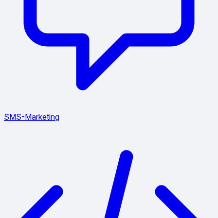
SMS-Marketing