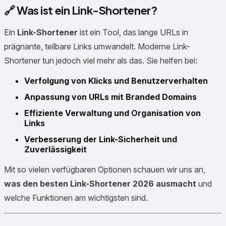
🔗 Was ist ein Link-Shortener?
Ein
Link-Shortener
ist ein Tool, das lange URLs in
prägnante, teilbare Links umwandelt. Moderne Link-
Shortener tun jedoch viel mehr als das. Sie helfen bei:
Verfolgung von Klicks und Benutzerverhalten
Anpassung von URLs mit Branded Domains
Effiziente Verwaltung und Organisation von
Links
Verbesserung der Link-Sicherheit und
Zuverlässigkeit
Mit so vielen verfügbaren Optionen schauen wir uns an,
was den besten Link-Shortener 2026 ausmacht
und
welche Funktionen am wichtigsten sind.