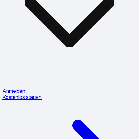
Anmelden
Kostenlos starten