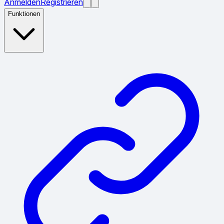
Anmelden
Registrieren
Funktionen