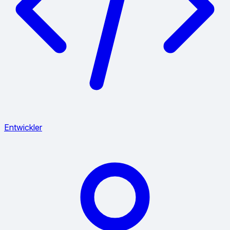
Entwickler