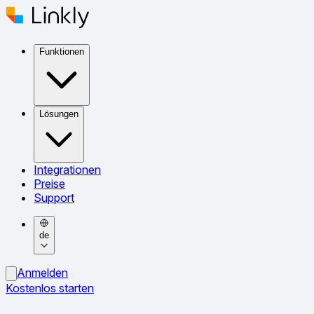
Funktionen
Lösungen
Integrationen
Preise
Support
de
Anmelden
Kostenlos starten