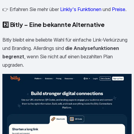
👉 Erfahren Sie mehr über
Linkly's Funktionen
und
Preise
.
2️⃣
Bitly – Eine bekannte Alternative
Bitly bleibt eine beliebte Wahl für einfache Link-Verkürzung
und Branding. Allerdings sind
die Analysefunktionen
begrenzt
, wenn Sie nicht auf einen bezahlten Plan
upgraden.