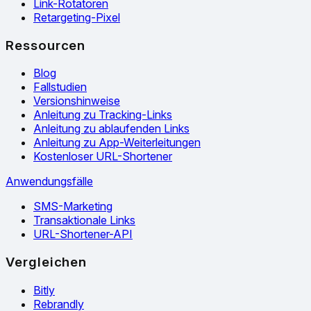
Link-Rotatoren
Retargeting-Pixel
Ressourcen
Blog
Fallstudien
Versionshinweise
Anleitung zu Tracking-Links
Anleitung zu ablaufenden Links
Anleitung zu App-Weiterleitungen
Kostenloser URL-Shortener
Anwendungsfälle
SMS-Marketing
Transaktionale Links
URL-Shortener-API
Vergleichen
Bitly
Rebrandly