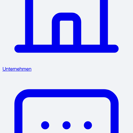
Unternehmen