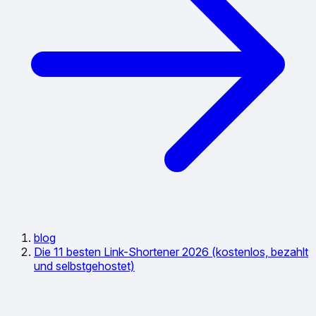
blog
Die 11 besten Link-Shortener 2026 (kostenlos, bezahlt
und selbstgehostet)