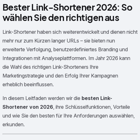
Bester Link-Shortener 2026: So
wählen Sie den richtigen aus
Link-Shortener haben sich weiterentwickelt und dienen nicht
mehr nur zum Kürzen langer URLs – sie bieten nun
erweiterte Verfolgung, benutzerdefiniertes Branding und
Integrationen mit Analyseplattformen. Im Jahr 2026 kann
die Wahl des richtigen Link-Shorteners Ihre
Marketingstrategie und den Erfolg Ihrer Kampagnen
erheblich beeinflussen.
In diesem Leitfaden werden wir die
besten Link-
Shortener von 2026
, ihre Schlüsselfunktionen, Vorteile
und wie Sie den besten für Ihre Anforderungen auswählen,
erkunden.