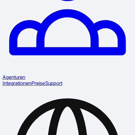
Agenturen
Integrationen
Preise
Support