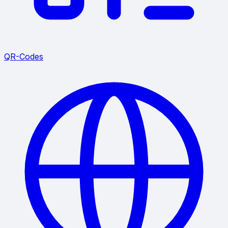
QR-Codes