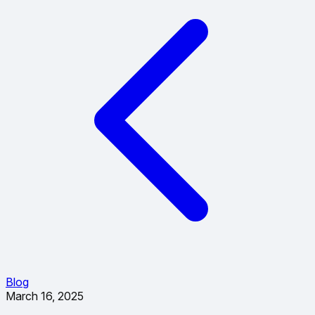
Blog
March 16, 2025