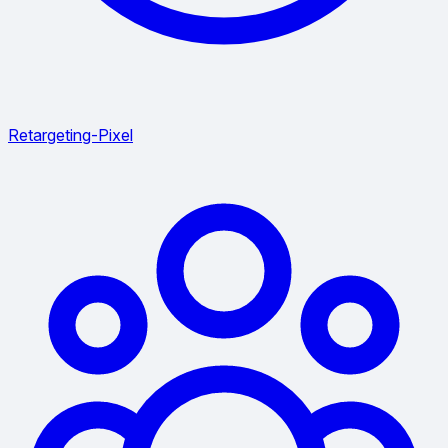
Retargeting-Pixel