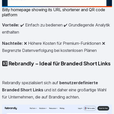
Bitly homepage showing its URL shortener and QR code
platform
Vorteile:
✔️ Einfach zu bedienen ✔️ Grundlegende Analytik
enthalten
Nachteile:
❌ Höhere Kosten für Premium-Funktionen ❌
Begrenzte Datenverfolgung bei kostenlosen Plänen
3️⃣
Rebrandly – Ideal für Branded Short Links
Rebrandly spezialisiert sich auf
benutzerdefinierte
Branded Short Links
und ist daher eine großartige Wahl
für Unternehmen, die auf Branding achten.