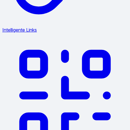
Intelligente Links