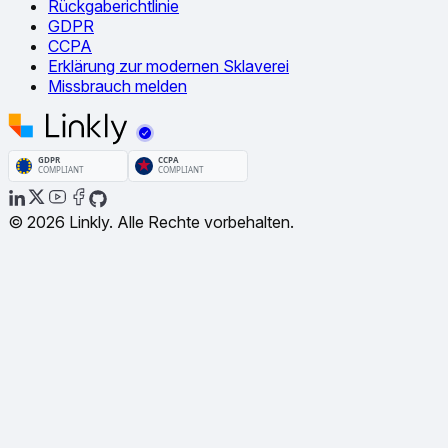
Rückgaberichtlinie
GDPR
CCPA
Erklärung zur modernen Sklaverei
Missbrauch melden
© 2026 Linkly. Alle Rechte vorbehalten.