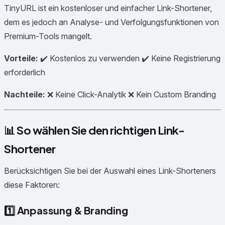
TinyURL ist ein kostenloser und einfacher Link-Shortener,
dem es jedoch an Analyse- und Verfolgungsfunktionen von
Premium-Tools mangelt.
Vorteile:
✔️ Kostenlos zu verwenden ✔️ Keine Registrierung
erforderlich
Nachteile:
❌ Keine Click-Analytik ❌ Kein Custom Branding
📊 So wählen Sie den richtigen Link-
Shortener
Berücksichtigen Sie bei der Auswahl eines Link-Shorteners
diese Faktoren:
1️⃣
Anpassung & Branding