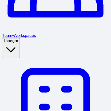
Team-Workspaces
Lösungen