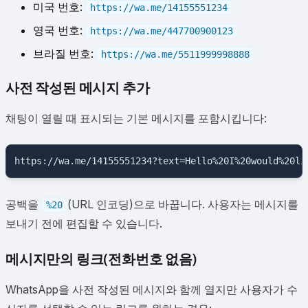
미국 번호:
https://wa.me/14155551234
영국 번호:
https://wa.me/447700900123
브라질 번호:
https://wa.me/5511999998888
사전 작성된 메시지 추가
채팅이 열릴 때 표시되는 기본 메시지를 포함시킵니다:
공백을
(URL 인코딩)으로 바꿉니다. 사용자는 메시지를
%20
보내기 전에 편집할 수 있습니다.
메시지만의 링크(전화번호 없음)
WhatsApp을 사전 작성된 메시지와 함께 열지만 사용자가 수