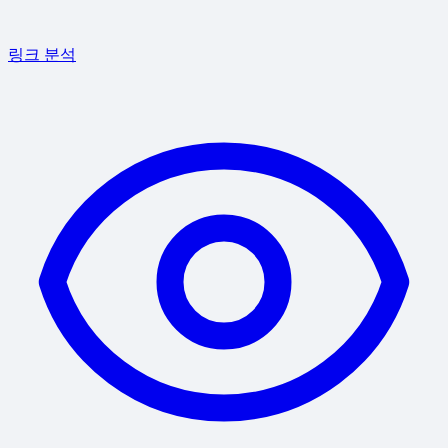
링크 분석