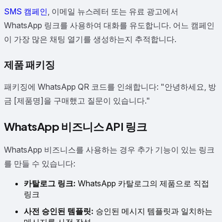
SMS 캠페인
, 이메일 뉴스레터 또는 유료 광고에서
WhatsApp 링크를 사용하여 대화를 유도합니다. 어느 캠페인
이 가장 많은 채팅 열기를 생성하는지 추적합니다.
제품 패키징
패키징에 WhatsApp QR 코드를 인쇄합니다: "안녕하세요, 방
금 [제품명]을 구매했고 질문이 있습니다."
WhatsApp 비즈니스 API 링크
WhatsApp 비즈니스를 사용하는 경우 추가 기능이 있는 링크
를 만들 수 있습니다:
카탈로그 링크:
WhatsApp 카탈로그의 제품으로 직접
링크
사전 승인된 템플릿:
승인된 메시지 템플릿과 일치하는