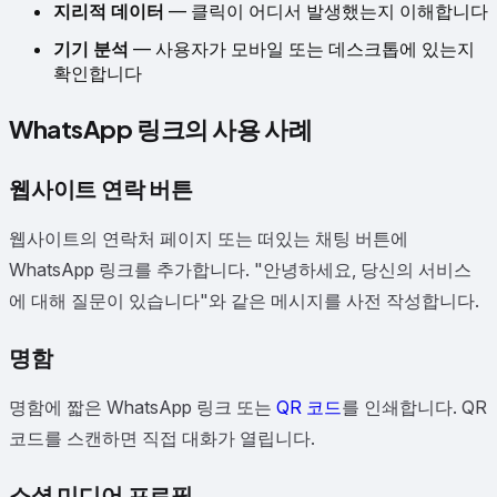
지리적 데이터
— 클릭이 어디서 발생했는지 이해합니다
기기 분석
— 사용자가 모바일 또는 데스크톱에 있는지
확인합니다
WhatsApp 링크의 사용 사례
웹사이트 연락 버튼
웹사이트의 연락처 페이지 또는 떠있는 채팅 버튼에
WhatsApp 링크를 추가합니다. "안녕하세요, 당신의 서비스
에 대해 질문이 있습니다"와 같은 메시지를 사전 작성합니다.
명함
명함에 짧은 WhatsApp 링크 또는
QR 코드
를 인쇄합니다. QR
코드를 스캔하면 직접 대화가 열립니다.
소셜 미디어 프로필