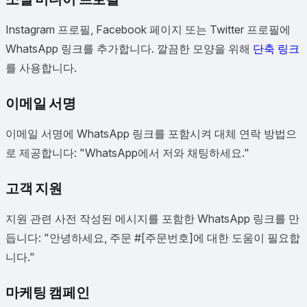
Instagram 프로필, Facebook 페이지 또는 Twitter 프로필에
WhatsApp 링크를 추가합니다. 깔끔한 모양을 위해
단축 링크
를 사용합니다.
이메일 서명
이메일 서명에 WhatsApp 링크를 포함시켜 대체 연락 방법으
로 제공합니다: "WhatsApp에서 저와 채팅하세요."
고객 지원
지원 관련 사전 작성된 메시지를 포함한 WhatsApp 링크를 만
듭니다: "안녕하세요, 주문 #[주문번호]에 대한 도움이 필요합
니다."
마케팅 캠페인