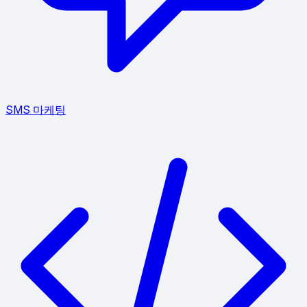
SMS 마케팅