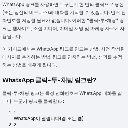
WhatsApp 링크를 사용하면 누구든지 한 번의 클릭으로 당신
(또는 당신의 비즈니스)과 대화를 시작할 수 있습니다. 먼저 전
화번호를 저장할 필요가 없습니다. 이러한 "클릭-투-채팅" 링
크는 웹사이트, 소셜 미디어, 이메일 서명 및 마케팅 자료에 사
용됩니다.
이 가이드에서는 WhatsApp 링크를 만드는 방법, 사전 작성된
메시지를 추가하는 방법, 링크를 단축하는 방법, 성과를 추적
하는 방법을 배우게 됩니다.
WhatsApp 클릭-투-채팅 링크란?
클릭-투-채팅 링크는 특정 전화번호로 WhatsApp 대화를 엽
니다. 누군가 링크를 클릭할 때:
1
WhatsApp이 열립니다(앱 또는 웹)
2