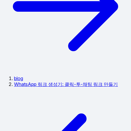
blog
WhatsApp 링크 생성기: 클릭-투-채팅 링크 만들기