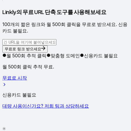
●
Linkly의 무료 URL 단축 도구를 사용해보세요
100개의 짧은 링크와 월 500회 클릭을 무료로 받으세요. 신용
카드 불필요.
무료로 링크 받으세요
월 500회 추적 클릭
맞춤형 도메인
신용카드 불필요
월 500회 클릭 추적 무료.
무료로 시작
신용카드 불필요
대량 사용이신가요? 저희 팀과 상담하세요
✦
✳