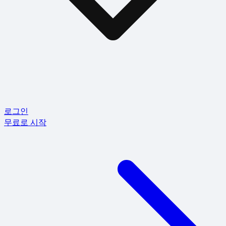
로그인
무료로 시작