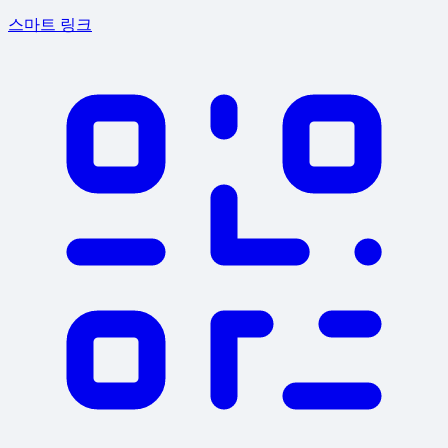
스마트 링크