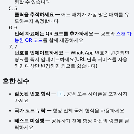
뢰할 수 있습니다
5
클릭을 추적하세요
— 어느 배치가 가장 많은 대화를 유
도하는지 측정합니다
6
인쇄 자료에는 QR 코드를 추가하세요
— 링크와
스캔 가
능한 QR 코드
를 함께 제공하세요
7
번호를 업데이트하세요
— WhatsApp 번호가 변경되면
링크를 즉시 업데이트하세요(URL 단축 서비스를 사용
하면 대상만 변경하면 되므로 쉽습니다)
흔한 실수
잘못된 번호 형식
—
, 공백 또는 하이픈을 포함하지
+
마세요
국가 코드 누락
— 항상 전체 국제 형식을 사용하세요
테스트 미실행
— 공유하기 전에 항상 자신의 링크를 클
릭하세요