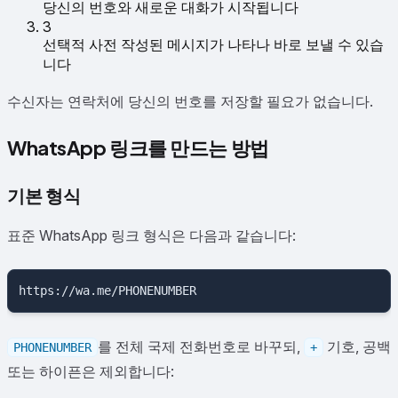
당신의 번호와 새로운 대화가 시작됩니다
3
선택적 사전 작성된 메시지가 나타나 바로 보낼 수 있습
니다
수신자는 연락처에 당신의 번호를 저장할 필요가 없습니다.
WhatsApp 링크를 만드는 방법
기본 형식
표준 WhatsApp 링크 형식은 다음과 같습니다:
를 전체 국제 전화번호로 바꾸되,
기호, 공백
PHONENUMBER
+
또는 하이픈은 제외합니다: