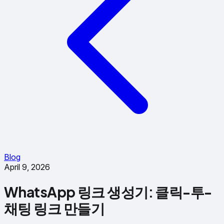
Blog
April 9, 2026
WhatsApp 링크 생성기: 클릭-투-
채팅 링크 만들기