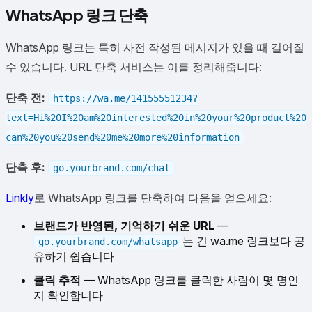
WhatsApp 링크 단축
WhatsApp 링크는 특히 사전 작성된 메시지가 있을 때 길어질
수 있습니다. URL 단축 서비스는 이를 정리해줍니다:
단축 전:
https://wa.me/14155551234?
text=Hi%20I%20am%20interested%20in%20your%20product%20
can%20you%20send%20me%20more%20information
단축 후:
go.yourbrand.com/chat
Linkly
로 WhatsApp 링크를 단축하여 다음을 얻으세요:
브랜드가 반영된, 기억하기 쉬운 URL
—
는 긴 wa.me 링크보다 공
go.yourbrand.com/whatsapp
유하기 쉽습니다
클릭 추적
— WhatsApp 링크를 클릭한 사람이 몇 명인
지 확인합니다