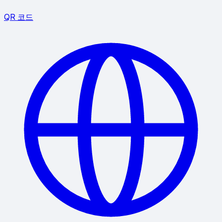
QR 코드