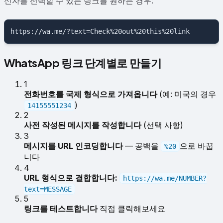
신자를 선택할 수 있는 링크를 원하는 경우:
WhatsApp 링크 단계별로 만들기
1
전화번호를 국제 형식으로 가져옵니다
(예: 미국의 경우
)
14155551234
2
사전 작성된 메시지를 작성합니다
(선택 사항)
3
메시지를 URL 인코딩합니다
— 공백을
으로 바꿉
%20
니다
4
URL 형식으로 결합합니다:
https://wa.me/NUMBER?
text=MESSAGE
5
링크를 테스트합니다
직접 클릭해보세요