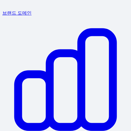
브랜드 도메인