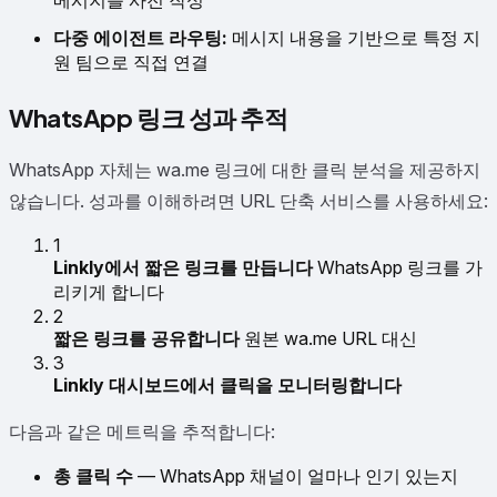
메시지를 사전 작성
다중 에이전트 라우팅:
메시지 내용을 기반으로 특정 지
원 팀으로 직접 연결
WhatsApp 링크 성과 추적
WhatsApp 자체는 wa.me 링크에 대한 클릭 분석을 제공하지
않습니다. 성과를 이해하려면 URL 단축 서비스를 사용하세요:
1
Linkly에서 짧은 링크를 만듭니다
WhatsApp 링크를 가
리키게 합니다
2
짧은 링크를 공유합니다
원본 wa.me URL 대신
3
Linkly 대시보드에서 클릭을 모니터링합니다
다음과 같은 메트릭을 추적합니다:
총 클릭 수
— WhatsApp 채널이 얼마나 인기 있는지