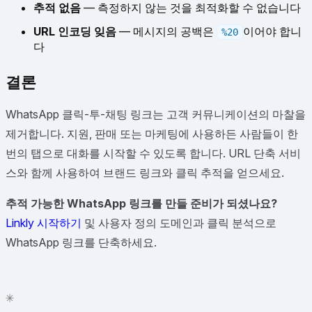
추적 없음
— 측정하지 않는 것을 최적화할 수 없습니다
URL 인코딩 잊음
— 메시지의 공백은
이어야 합니
%20
다
결론
WhatsApp 클릭-투-채팅 링크는 고객 커뮤니케이션의 마찰을
제거합니다. 지원, 판매 또는 마케팅에 사용하든 사람들이 한
번의 탭으로 대화를 시작할 수 있도록 합니다. URL 단축 서비
스와 함께 사용하여 브랜드 링크와 클릭 추적을 얻으세요.
추적 가능한 WhatsApp 링크를 만들 준비가 되셨나요?
Linkly 시작하기
및 사용자 정의 도메인과 클릭 분석으로
WhatsApp 링크를 단축하세요.
✦
✳