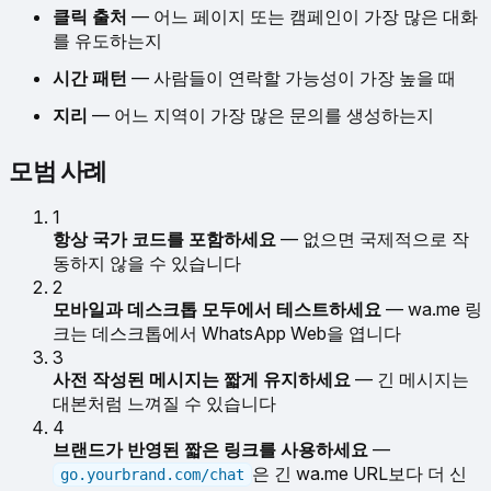
클릭 출처
— 어느 페이지 또는 캠페인이 가장 많은 대화
를 유도하는지
시간 패턴
— 사람들이 연락할 가능성이 가장 높을 때
지리
— 어느 지역이 가장 많은 문의를 생성하는지
모범 사례
1
항상 국가 코드를 포함하세요
— 없으면 국제적으로 작
동하지 않을 수 있습니다
2
모바일과 데스크톱 모두에서 테스트하세요
— wa.me 링
크는 데스크톱에서 WhatsApp Web을 엽니다
3
사전 작성된 메시지는 짧게 유지하세요
— 긴 메시지는
대본처럼 느껴질 수 있습니다
4
브랜드가 반영된 짧은 링크를 사용하세요
—
은 긴 wa.me URL보다 더 신
go.yourbrand.com/chat