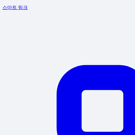
스마트 링크