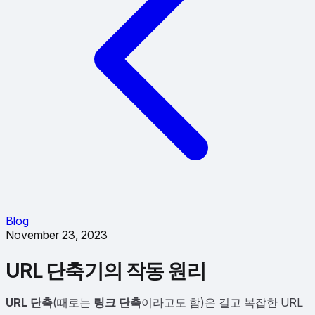
Blog
November 23, 2023
URL 단축기의 작동 원리
URL 단축
(때로는
링크 단축
이라고도 함)은 길고 복잡한 URL