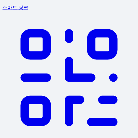
스마트 링크