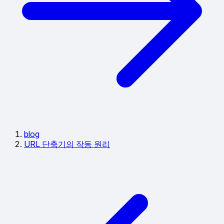
blog
URL 단축기의 작동 원리