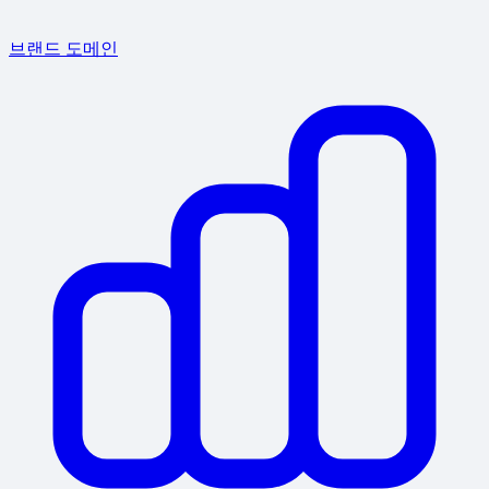
브랜드 도메인