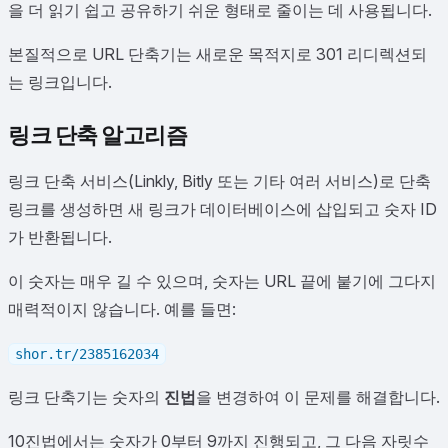
을 더 읽기 쉽고 공유하기 쉬운 형태로 줄이는 데 사용됩니다.
본질적으로 URL 단축기는 새로운 목적지로 301 리디렉션되
는 링크입니다.
링크 단축 알고리즘
링크 단축 서비스(Linkly, Bitly 또는 기타 여러 서비스)로 단축
링크를 생성하면 새 링크가 데이터베이스에 삽입되고 숫자 ID
가 반환됩니다.
이 숫자는 매우 길 수 있으며, 숫자는 URL 끝에 붙기에 그다지
매력적이지 않습니다. 예를 들면:
shor.tr/2385162034
링크 단축기는 숫자의
진법
을 변경하여 이 문제를 해결합니다.
10진법에서는 숫자가 0부터 9까지 진행되고, 그 다음 자릿수