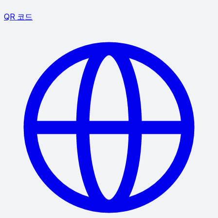
QR 코드