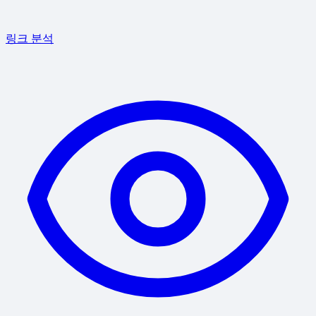
링크 분석