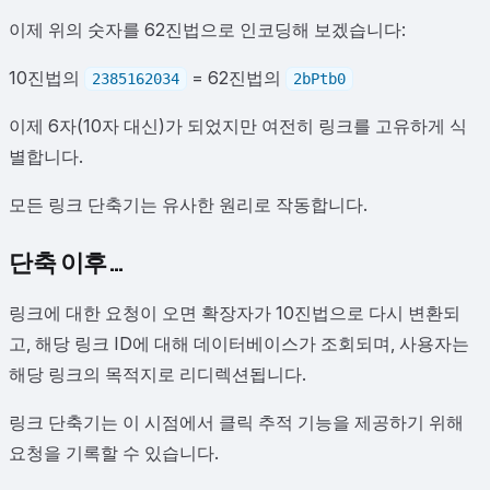
이제 위의 숫자를 62진법으로 인코딩해 보겠습니다:
10진법의
= 62진법의
2385162034
2bPtb0
이제 6자(10자 대신)가 되었지만 여전히 링크를 고유하게 식
별합니다.
모든 링크 단축기는 유사한 원리로 작동합니다.
단축 이후…
링크에 대한 요청이 오면 확장자가 10진법으로 다시 변환되
고, 해당 링크 ID에 대해 데이터베이스가 조회되며, 사용자는
해당 링크의 목적지로 리디렉션됩니다.
링크 단축기는 이 시점에서 클릭 추적 기능을 제공하기 위해
요청을 기록할 수 있습니다.