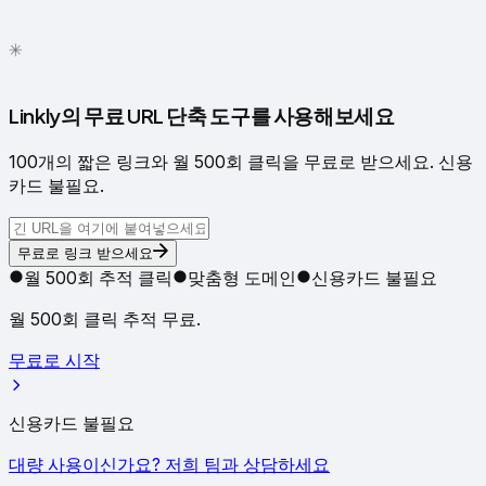
✳
●
Linkly의 무료 URL 단축 도구를 사용해보세요
100개의 짧은 링크와 월 500회 클릭을 무료로 받으세요. 신용
카드 불필요.
무료로 링크 받으세요
월 500회 추적 클릭
맞춤형 도메인
신용카드 불필요
월 500회 클릭 추적 무료.
무료로 시작
신용카드 불필요
대량 사용이신가요? 저희 팀과 상담하세요