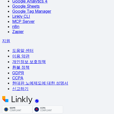
Google Analytics 4
Google Sheets
Google Tag Manager
Linkly CLI
MCP Server
n8n
Zapier
지원
도움말 센터
이용 약관
개인정보 보호정책
환불 정책
GDPR
CCPA
현대판 노예제도에 대한 성명서
신고하기