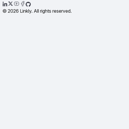
© 2026 Linkly. All rights reserved.