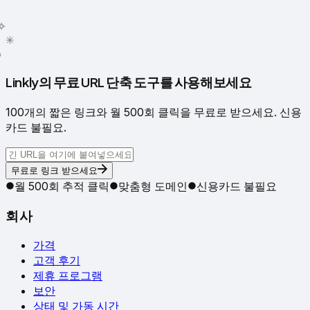
✳
●
Linkly의 무료 URL 단축 도구를 사용해보세요
100개의 짧은 링크와 월 500회 클릭을 무료로 받으세요. 신용
카드 불필요.
무료로 링크 받으세요
월 500회 추적 클릭
맞춤형 도메인
신용카드 불필요
회사
가격
고객 후기
제휴 프로그램
보안
상태 및 가동 시간