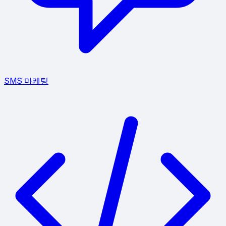
SMS 마케팅