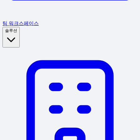
팀 워크스페이스
솔루션