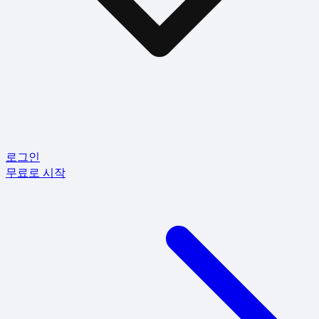
로그인
무료로 시작