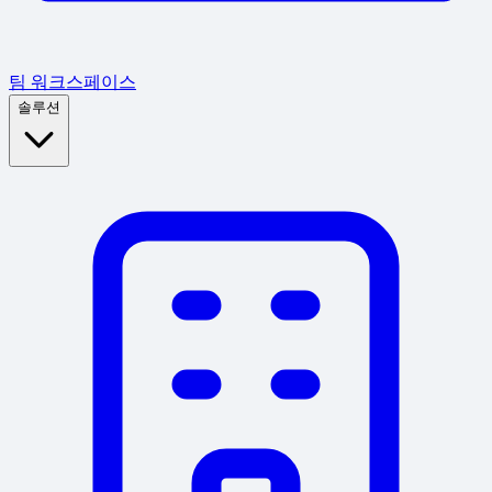
팀 워크스페이스
솔루션