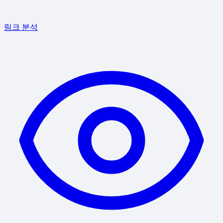
링크 분석