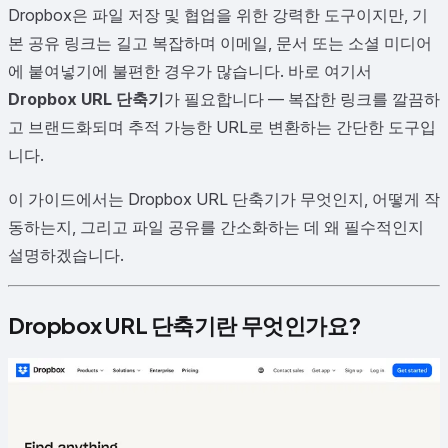
Dropbox은 파일 저장 및 협업을 위한 강력한 도구이지만, 기
본 공유 링크는 길고 복잡하며 이메일, 문서 또는 소셜 미디어
에 붙여넣기에 불편한 경우가 많습니다. 바로 여기서
Dropbox URL 단축기
가 필요합니다 — 복잡한 링크를 깔끔하
고 브랜드화되며 추적 가능한 URL로 변환하는 간단한 도구입
니다.
이 가이드에서는 Dropbox URL 단축기가 무엇인지, 어떻게 작
동하는지, 그리고 파일 공유를 간소화하는 데 왜 필수적인지
설명하겠습니다.
Dropbox URL 단축기란 무엇인가요?