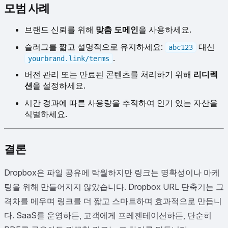
모범 사례
브랜드 신뢰를 위해
맞춤 도메인
을 사용하세요.
슬러그를 짧고 설명적으로 유지하세요:
대신
abc123
.
yourbrand.link/terms
버전 관리 또는 만료된 콘텐츠를 처리하기 위해
리디렉
션
을 설정하세요.
시간 경과에 따른 사용량을 추적하여 인기 있는 자산을
식별하세요.
결론
Dropbox은 파일 공유에 탁월하지만 링크는 명확성이나 마케
팅을 위해 만들어지지 않았습니다. Dropbox URL 단축기는 그
격차를 메우며 링크를 더 짧고 스마트하며 효과적으로 만듭니
다. SaaS를 운영하든, 고객에게 프레젠테이션하든, 단순히