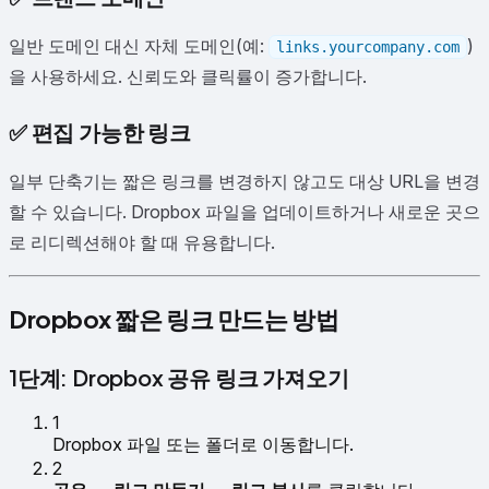
일반 도메인 대신 자체 도메인(예:
)
links.yourcompany.com
을 사용하세요. 신뢰도와 클릭률이 증가합니다.
✅
편집 가능한 링크
일부 단축기는 짧은 링크를 변경하지 않고도 대상 URL을 변경
할 수 있습니다. Dropbox 파일을 업데이트하거나 새로운 곳으
로 리디렉션해야 할 때 유용합니다.
Dropbox 짧은 링크 만드는 방법
1단계: Dropbox 공유 링크 가져오기
1
Dropbox 파일 또는 폴더로 이동합니다.
2