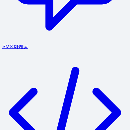
SMS 마케팅