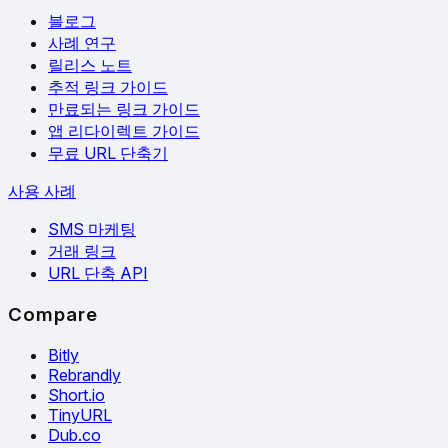
블로그
사례 연구
릴리스 노트
추적 링크 가이드
만료되는 링크 가이드
앱 리다이렉트 가이드
무료 URL 단축기
사용 사례
SMS 마케팅
거래 링크
URL 단축 API
Compare
Bitly
Rebrandly
Short.io
TinyURL
Dub.co