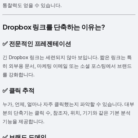
통찰력도 얻을 수 있습니다.
Dropbox 링크를 단축하는 이유는?
✅
전문적인 프레젠테이션
긴 Dropbox 링크는 세련되지 않아 보입니다. 짧은 링크는 특
히 외부용 문서, 마케팅 이메일 또는 소셜 포스팅에서 브랜드
를 강화합니다.
✅
클릭 추적
누가, 언제, 얼마나 자주 클릭했는지 파악할 수 있습니다. 대부
분의 단축기는 클릭 수, 참조자, 위치, 기기와 같은 기본 분석
기능을 제공합니다.
✅
브랜드 도메인