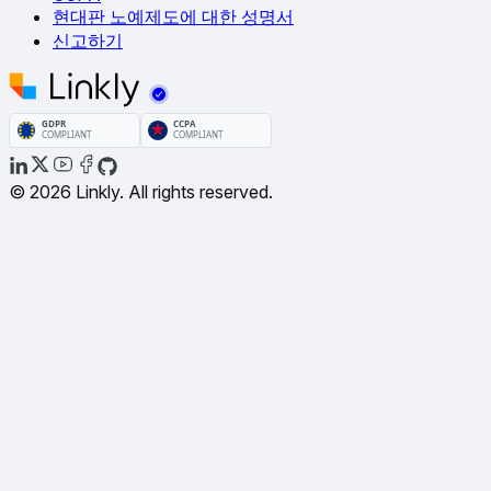
현대판 노예제도에 대한 성명서
신고하기
© 2026 Linkly. All rights reserved.