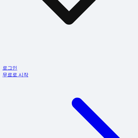
로그인
무료로 시작