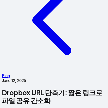
Blog
June 12, 2025
Dropbox URL 단축기: 짧은 링크로
파일 공유 간소화