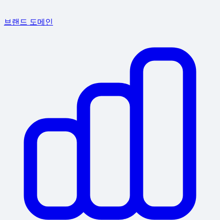
브랜드 도메인