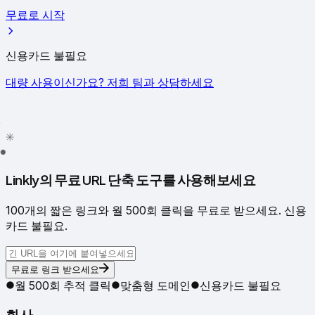
무료로 시작
신용카드 불필요
대량 사용이신가요? 저희 팀과 상담하세요
✦
✳
●
Linkly의 무료 URL 단축 도구를 사용해보세요
100개의 짧은 링크와 월 500회 클릭을 무료로 받으세요. 신용
카드 불필요.
무료로 링크 받으세요
월 500회 추적 클릭
맞춤형 도메인
신용카드 불필요