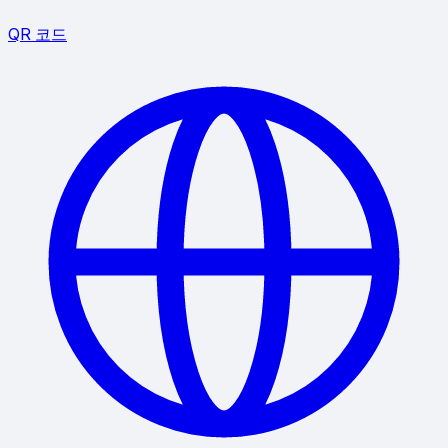
QR 코드