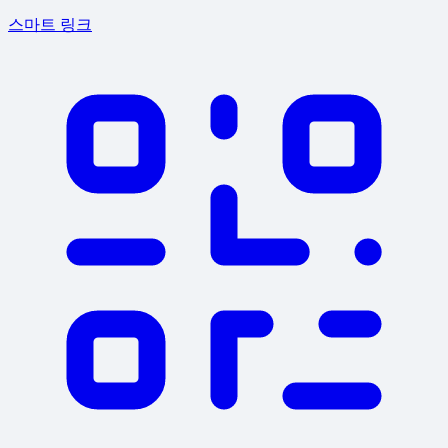
스마트 링크