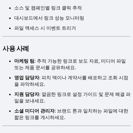
소스 및 캠페인별 링크 클릭 추적
대시보드에서 링크 성능 모니터링
파일 액세스 시 이벤트 트리거
사용 사례
마케팅 팀
: 추적 가능한 링크로 보도 자료, 미디어 파일
또는 제품 문서를 공유하세요.
영업 담당자
: 피치 덱이나 계약서를 배포하고 조회 시점
을 파악하세요.
지원 담당자
: 깔끔한 링크로 설정 가이드 및 문제 해결 파
일을 보내세요.
소셜 미디어 관리자
: 브랜드 톤과 일치하는 파일에 대한
짧은 링크를 게시하세요.