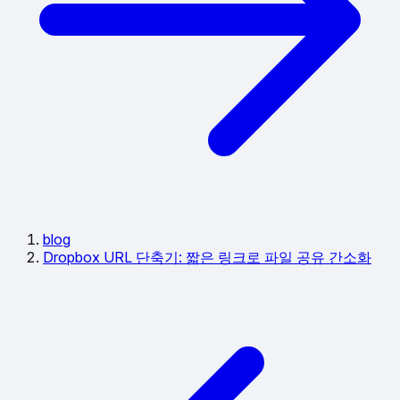
blog
Dropbox URL 단축기: 짧은 링크로 파일 공유 간소화