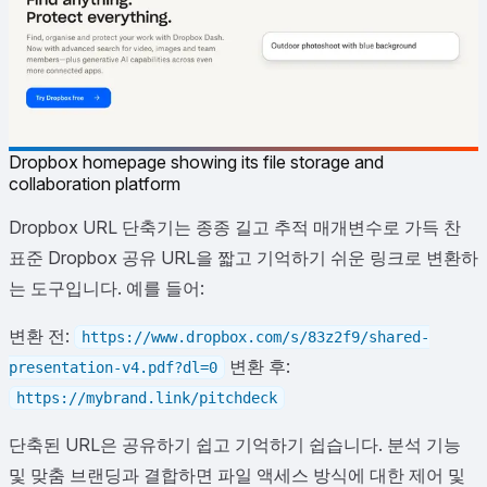
Dropbox homepage showing its file storage and
collaboration platform
Dropbox URL 단축기는 종종 길고 추적 매개변수로 가득 찬
표준 Dropbox 공유 URL을 짧고 기억하기 쉬운 링크로 변환하
는 도구입니다. 예를 들어:
변환 전:
https://www.dropbox.com/s/83z2f9/shared-
변환 후:
presentation-v4.pdf?dl=0
https://mybrand.link/pitchdeck
단축된 URL은 공유하기 쉽고 기억하기 쉽습니다. 분석 기능
및 맞춤 브랜딩과 결합하면 파일 액세스 방식에 대한 제어 및