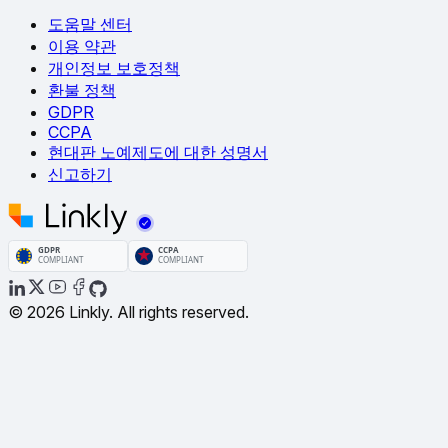
도움말 센터
이용 약관
개인정보 보호정책
환불 정책
GDPR
CCPA
현대판 노예제도에 대한 성명서
신고하기
© 2026 Linkly. All rights reserved.