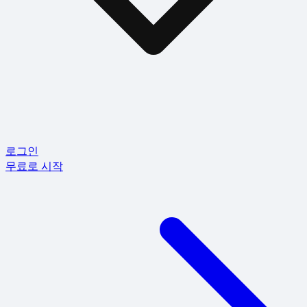
로그인
무료로 시작