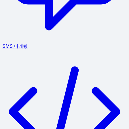
SMS 마케팅