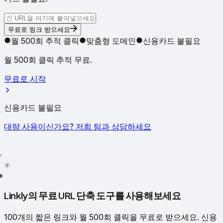
무료로 링크 받으세요
월 500회 추적 클릭
맞춤형 도메인
신용카드 불필요
월 500회 클릭 추적 무료.
무료로 시작
신용카드 불필요
대량 사용이신가요? 저희 팀과 상담하세요
✳
●
Linkly의 무료 URL 단축 도구를 사용해보세요
100개의 짧은 링크와 월 500회 클릭을 무료로 받으세요. 신용