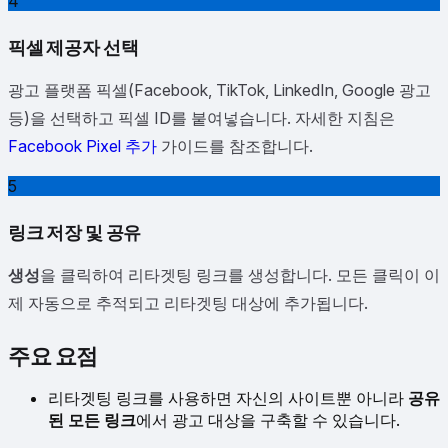
4
픽셀 제공자 선택
광고 플랫폼 픽셀(Facebook, TikTok, LinkedIn, Google 광고
등)을 선택하고 픽셀 ID를 붙여넣습니다. 자세한 지침은
Facebook Pixel 추가
가이드를 참조합니다.
5
링크 저장 및 공유
생성
을 클릭하여 리타겟팅 링크를 생성합니다. 모든 클릭이 이
제 자동으로 추적되고 리타겟팅 대상에 추가됩니다.
주요 요점
리타겟팅 링크를 사용하면 자신의 사이트뿐 아니라
공유
된 모든 링크
에서 광고 대상을 구축할 수 있습니다.