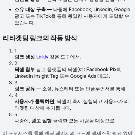
소유 대상 구축
— 나중에 Facebook, LinkedIn, Google
광고 또는 TikTok을 통해 동일한 사용자에게 도달할 수
있습니다.
리타겟팅 링크의 작동 방식
1
링크 생성
Linkly
같은 도구에서.
2
픽셀 첨부
광고 플랫폼의 픽셀(예: Facebook Pixel,
LinkedIn Insight Tag 또는 Google Ads 태그).
3
링크 공유
— 소셜, 뉴스레터 또는 인플루언서를 통해.
4
사용자가 클릭하면
, 픽셀이 즉시 실행되고 사용자가 리
타겟팅 대상에 추가됩니다.
5
나중에,
광고 실행
클릭한 모든 사람을 대상으로.
이 프로세스를 통해 랜딩 페이지의 코드에 액세스할 필요 없이