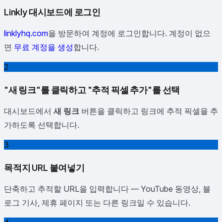
Linkly 대시보드에 로그인
linklyhq.com
을 방문하여 계정에 로그인합니다. 계정이 없으
면
무료 계정을 생성
합니다.
2
"새 링크"를 클릭하고 "추적 픽셀 추가"를 선택
대시보드에서
새 링크
버튼을 클릭하고 링크에 추적 픽셀을 추
가하도록 선택합니다.
3
목적지 URL 붙여넣기
단축하고 추적할 URL을 입력합니다 — YouTube 동영상, 블
로그 기사, 제휴 페이지 또는 다른 링크일 수 있습니다.