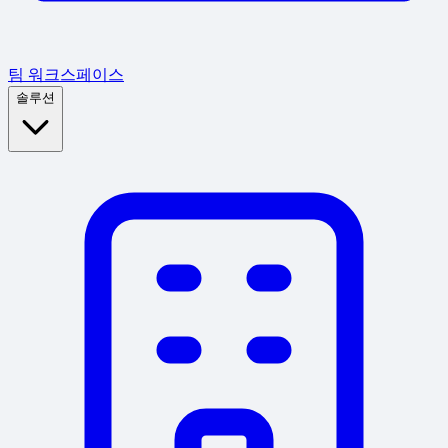
팀 워크스페이스
솔루션