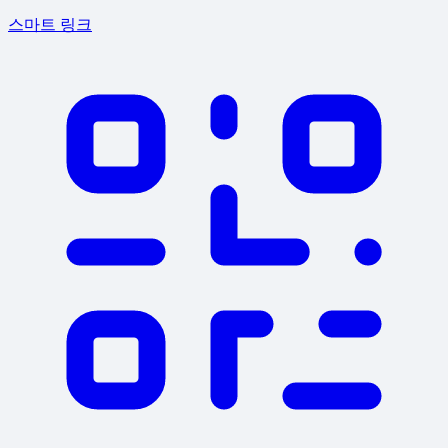
스마트 링크