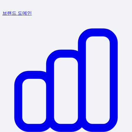
브랜드 도메인