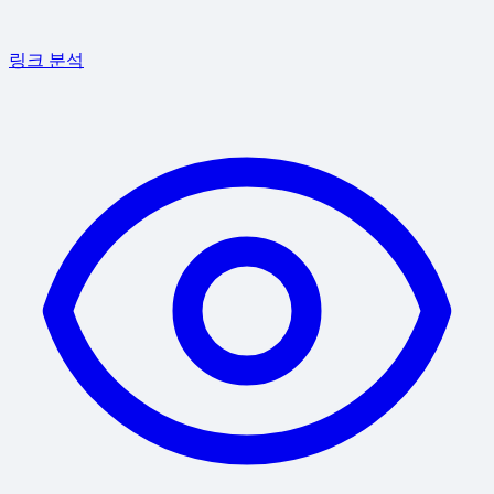
링크 분석