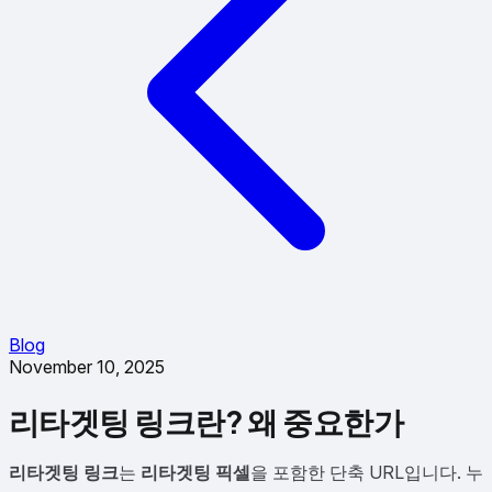
Blog
November 10, 2025
리타겟팅 링크란? 왜 중요한가
리타겟팅 링크
는
리타겟팅 픽셀
을 포함한 단축 URL입니다. 누