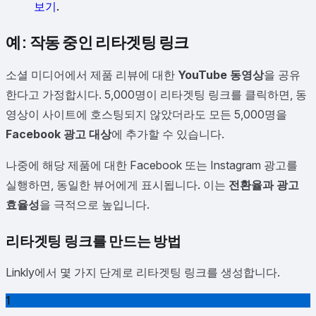
보기
.
예: 작동 중인 리타겟팅 링크
소셜 미디어에서 제품 리뷰에 대한
YouTube 동영상
을 공유
한다고 가정합시다. 5,000명이 리타겟팅 링크를 클릭하면, 동
영상이 사이트에 호스팅되지 않았더라도 모든 5,000명을
Facebook 광고 대상
에 추가할 수 있습니다.
나중에 해당 제품에 대한 Facebook 또는 Instagram 광고를
실행하면, 동일한 뷰어에게 표시됩니다. 이는
전환율과 광고
효율성
을 극적으로 높입니다.
리타겟팅 링크를 만드는 방법
Linkly에서 몇 가지 단계로 리타겟팅 링크를 생성합니다.
1