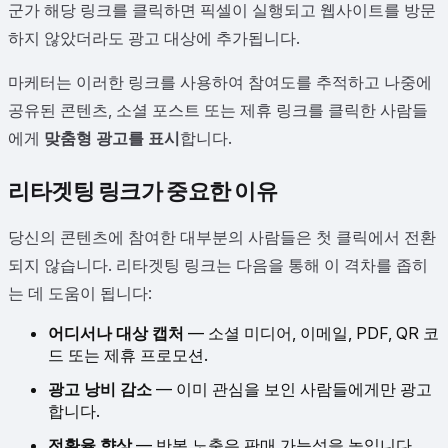
군가 해당 링크를 클릭하면 픽셀이 실행되고 웹사이트를 방문
하지 않았더라도 광고 대상에 추가됩니다.
마케터는 이러한 링크를 사용하여 참여도를 추적하고 나중에
공유된 콘텐츠, 소셜 포스트 또는 제휴 링크를 클릭한 사람들
에게
맞춤형 광고를 표시
합니다.
리타겟팅 링크가 중요한 이유
당신의 콘텐츠에 참여한 대부분의 사람들은 첫 클릭에서 전환
되지 않습니다. 리타겟팅 링크는 다음을 통해 이 격차를 좁히
는 데 도움이 됩니다:
어디서나 대상 캡처
— 소셜 미디어, 이메일, PDF, QR 코
드 또는 제휴 프로모션.
광고 낭비 감소
— 이미 관심을 보인 사람들에게만 광고
합니다.
전환율 향상
— 반복 노출은 판매 가능성을 높입니다.