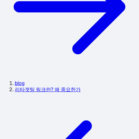
blog
리타겟팅 링크란? 왜 중요한가