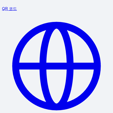
QR 코드