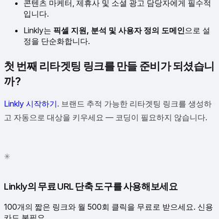
콘텐츠 마케터, 제휴사 및 소셜 광고 담당자에게 필수적
입니다.
Linkly는
픽셀 지원, 분석 및 사용자 정의 도메인
으로 설
정을 단순화합니다.
첫 번째 리타겟팅 링크를 만들 준비가 되셨습니
까?
Linkly 시작하기
. 브랜드 추적 가능한 리타겟팅 링크를 생성하
고 자동으로 대상을 키우세요 — 코딩이 필요하지 않습니다.
✳
●
Linkly의 무료 URL 단축 도구를 사용해보세요
100개의 짧은 링크와 월 500회 클릭을 무료로 받으세요. 신용
카드 불필요.