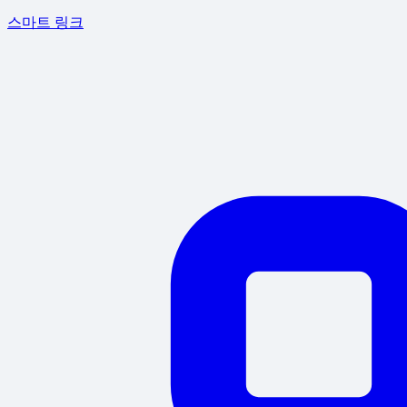
스마트 링크