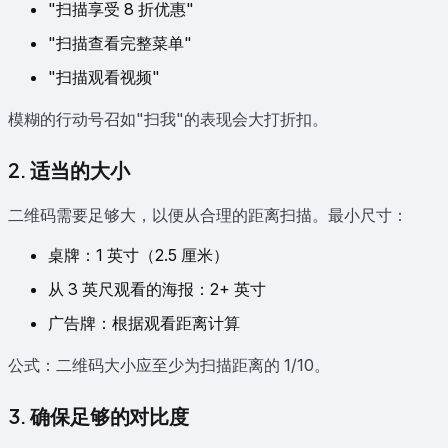
"扫描享受 8 折优惠"
"扫描查看完整菜单"
"扫描观看视频"
模糊的行动号召如"扫我"的表现会大打折扣。
2. 适当的大小
二维码需要足够大，以便从合理的距离扫描。最小尺寸：
桌牌：1 英寸（2.5 厘米）
从 3 英尺观看的海报：2+ 英寸
广告牌：根据观看距离计算
公式：二维码大小应至少为扫描距离的 1/10。
3. 确保足够的对比度