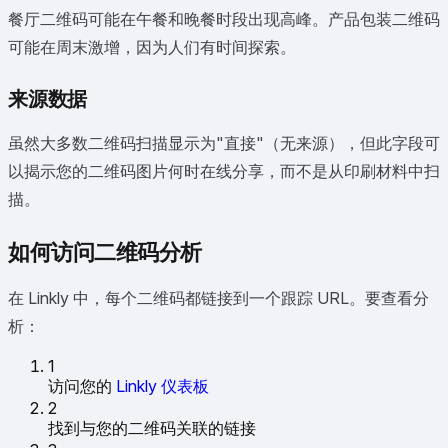
餐厅二维码可能在午餐和晚餐时段出现高峰。产品包装二维码
可能在周末激增，因为人们有时间探索。
来源数据
虽然大多数二维码扫描显示为"直接"（无来源），但此字段可
以揭示您的二维码图片何时在线分享，而不是从印刷材料中扫
描。
如何访问二维码分析
在 Linkly 中，每个二维码都链接到一个跟踪 URL。要查看分
析：
1
访问您的
Linkly 仪表板
2
找到与您的二维码关联的链接