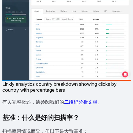
Linkly analytics country breakdown showing clicks by
country with percentage bars
有关完整概述，请参阅我们的
二维码分析文档
。
基准：什么是好的扫描率？
扫描率因情况而异，但以下是大致基准：