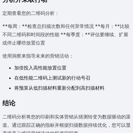
定期查看您的二维码分析：
**每周：**检查总扫描次数和任何异常情况 **每月：**比较
不同二维码和时间段的性能 **每季度：**评估要继续、扩展
或停止哪些放置位置
使用洞察来指导未来的营销活动：
加倍投入高性能放置位置
在低性能二维码上测试新的行动号召
将预算从低扫描材料重新分配到高扫描材料
结论
二维码分析将您的印刷和实体营销从猜测转变为数据驱动的渠
道。通过跟踪正确的指标并根据扫描数据持续优化，您可以显