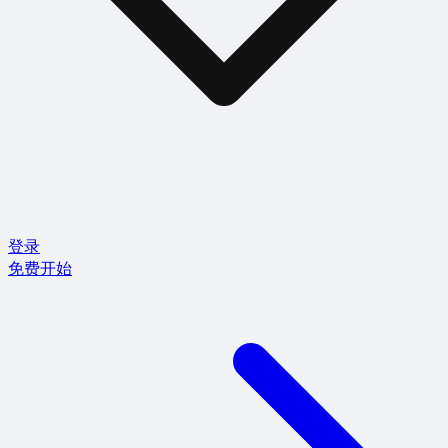
登录
免费开始