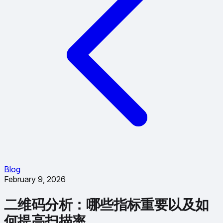
Blog
February 9, 2026
二维码分析：哪些指标重要以及如
何提高扫描率