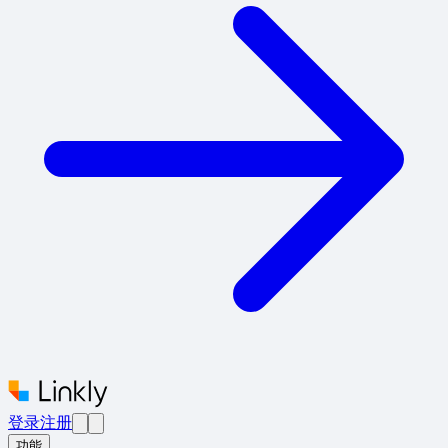
登录
注册
功能