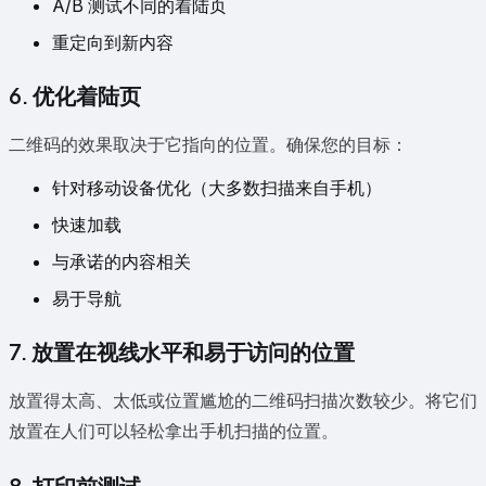
A/B 测试不同的着陆页
重定向到新内容
6. 优化着陆页
二维码的效果取决于它指向的位置。确保您的目标：
针对移动设备优化（大多数扫描来自手机）
快速加载
与承诺的内容相关
易于导航
7. 放置在视线水平和易于访问的位置
放置得太高、太低或位置尴尬的二维码扫描次数较少。将它们
放置在人们可以轻松拿出手机扫描的位置。
8. 打印前测试