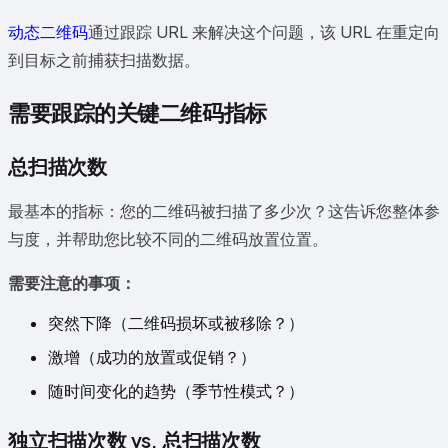
动态二维码
通过跟踪 URL 来解决这个问题，该 URL 在重定向
到目标之前捕获扫描数据。
需要跟踪的关键二维码指标
总扫描次数
最基本的指标：您的二维码被扫描了多少次？这告诉您整体参
与度，并帮助您比较不同的二维码放置位置。
需要注意的事项：
突然下降（二维码损坏或被移除？）
激增（成功的放置或促销？）
随时间变化的趋势（季节性模式？）
独立扫描次数 vs. 总扫描次数