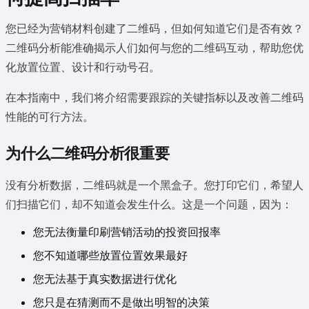
您已经为营销材料创建了二维码，但如何知道它们是否有效？
二维码分析能准确揭示人们如何与您的二维码互动，帮助您优
化放置位置、设计和行动号召。
在本指南中，我们将介绍需要跟踪的关键指标以及改善二维码
性能的可行方法。
为什么二维码分析很重要
没有分析数据，二维码就是一个黑盒子。您打印它们，希望人
们扫描它们，却不知道会发生什么。这是一个问题，因为：
您无法衡量印刷营销活动的投资回报率
您不知道哪些放置位置效果最好
您无法基于真实数据进行优化
您只是在猜测而不是做出明智的决策