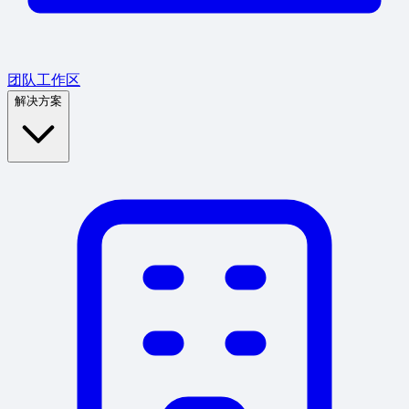
团队工作区
解决方案