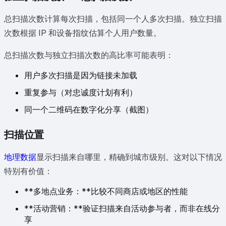
总扫描次数计算每次扫描，包括同一个人多次扫描。独立扫描
次数根据 IP 和设备指纹估算个人用户数量。
总扫描次数与独立扫描次数的高比率可能表明：
用户多次扫描是因为链接未加载
重复参与（对忠诚度计划有利）
同一个二维码在数字化分享（截图）
扫描位置
地理数据
显示扫描来自哪里，精确到城市级别。这对以下情况
特别有价值：
**多地点业务：**比较不同商店或地区的性能
**活动营销：**验证扫描来自活动参与者，而非在线分
享