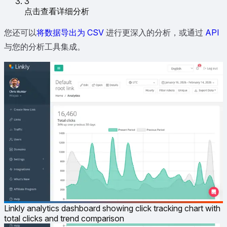
3
点击查看详细分析
您还可以
将数据导出为 CSV
进行更深入的分析，或通过
API
与您的分析工具集成。
Linkly analytics dashboard showing click tracking chart with
total clicks and trend comparison