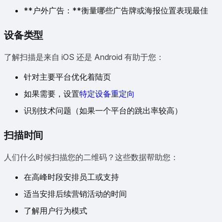
**户外广告：**衡量哪些广告牌或海报位置表现最佳
设备类型
了解扫描是来自 iOS 还是 Android 有助于您：
针对主要平台优化着陆页
如果需要，设置
特定设备重定向
识别技术问题（如果一个平台的跳出率较高）
扫描时间
人们什么时候扫描您的二维码？这些数据帮助您：
在高峰时段安排员工或支持
适当安排后续营销活动的时间
了解用户行为模式