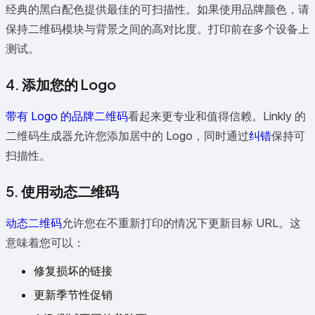
经典的黑白配色提供最佳的可扫描性。如果使用品牌颜色，请
保持二维码模块与背景之间的高对比度。打印前在多个设备上
测试。
4. 添加您的 Logo
带有 Logo 的品牌二维码
看起来更专业和值得信赖。Linkly 的
二维码生成器允许您添加居中的 Logo，同时通过
纠错
保持可
扫描性。
5. 使用动态二维码
动态二维码
允许您在不重新打印的情况下更新目标 URL。这
意味着您可以：
修复损坏的链接
更新季节性促销