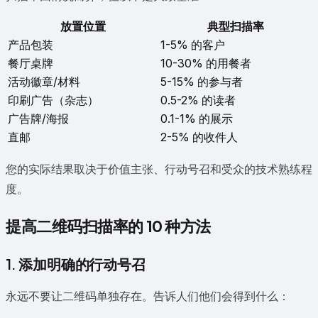
放置位置
典型扫描率
产品包装
1-5% 的客户
餐厅桌牌
10-30% 的用餐者
活动徽章/材料
5-15% 的参与者
印刷广告（杂志）
0.5-2% 的读者
广告牌/海报
0.1-1% 的展示
直邮
2-5% 的收件人
您的实际结果取决于价值主张、行动号召和受众的技术熟练程
度。
提高二维码扫描率的 10 种方法
1. 添加明确的行动号召
永远不要让二维码单独存在。告诉人们他们会得到什么：