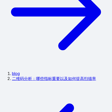
blog
二维码分析：哪些指标重要以及如何提高扫描率