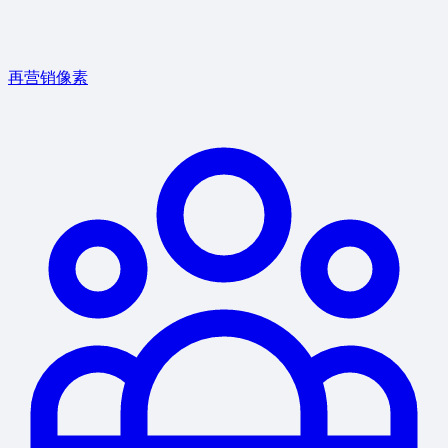
再营销像素