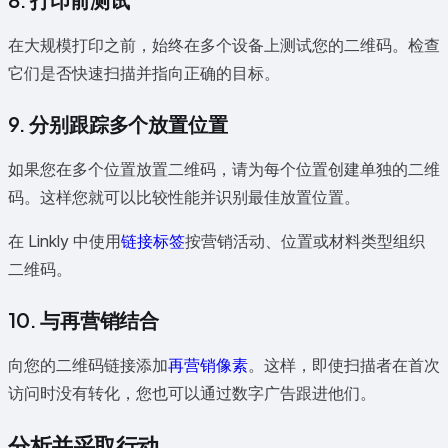
在大规模打印之前，始终在多个设备上测试您的二维码。检查
它们是否快速扫描并指向正确的目标。
9. 分别跟踪多个放置位置
如果您在多个位置放置二维码，请为每个位置创建单独的二维
码。这样您就可以比较性能并识别最佳放置位置。
在 Linkly 中使用
链接标签
按营销活动、位置或材料类型组织
二维码。
10. 与再营销结合
向您的二维码链接添加
再营销像素
。这样，即使扫描者在首次
访问时没有转化，您也可以通过数字广告跟进他们。
分析并采取行动