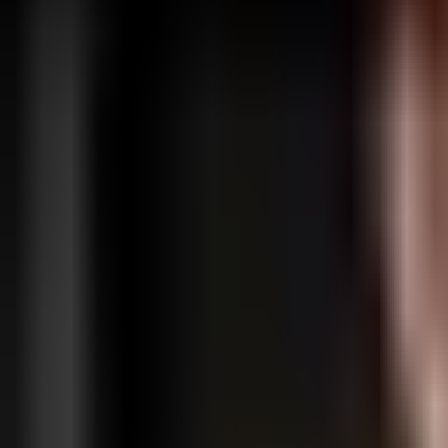
Войти
Зарегистрироваться
Возможности