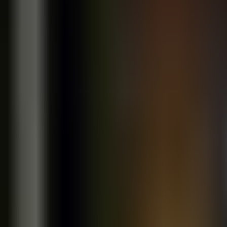
Умные ссылки