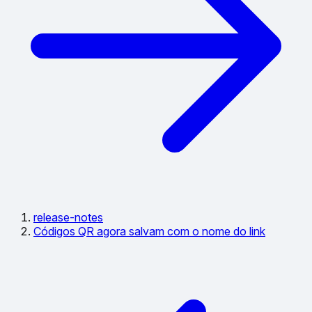
release-notes
Códigos QR agora salvam com o nome do link