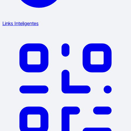
Links Inteligentes