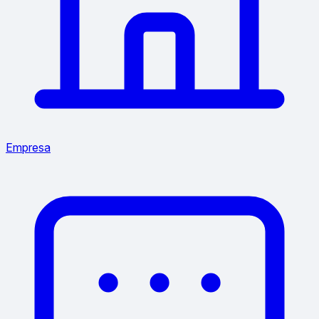
Empresa