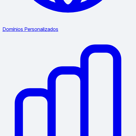
Domínios Personalizados