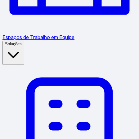
Espaços de Trabalho em Equipe
Soluções