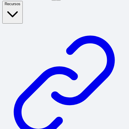
Recursos