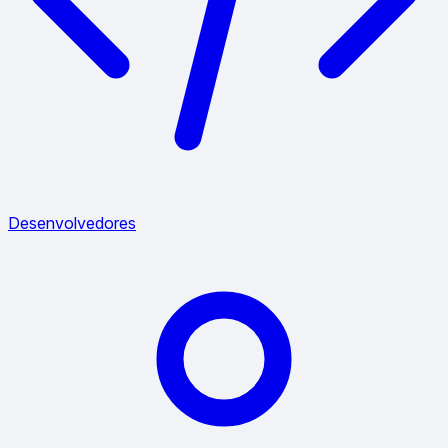
Desenvolvedores