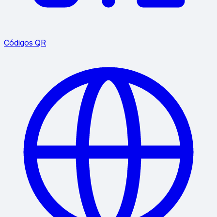
Códigos QR