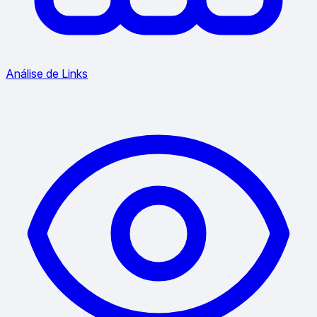
Análise de Links