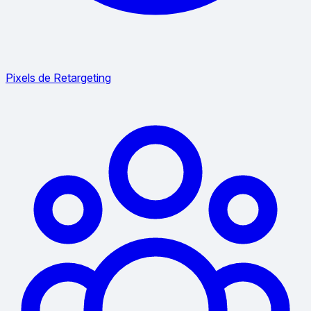
Pixels de Retargeting