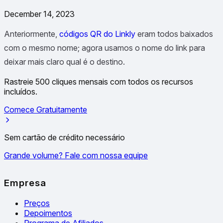
December 14, 2023
Anteriormente,
códigos QR do Linkly
eram todos baixados
com o mesmo nome; agora usamos o nome do link para
deixar mais claro qual é o destino.
Rastreie 500 cliques mensais com todos os recursos
incluídos.
Comece Gratuitamente
Sem cartão de crédito necessário
Grande volume? Fale com nossa equipe
Empresa
Preços
Depoimentos