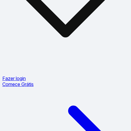
Fazer login
Comece Grátis