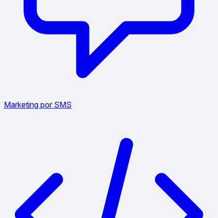
Marketing por SMS