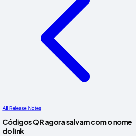
All Release Notes
Códigos QR agora salvam com o nome
do link