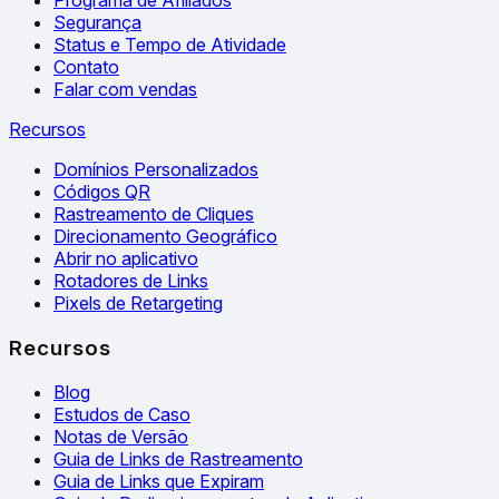
Programa de Afiliados
Segurança
Status e Tempo de Atividade
Contato
Falar com vendas
Recursos
Domínios Personalizados
Códigos QR
Rastreamento de Cliques
Direcionamento Geográfico
Abrir no aplicativo
Rotadores de Links
Pixels de Retargeting
Recursos
Blog
Estudos de Caso
Notas de Versão
Guia de Links de Rastreamento
Guia de Links que Expiram