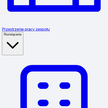
Przestrzenie pracy zespołu
Rozwiązania