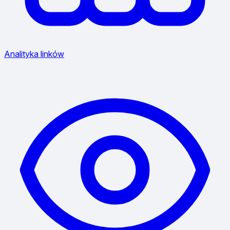
Analityka linków