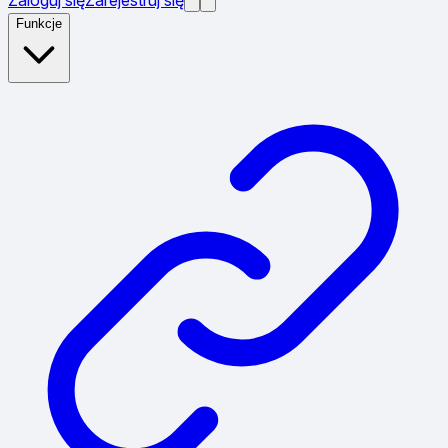
Funkcje