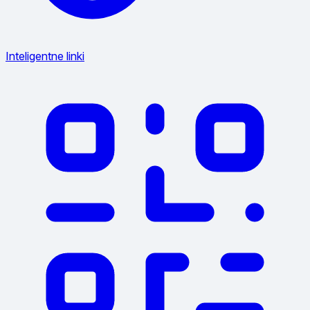
Inteligentne linki