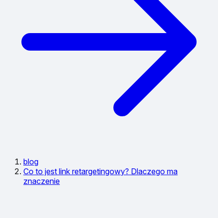
blog
Co to jest link retargetingowy? Dlaczego ma
znaczenie