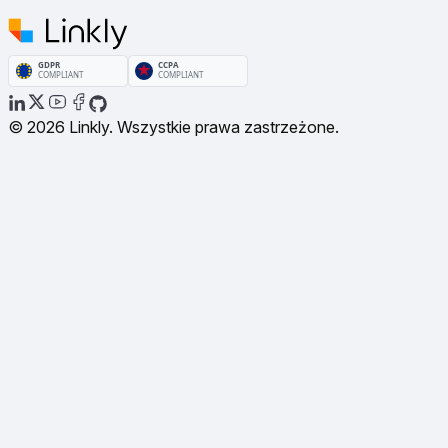
© 2026 Linkly. Wszystkie prawa zastrzeżone.