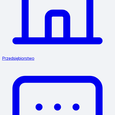
Przedsiębiorstwo