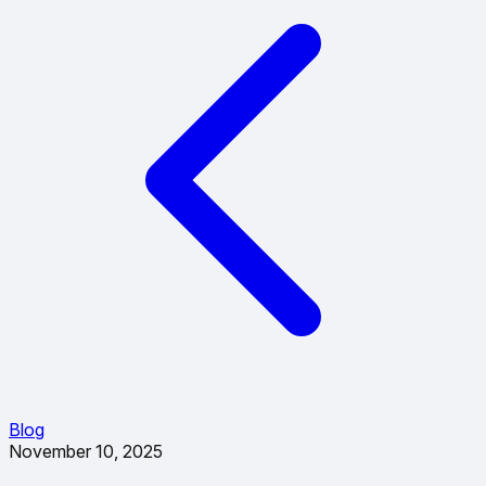
Blog
November 10, 2025