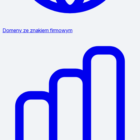
Domeny ze znakiem firmowym