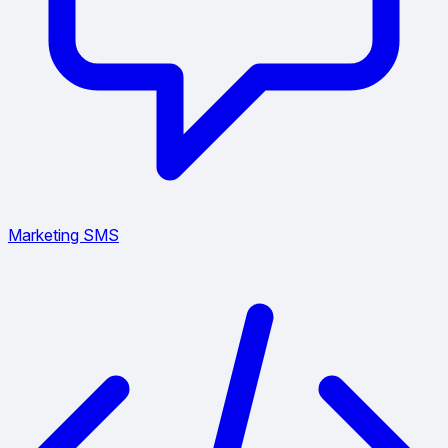
Marketing SMS