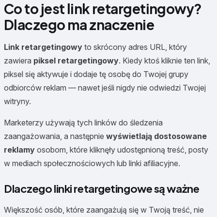
Co to jest link retargetingowy?
Dlaczego ma znaczenie
Link retargetingowy
to skrócony adres URL, który
zawiera
piksel retargetingowy
. Kiedy ktoś kliknie ten link,
piksel się aktywuje i dodaje tę osobę do Twojej grupy
odbiorców reklam — nawet jeśli nigdy nie odwiedzi Twojej
witryny.
Marketerzy używają tych linków do śledzenia
zaangażowania, a następnie
wyświetlają dostosowane
reklamy
osobom, które kliknęły udostępnioną treść, posty
w mediach społecznościowych lub linki afiliacyjne.
Dlaczego linki retargetingowe są ważne
Większość osób, które zaangażują się w Twoją treść, nie