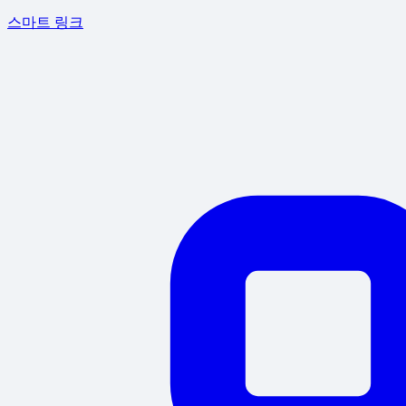
스마트 링크